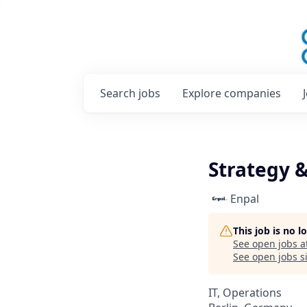
Search
jobs
Explore
companies
Strategy 
Enpal
This job is no 
See open jobs a
See open jobs si
IT, Operations