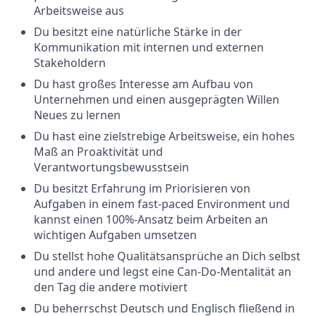
Arbeitsweise aus
Du besitzt eine natürliche Stärke in der
Kommunikation mit internen und externen
Stakeholdern
Du hast großes Interesse am Aufbau von
Unternehmen und einen ausgeprägten Willen
Neues zu lernen
Du hast eine zielstrebige Arbeitsweise, ein hohes
Maß an Proaktivität und
Verantwortungsbewusstsein
Du besitzt Erfahrung im Priorisieren von
Aufgaben in einem fast-paced Environment und
kannst einen 100%-Ansatz beim Arbeiten an
wichtigen Aufgaben umsetzen
Du stellst hohe Qualitätsansprüche an Dich selbst
und andere und legst eine Can-Do-Mentalität an
den Tag die andere motiviert
Du beherrschst Deutsch und Englisch fließend in