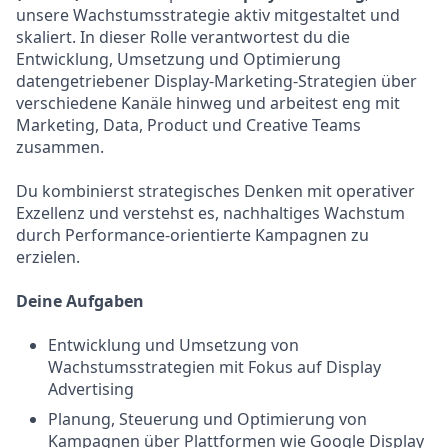
unsere Wachstumsstrategie aktiv mitgestaltet und
skaliert. In dieser Rolle verantwortest du die
Entwicklung, Umsetzung und Optimierung
datengetriebener Display-Marketing-Strategien über
verschiedene Kanäle hinweg und arbeitest eng mit
Marketing, Data, Product und Creative Teams
zusammen.
Du kombinierst strategisches Denken mit operativer
Exzellenz und verstehst es, nachhaltiges Wachstum
durch Performance-orientierte Kampagnen zu
erzielen.
Deine Aufgaben
Entwicklung und Umsetzung von
Wachstumsstrategien mit Fokus auf Display
Advertising
Planung, Steuerung und Optimierung von
Kampagnen über Plattformen wie Google Display