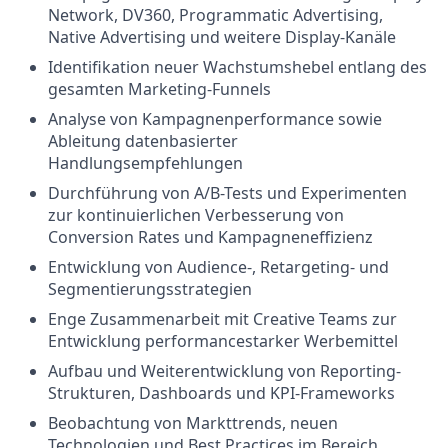
Network, DV360, Programmatic Advertising,
Native Advertising und weitere Display-Kanäle
Identifikation neuer Wachstumshebel entlang des
gesamten Marketing-Funnels
Analyse von Kampagnenperformance sowie
Ableitung datenbasierter
Handlungsempfehlungen
Durchführung von A/B-Tests und Experimenten
zur kontinuierlichen Verbesserung von
Conversion Rates und Kampagneneffizienz
Entwicklung von Audience-, Retargeting- und
Segmentierungsstrategien
Enge Zusammenarbeit mit Creative Teams zur
Entwicklung performancestarker Werbemittel
Aufbau und Weiterentwicklung von Reporting-
Strukturen, Dashboards und KPI-Frameworks
Beobachtung von Markttrends, neuen
Technologien und Best Practices im Bereich