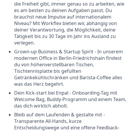
die Freiheit gibt, immer genau so zu arbeiten, wie
es am besten zu deinen Aufgaben passt. Du
brauchst neue Impulse auf internationalem
Niveau? Mit Workflex bieten wir, abhängig von
deiner Verantwortung, die Möglichkeit, deine
Tätigkeit bis zu 30 Tage im Jahr ins Ausland zu
verlegen.
Grown-up Business & Startup Spirit - In unserem
modernen Office in Berlin-Friedrichshain findest
du von höhenverstellbaren Tischen,
Tischtennisplatte bis gefüllten
Getränkekühlschränken und Barista-Coffee alles
was das Herz begehrt.
Dein Kick-start bei Enpal - Onboarding-Tag mit
Welcome Bag, Buddy-Programm und einem Team,
das dich wirklich abholt.
Bleib auf dem Laufenden & gestalte mit -
Transparente All-Hands, kurze
Entscheidungswege und eine offene Feedback-