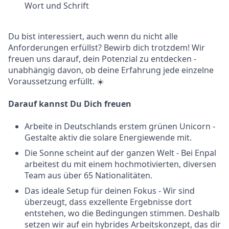
Wort und Schrift
Du bist interessiert, auch wenn du nicht alle
Anforderungen erfüllst? Bewirb dich trotzdem! Wir
freuen uns darauf, dein Potenzial zu entdecken -
unabhängig davon, ob deine Erfahrung jede einzelne
Voraussetzung erfüllt. ☀️
Darauf kannst Du Dich freuen
Arbeite in Deutschlands erstem grünen Unicorn -
Gestalte aktiv die solare Energiewende mit.
Die Sonne scheint auf der ganzen Welt - Bei Enpal
arbeitest du mit einem hochmotivierten, diversen
Team aus über 65 Nationalitäten.
Das ideale Setup für deinen Fokus - Wir sind
überzeugt, dass exzellente Ergebnisse dort
entstehen, wo die Bedingungen stimmen. Deshalb
setzen wir auf ein hybrides Arbeitskonzept, das dir