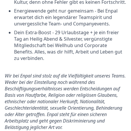
Kultur, denn ohne Fehler gibt es keinen Fortschritt.
Energiewende geht nur gemeinsam - Bei Enpal
erwartet dich ein legendärer Teamspirit und
unvergessliche Team- und Companyevents.
Dein Extra-Boost - 29 Urlaubstage + je ein freier
Tag an Heilig Abend & Silvester, vergünstigte
Mitgliedschaft bei Wellhub und Corporate
Benefits. Alles, was dir hilft, Arbeit und Leben gut
zu verbinden.
Wir bei Enpal sind stolz auf die Vielfältigkeit unseres Teams.
Weder bei der Einstellung noch während des
Beschäftigungsverhältnisses werden Entscheidungen auf
Basis von Hautfarbe, Religion oder religiösen Glaubens,
ethnischer oder nationaler Herkunft, Nationalität,
Geschlechteridentität, sexuelle Orientierung, Behinderung
oder Alter getroffen. Enpal steht für einen sicheren
Arbeitsplatz und geht gegen Diskriminierung und
Belästigung jeglicher Art vor.