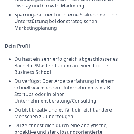
Display und Growth Marketing
Sparring-Partner für interne Stakeholder und
Unterstützung bei der strategischen
Marketingplanung
Dein Profil
Du hast ein sehr erfolgreich abgeschlossenes
Bachelor/Masterstudium an einer Top-Tier
Business School
Du verfügst über Arbeitserfahrung in einem
schnell wachsenden Unternehmen wie z.B.
Startups oder in einer
Unternehmensberatung/Consulting
Du bist kreativ und es fällt dir leicht andere
Menschen zu überzeugen
Du zeichnest dich durch eine analytische,
proaktive und stark lösungsorientierte