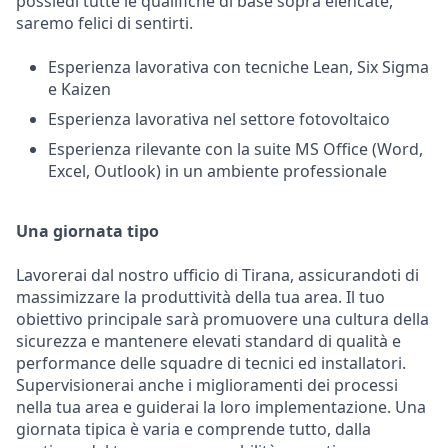
possiedi tutte le qualifiche di base sopra elencate,
saremo felici di sentirti.
Esperienza lavorativa con tecniche Lean, Six Sigma
e Kaizen
Esperienza lavorativa nel settore fotovoltaico
Esperienza rilevante con la suite MS Office (Word,
Excel, Outlook) in un ambiente professionale
Una giornata tipo
Lavorerai dal nostro ufficio di Tirana, assicurandoti di
massimizzare la produttività della tua area. Il tuo
obiettivo principale sarà promuovere una cultura della
sicurezza e mantenere elevati standard di qualità e
performance delle squadre di tecnici ed installatori.
Supervisionerai anche i miglioramenti dei processi
nella tua area e guiderai la loro implementazione. Una
giornata tipica è varia e comprende tutto, dalla