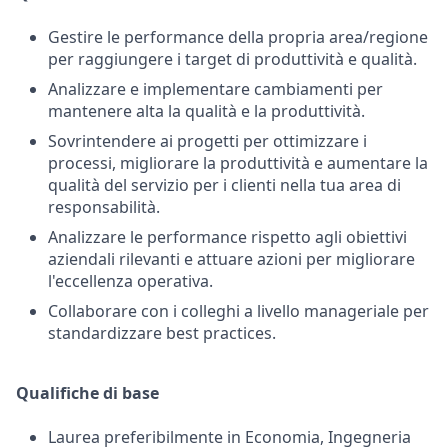
Gestire le performance della propria area/regione
per raggiungere i target di produttività e qualità.
Analizzare e implementare cambiamenti per
mantenere alta la qualità e la produttività.
Sovrintendere ai progetti per ottimizzare i
processi, migliorare la produttività e aumentare la
qualità del servizio per i clienti nella tua area di
responsabilità.
Analizzare le performance rispetto agli obiettivi
aziendali rilevanti e attuare azioni per migliorare
l'eccellenza operativa.
Collaborare con i colleghi a livello manageriale per
standardizzare best practices.
Qualifiche di base
Laurea preferibilmente in Economia, Ingegneria