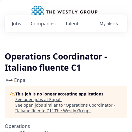
Jobs
Companies
Talent
My
alerts
Operations Coordinator -
Italiano fluente C1
Enpal
This job is no longer accepting applications
See open jobs at
Enpal
.
See open jobs similar to "
Operations Coordinator -
Italiano fluente C1
"
The Westly Group
.
Operations