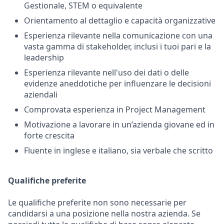
Gestionale, STEM o equivalente
Orientamento al dettaglio e capacità organizzative
Esperienza rilevante nella comunicazione con una
vasta gamma di stakeholder, inclusi i tuoi pari e la
leadership
Esperienza rilevante nell'uso dei dati o delle
evidenze aneddotiche per influenzare le decisioni
aziendali
Comprovata esperienza in Project Management
Motivazione a lavorare in un’azienda giovane ed in
forte crescita
Fluente in inglese e italiano, sia verbale che scritto
Qualifiche preferite
Le qualifiche preferite non sono necessarie per
candidarsi a una posizione nella nostra azienda. Se