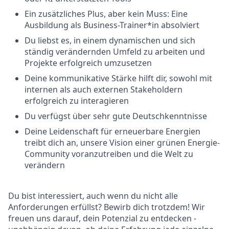
Ein zusätzliches Plus, aber kein Muss: Eine
Ausbildung als Business-Trainer*in absolviert
Du liebst es, in einem dynamischen und sich
ständig verändernden Umfeld zu arbeiten und
Projekte erfolgreich umzusetzen
Deine kommunikative Stärke hilft dir, sowohl mit
internen als auch externen Stakeholdern
erfolgreich zu interagieren
Du verfügst über sehr gute Deutschkenntnisse
Deine Leidenschaft für erneuerbare Energien
treibt dich an, unsere Vision einer grünen Energie-
Community voranzutreiben und die Welt zu
verändern
Du bist interessiert, auch wenn du nicht alle
Anforderungen erfüllst? Bewirb dich trotzdem! Wir
freuen uns darauf, dein Potenzial zu entdecken -