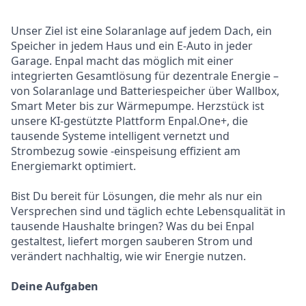
Unser Ziel ist eine Solaranlage auf jedem Dach, ein
Speicher in jedem Haus und ein E-Auto in jeder
Garage. Enpal macht das möglich mit einer
integrierten Gesamtlösung für dezentrale Energie –
von Solaranlage und Batteriespeicher über Wallbox,
Smart Meter bis zur Wärmepumpe. Herzstück ist
unsere KI-gestützte Plattform Enpal.One+, die
tausende Systeme intelligent vernetzt und
Strombezug sowie -einspeisung effizient am
Energiemarkt optimiert.
Bist Du bereit für Lösungen, die mehr als nur ein
Versprechen sind und täglich echte Lebensqualität in
tausende Haushalte bringen? Was du bei Enpal
gestaltest, liefert morgen sauberen Strom und
verändert nachhaltig, wie wir Energie nutzen.
D
eine Aufgaben