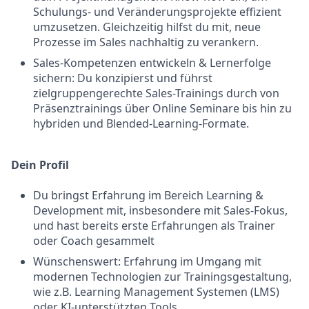
Schulungs- und Veränderungsprojekte effizient
umzusetzen. Gleichzeitig hilfst du mit, neue
Prozesse im Sales nachhaltig zu verankern.
Sales-Kompetenzen entwickeln & Lernerfolge
sichern: Du konzipierst und führst
zielgruppengerechte Sales-Trainings durch von
Präsenztrainings über Online Seminare bis hin zu
hybriden und Blended-Learning-Formate.
Dein Profil
Du bringst Erfahrung im Bereich Learning &
Development mit, insbesondere mit Sales-Fokus,
und hast bereits erste Erfahrungen als Trainer
oder Coach gesammelt
Wünschenswert: Erfahrung im Umgang mit
modernen Technologien zur Trainingsgestaltung,
wie z.B. Learning Management Systemen (LMS)
oder KI-unterstützten Tools