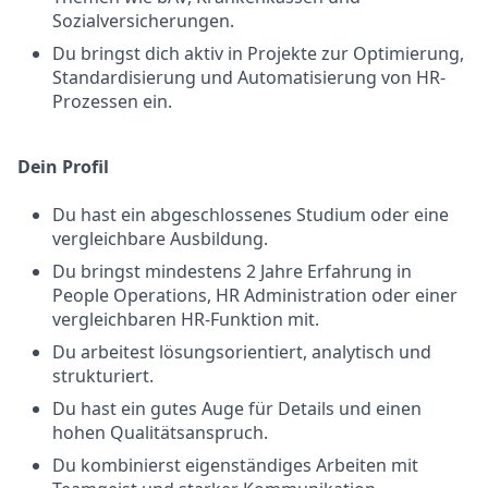
Sozialversicherungen.
Du bringst dich aktiv in Projekte zur Optimierung,
Standardisierung und Automatisierung von HR-
Prozessen ein.
Dein Profil
Du hast ein abgeschlossenes Studium oder eine
vergleichbare Ausbildung.
Du bringst mindestens 2 Jahre Erfahrung in
People Operations, HR Administration oder einer
vergleichbaren HR-Funktion mit.
Du arbeitest lösungsorientiert, analytisch und
strukturiert.
Du hast ein gutes Auge für Details und einen
hohen Qualitätsanspruch.
Du kombinierst eigenständiges Arbeiten mit