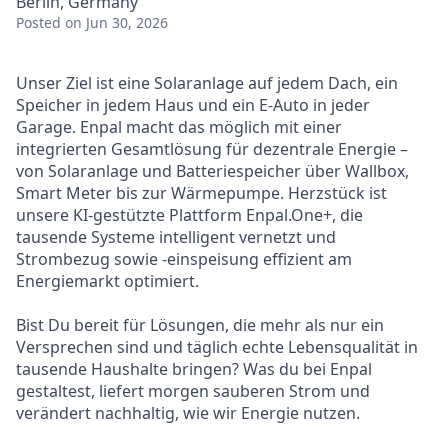
Berlin, Germany
Posted
on Jun 30, 2026
Unser Ziel ist eine Solaranlage auf jedem Dach, ein
Speicher in jedem Haus und ein E-Auto in jeder
Garage. Enpal macht das möglich mit einer
integrierten Gesamtlösung für dezentrale Energie –
von Solaranlage und Batteriespeicher über Wallbox,
Smart Meter bis zur Wärmepumpe. Herzstück ist
unsere KI-gestützte Plattform Enpal.One+, die
tausende Systeme intelligent vernetzt und
Strombezug sowie -einspeisung effizient am
Energiemarkt optimiert.
Bist Du bereit für Lösungen, die mehr als nur ein
Versprechen sind und täglich echte Lebensqualität in
tausende Haushalte bringen? Was du bei Enpal
gestaltest, liefert morgen sauberen Strom und
verändert nachhaltig, wie wir Energie nutzen.