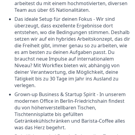
arbeitest du mit einem hochmotivierten, diversen
Team aus über 65 Nationalitäten.
Das ideale Setup für deinen Fokus - Wir sind
überzeugt, dass exzellente Ergebnisse dort
entstehen, wo die Bedingungen stimmen. Deshalb
setzen wir auf ein hybrides Arbeitskonzept, das dir
die Freiheit gibt, immer genau so zu arbeiten, wie
es am besten zu deinen Aufgaben passt. Du
brauchst neue Impulse auf internationalem
Niveau? Mit Workflex bieten wir, abhängig von
deiner Verantwortung, die Möglichkeit, deine
Tätigkeit bis zu 30 Tage im Jahr ins Ausland zu
verlegen.
Grown-up Business & Startup Spirit - In unserem
modernen Office in Berlin-Friedrichshain findest
du von höhenverstellbaren Tischen,
Tischtennisplatte bis gefüllten
Getränkekühlschränken und Barista-Coffee alles
was das Herz begehrt.