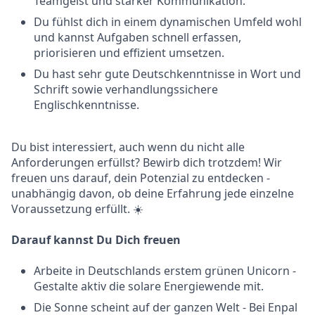
Teamgeist und starker Kommunikation.
Du fühlst dich in einem dynamischen Umfeld wohl
und kannst Aufgaben schnell erfassen,
priorisieren und effizient umsetzen.
Du hast sehr gute Deutschkenntnisse in Wort und
Schrift sowie verhandlungssichere
Englischkenntnisse.
Du bist interessiert, auch wenn du nicht alle
Anforderungen erfüllst? Bewirb dich trotzdem! Wir
freuen uns darauf, dein Potenzial zu entdecken -
unabhängig davon, ob deine Erfahrung jede einzelne
Voraussetzung erfüllt. ☀️
Darauf kannst Du Dich freuen
Arbeite in Deutschlands erstem grünen Unicorn -
Gestalte aktiv die solare Energiewende mit.
Die Sonne scheint auf der ganzen Welt - Bei Enpal