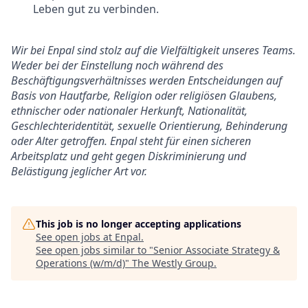
Leben gut zu verbinden.
Wir bei Enpal sind stolz auf die Vielfältigkeit unseres Teams.
Weder bei der Einstellung noch während des
Beschäftigungsverhältnisses werden Entscheidungen auf
Basis von Hautfarbe, Religion oder religiösen Glaubens,
ethnischer oder nationaler Herkunft, Nationalität,
Geschlechteridentität, sexuelle Orientierung, Behinderung
oder Alter getroffen. Enpal steht für einen sicheren
Arbeitsplatz und geht gegen Diskriminierung und
Belästigung jeglicher Art vor.
This job is no longer accepting applications
See open jobs at
Enpal
.
See open jobs similar to "
Senior Associate Strategy &
Operations (w/m/d)
"
The Westly Group
.