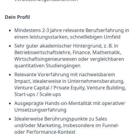
Dein Profil
Mindestens 2-3 Jahre relevante Berufserfahrung in
einem leistungsstarken, schnelllebigen Umfeld
Sehr guter akademischer Hintergrund, z. B. in
Betriebswirtschaftslehre, Finance, Mathematik,
Wirtschaftsingenieurwesen oder vergleichbaren
quantitativen Studiengängen
Relevante Vorerfahrung mit nachweisbarem
Impact, idealerweise in Unternehmensberatung,
Venture Capital / Private Equity, Venture Building,
Start-ups / Scale-ups
Ausgeprägte Hands-on-Mentalität mit operativer
Umsetzungserfahrung
Idealerweise Berührungspunkte zu Sales
und/oder Marketing, insbesondere im Funnel-
oder Performance-Kontext