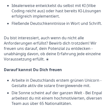
Idealerweise entwickelst du selbst mit KI (Vibe
Coding reicht aus) oder hast bereits KI-Lösungen
erfolgreich implementiert.
Fließende Deutschkenntnisse in Wort und Schrift.
Du bist interessiert, auch wenn du nicht alle
Anforderungen erfüllst? Bewirb dich trotzdem! Wir
freuen uns darauf, dein Potenzial zu entdecken -
unabhängig davon, ob deine Erfahrung jede einzelne
Voraussetzung erfüllt. ☀️
Darauf kannst Du Dich freuen
Arbeite in Deutschlands erstem grünen Unicorn -
Gestalte aktiv die solare Energiewende mit.
Die Sonne scheint auf der ganzen Welt - Bei Enpal
arbeitest du mit einem hochmotivierten, diversen
Team aus über 65 Nationalitäten.