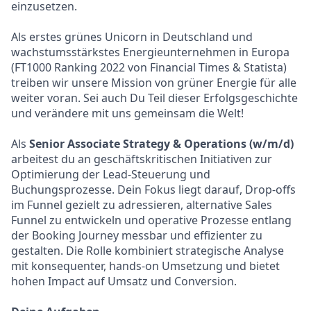
einzusetzen.
Als erstes grünes Unicorn in Deutschland und
wachstumsstärkstes Energieunternehmen in Europa
(FT1000 Ranking 2022 von Financial Times & Statista)
treiben wir unsere Mission von grüner Energie für alle
weiter voran. Sei auch Du Teil dieser Erfolgsgeschichte
und verändere mit uns gemeinsam die Welt!
Als
Senior Associate Strategy & Operations (w/m/d)
arbeitest du an geschäftskritischen Initiativen zur
Optimierung der Lead-Steuerung und
Buchungsprozesse. Dein Fokus liegt darauf, Drop-offs
im Funnel gezielt zu adressieren, alternative Sales
Funnel zu entwickeln und operative Prozesse entlang
der Booking Journey messbar und effizienter zu
gestalten. Die Rolle kombiniert strategische Analyse
mit konsequenter, hands-on Umsetzung und bietet
hohen Impact auf Umsatz und Conversion.