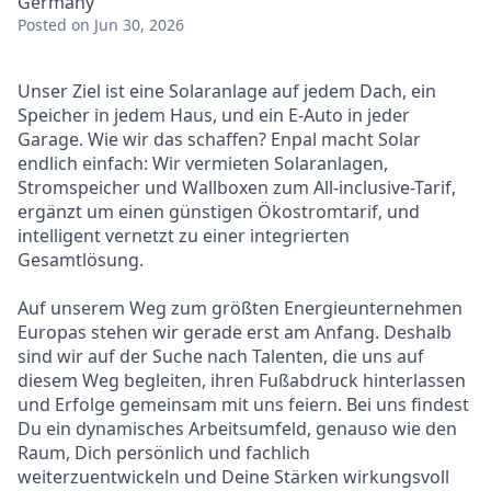
Germany
Posted
on Jun 30, 2026
Unser Ziel ist eine Solaranlage auf jedem Dach, ein
Speicher in jedem Haus, und ein E-Auto in jeder
Garage. Wie wir das schaffen? Enpal macht Solar
endlich einfach: Wir vermieten Solaranlagen,
Stromspeicher und Wallboxen zum All-inclusive-Tarif,
ergänzt um einen günstigen Ökostromtarif, und
intelligent vernetzt zu einer integrierten
Gesamtlösung.
Auf unserem Weg zum größten Energieunternehmen
Europas stehen wir gerade erst am Anfang. Deshalb
sind wir auf der Suche nach Talenten, die uns auf
diesem Weg begleiten, ihren Fußabdruck hinterlassen
und Erfolge gemeinsam mit uns feiern. Bei uns findest
Du ein dynamisches Arbeitsumfeld, genauso wie den
Raum, Dich persönlich und fachlich
weiterzuentwickeln und Deine Stärken wirkungsvoll