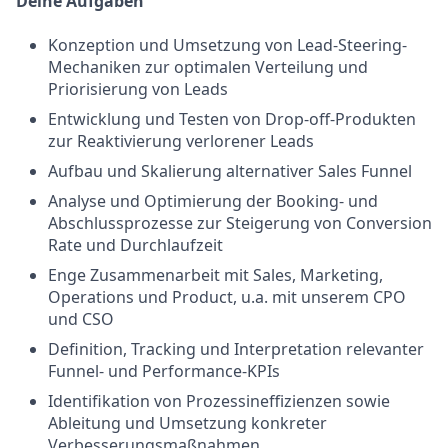
Deine Aufgaben
Konzeption und Umsetzung von Lead-Steering-
Mechaniken zur optimalen Verteilung und
Priorisierung von Leads
Entwicklung und Testen von Drop-off-Produkten
zur Reaktivierung verlorener Leads
Aufbau und Skalierung alternativer Sales Funnel
Analyse und Optimierung der Booking- und
Abschlussprozesse zur Steigerung von Conversion
Rate und Durchlaufzeit
Enge Zusammenarbeit mit Sales, Marketing,
Operations und Product, u.a. mit unserem CPO
und CSO
Definition, Tracking und Interpretation relevanter
Funnel- und Performance-KPIs
Identifikation von Prozessineffizienzen sowie
Ableitung und Umsetzung konkreter
Verbesserungsmaßnahmen