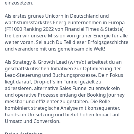
einzusetzen.
Als erstes grünes Unicorn in Deutschland und
wachstumsstärkstes Energieunternehmen in Europa
(FT1000 Ranking 2022 von Financial Times & Statista)
treiben wir unsere Mission von grüner Energie für alle
weiter voran. Sei auch Du Teil dieser Erfolgsgeschichte
und verändere mit uns gemeinsam die Welt!
Als Strategy & Growth Lead (w/m/d) arbeitest du an
geschäftskritischen Initiativen zur Optimierung der
Lead-Steuerung und Buchungsprozesse. Dein Fokus
liegt darauf, Drop-offs im Funnel gezielt zu
adressieren, alternative Sales Funnel zu entwickeln
und operative Prozesse entlang der Booking Journey
messbar und effizienter zu gestalten. Die Rolle
kombiniert strategische Analyse mit konsequenter,
hands-on Umsetzung und bietet hohen Impact auf
Umsatz und Conversion.