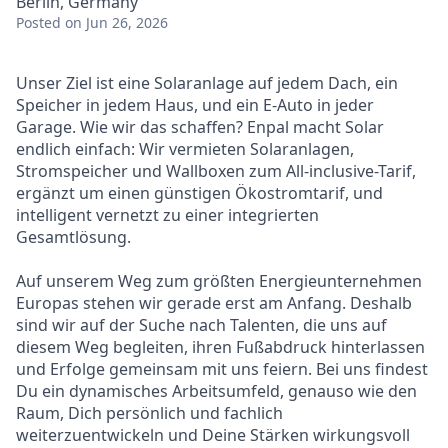
Berlin, Germany
Posted
on Jun 26, 2026
Unser Ziel ist eine Solaranlage auf jedem Dach, ein
Speicher in jedem Haus, und ein E-Auto in jeder
Garage. Wie wir das schaffen? Enpal macht Solar
endlich einfach: Wir vermieten Solaranlagen,
Stromspeicher und Wallboxen zum All-inclusive-Tarif,
ergänzt um einen günstigen Ökostromtarif, und
intelligent vernetzt zu einer integrierten
Gesamtlösung.
Auf unserem Weg zum größten Energieunternehmen
Europas stehen wir gerade erst am Anfang. Deshalb
sind wir auf der Suche nach Talenten, die uns auf
diesem Weg begleiten, ihren Fußabdruck hinterlassen
und Erfolge gemeinsam mit uns feiern. Bei uns findest
Du ein dynamisches Arbeitsumfeld, genauso wie den
Raum, Dich persönlich und fachlich
weiterzuentwickeln und Deine Stärken wirkungsvoll