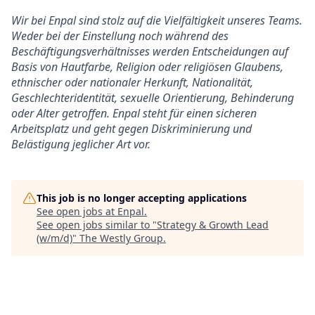
Wir bei Enpal sind stolz auf die Vielfältigkeit unseres Teams.
Weder bei der Einstellung noch während des
Beschäftigungsverhältnisses werden Entscheidungen auf
Basis von Hautfarbe, Religion oder religiösen Glaubens,
ethnischer oder nationaler Herkunft, Nationalität,
Geschlechteridentität, sexuelle Orientierung, Behinderung
oder Alter getroffen. Enpal steht für einen sicheren
Arbeitsplatz und geht gegen Diskriminierung und
Belästigung jeglicher Art vor.
This job is no longer accepting applications
See open jobs at
Enpal
.
See open jobs similar to "
Strategy & Growth Lead
(w/m/d)
"
The Westly Group
.