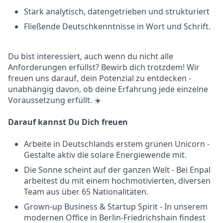
Stark analytisch, datengetrieben und strukturiert
Fließende Deutschkenntnisse in Wort und Schrift.
Du bist interessiert, auch wenn du nicht alle
Anforderungen erfüllst? Bewirb dich trotzdem! Wir
freuen uns darauf, dein Potenzial zu entdecken -
unabhängig davon, ob deine Erfahrung jede einzelne
Voraussetzung erfüllt. ☀️
Darauf kannst Du Dich freuen
Arbeite in Deutschlands erstem grünen Unicorn -
Gestalte aktiv die solare Energiewende mit.
Die Sonne scheint auf der ganzen Welt - Bei Enpal
arbeitest du mit einem hochmotivierten, diversen
Team aus über 65 Nationalitäten.
Grown-up Business & Startup Spirit - In unserem
modernen Office in Berlin-Friedrichshain findest