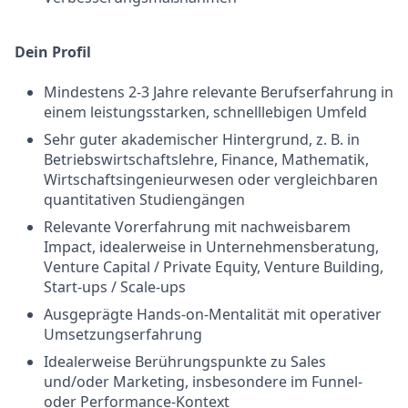
Dein Profil
Mindestens 2-3 Jahre relevante Berufserfahrung in
einem leistungsstarken, schnelllebigen Umfeld
Sehr guter akademischer Hintergrund, z. B. in
Betriebswirtschaftslehre, Finance, Mathematik,
Wirtschaftsingenieurwesen oder vergleichbaren
quantitativen Studiengängen
Relevante Vorerfahrung mit nachweisbarem
Impact, idealerweise in Unternehmensberatung,
Venture Capital / Private Equity, Venture Building,
Start-ups / Scale-ups
Ausgeprägte Hands-on-Mentalität mit operativer
Umsetzungserfahrung
Idealerweise Berührungspunkte zu Sales
und/oder Marketing, insbesondere im Funnel-
oder Performance-Kontext