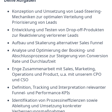
Deine Aufgaben
Konzeption und Umsetzung von Lead-Steering-
Mechaniken zur optimalen Verteilung und
Priorisierung von Leads
Entwicklung und Testen von Drop-off-Produkten
zur Reaktivierung verlorener Leads
Aufbau und Skalierung alternativer Sales Funnel
Analyse und Optimierung der Booking- und
Abschlussprozesse zur Steigerung von Conversion
Rate und Durchlaufzeit
Enge Zusammenarbeit mit Sales, Marketing,
Operations und Product, u.a. mit unserem CPO
und CSO
Definition, Tracking und Interpretation relevanter
Funnel- und Performance-KPIs
Identifikation von Prozessineffizienzen sowie
Ableitung und Umsetzung konkreter
Verbesserungsmaßnahmen