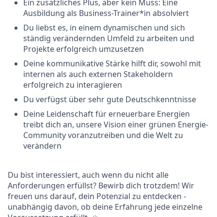
Ein zusätzliches Plus, aber kein Muss: Eine
Ausbildung als Business-Trainer*in absolviert
Du liebst es, in einem dynamischen und sich
ständig verändernden Umfeld zu arbeiten und
Projekte erfolgreich umzusetzen
Deine kommunikative Stärke hilft dir, sowohl mit
internen als auch externen Stakeholdern
erfolgreich zu interagieren
Du verfügst über sehr gute Deutschkenntnisse
Deine Leidenschaft für erneuerbare Energien
treibt dich an, unsere Vision einer grünen Energie-
Community voranzutreiben und die Welt zu
verändern
Du bist interessiert, auch wenn du nicht alle
Anforderungen erfüllst? Bewirb dich trotzdem! Wir
freuen uns darauf, dein Potenzial zu entdecken -
unabhängig davon, ob deine Erfahrung jede einzelne