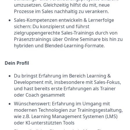
umzusetzen. Gleichzeitig hilfst du mit, neue
Prozesse im Sales nachhaltig zu verankern.
Sales-Kompetenzen entwickeln & Lernerfolge
sichern: Du konzipierst und führst
zielgruppengerechte Sales-Trainings durch von
Präsenztrainings über Online Seminare bis hin zu
hybriden und Blended-Learning-Formate.
Dein Profil
Du bringst Erfahrung im Bereich Learning &
Development mit, insbesondere mit Sales-Fokus,
und hast bereits erste Erfahrungen als Trainer
oder Coach gesammelt
Wünschenswert: Erfahrung im Umgang mit
modernen Technologien zur Trainingsgestaltung,
wie z.B. Learning Management Systemen (LMS)
oder KI-unterstützten Tools