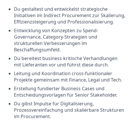
Du gestaltest und entwickelst strategische
Initiativen im Indirect Procurement zur Skalierung,
Effizienzsteigerung und Professionalisierung.
Entwicklung von Konzepten zu Spend-
Governance, Category-Strategien und
strukturellen Verbesserungen im
Beschaffungsumfeld.
Du bereitest business-kritische Verhandlungen
mit Lieferanten vor und führst diese durch.
Leitung und Koordination cross-funktionaler
Projekte gemeinsam mit Finance, Legal und Tech.
Erstellung fundierter Business Cases und
Entscheidungsvorlagen für Senior Stakeholder.
Du gibst Impulse für Digitalisierung,
Prozessvereinfachung und skalierbare Strukturen
im Procurement.