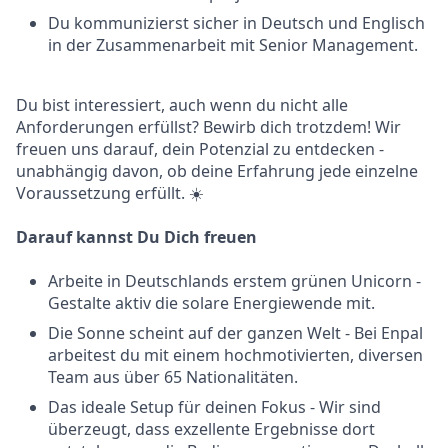
Du kommunizierst sicher in Deutsch und Englisch
in der Zusammenarbeit mit Senior Management.
Du bist interessiert, auch wenn du nicht alle
Anforderungen erfüllst? Bewirb dich trotzdem! Wir
freuen uns darauf, dein Potenzial zu entdecken -
unabhängig davon, ob deine Erfahrung jede einzelne
Voraussetzung erfüllt. ☀️
Darauf kannst Du Dich freuen
Arbeite in Deutschlands erstem grünen Unicorn -
Gestalte aktiv die solare Energiewende mit.
Die Sonne scheint auf der ganzen Welt - Bei Enpal
arbeitest du mit einem hochmotivierten, diversen
Team aus über 65 Nationalitäten.
Das ideale Setup für deinen Fokus - Wir sind
überzeugt, dass exzellente Ergebnisse dort