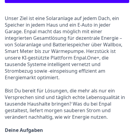
Unser Ziel ist eine Solaranlage auf jedem Dach, ein
Speicher in jedem Haus und ein E-Auto in jeder
Garage. Enpal macht das möglich mit einer
integrierten Gesamtlösung für dezentrale Energie –
von Solaranlage und Batteriespeicher über Wallbox,
Smart Meter bis zur Wärmepumpe. Herzstück ist
unsere KI-gestützte Plattform Enpal.One+, die
tausende Systeme intelligent vernetzt und
Strombezug sowie -einspeisung effizient am
Energiemarkt optimiert.
Bist Du bereit für Lösungen, die mehr als nur ein
Versprechen sind und täglich echte Lebensqualität in
tausende Haushalte bringen? Was du bei Enpal
gestaltest, liefert morgen sauberen Strom und
verändert nachhaltig, wie wir Energie nutzen.
Deine Aufgaben