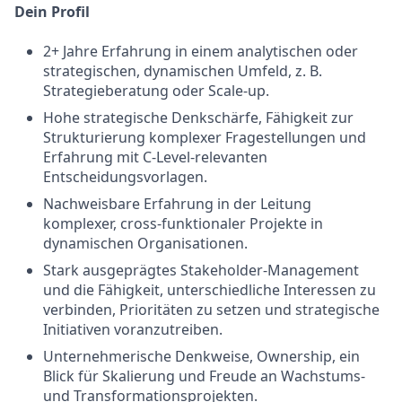
Dein Profil
2+ Jahre Erfahrung in einem analytischen oder
strategischen, dynamischen Umfeld, z. B.
Strategieberatung oder Scale-up.
Hohe strategische Denkschärfe, Fähigkeit zur
Strukturierung komplexer Fragestellungen und
Erfahrung mit C-Level-relevanten
Entscheidungsvorlagen.
Nachweisbare Erfahrung in der Leitung
komplexer, cross-funktionaler Projekte in
dynamischen Organisationen.
Stark ausgeprägtes Stakeholder-Management
und die Fähigkeit, unterschiedliche Interessen zu
verbinden, Prioritäten zu setzen und strategische
Initiativen voranzutreiben.
Unternehmerische Denkweise, Ownership, ein
Blick für Skalierung und Freude an Wachstums-
und Transformationsprojekten.