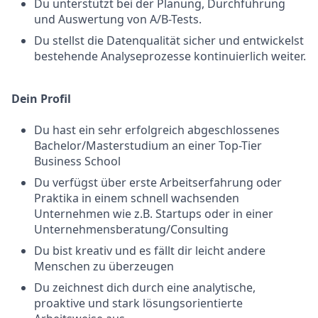
Du unterstützt bei der Planung, Durchführung
und Auswertung von A/B-Tests.
Du stellst die Datenqualität sicher und entwickelst
bestehende Analyseprozesse kontinuierlich weiter.
Dein Profil
Du hast ein sehr erfolgreich abgeschlossenes
Bachelor/Masterstudium an einer Top-Tier
Business School
Du verfügst über erste Arbeitserfahrung oder
Praktika in einem schnell wachsenden
Unternehmen wie z.B. Startups oder in einer
Unternehmensberatung/Consulting
Du bist kreativ und es fällt dir leicht andere
Menschen zu überzeugen
Du zeichnest dich durch eine analytische,
proaktive und stark lösungsorientierte