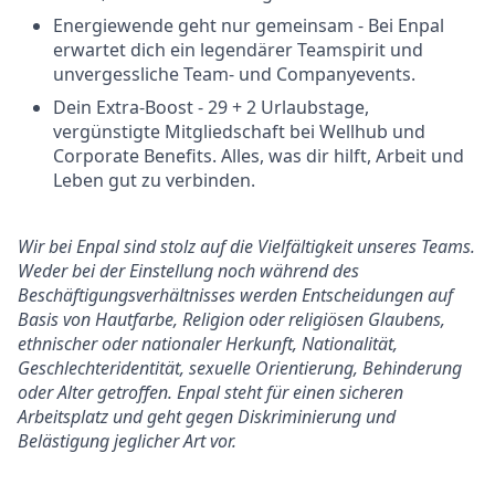
Energiewende geht nur gemeinsam - Bei Enpal
erwartet dich ein legendärer Teamspirit und
unvergessliche Team- und Companyevents.
Dein Extra-Boost - 29 + 2 Urlaubstage,
vergünstigte Mitgliedschaft bei Wellhub und
Corporate Benefits. Alles, was dir hilft, Arbeit und
Leben gut zu verbinden.
Wir bei Enpal sind stolz auf die Vielfältigkeit unseres Teams.
Weder bei der Einstellung noch während des
Beschäftigungsverhältnisses werden Entscheidungen auf
Basis von Hautfarbe, Religion oder religiösen Glaubens,
ethnischer oder nationaler Herkunft, Nationalität,
Geschlechteridentität, sexuelle Orientierung, Behinderung
oder Alter getroffen. Enpal steht für einen sicheren
Arbeitsplatz und geht gegen Diskriminierung und
Belästigung jeglicher Art vor.