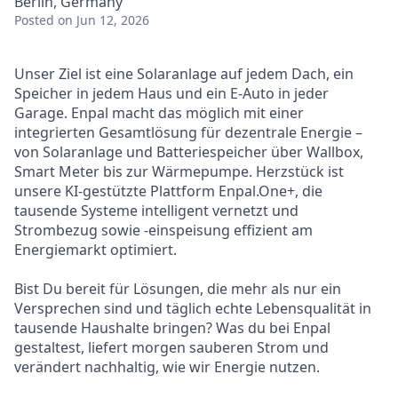
Berlin, Germany
Posted
on Jun 12, 2026
Unser Ziel ist eine Solaranlage auf jedem Dach, ein
Speicher in jedem Haus und ein E-Auto in jeder
Garage. Enpal macht das möglich mit einer
integrierten Gesamtlösung für dezentrale Energie –
von Solaranlage und Batteriespeicher über Wallbox,
Smart Meter bis zur Wärmepumpe. Herzstück ist
unsere KI-gestützte Plattform Enpal.One+, die
tausende Systeme intelligent vernetzt und
Strombezug sowie -einspeisung effizient am
Energiemarkt optimiert.
Bist Du bereit für Lösungen, die mehr als nur ein
Versprechen sind und täglich echte Lebensqualität in
tausende Haushalte bringen? Was du bei Enpal
gestaltest, liefert morgen sauberen Strom und
verändert nachhaltig, wie wir Energie nutzen.