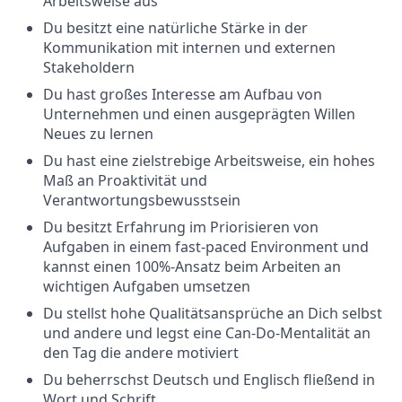
Arbeitsweise aus
Du besitzt eine natürliche Stärke in der
Kommunikation mit internen und externen
Stakeholdern
Du hast großes Interesse am Aufbau von
Unternehmen und einen ausgeprägten Willen
Neues zu lernen
Du hast eine zielstrebige Arbeitsweise, ein hohes
Maß an Proaktivität und
Verantwortungsbewusstsein
Du besitzt Erfahrung im Priorisieren von
Aufgaben in einem fast-paced Environment und
kannst einen 100%-Ansatz beim Arbeiten an
wichtigen Aufgaben umsetzen
Du stellst hohe Qualitätsansprüche an Dich selbst
und andere und legst eine Can-Do-Mentalität an
den Tag die andere motiviert
Du beherrschst Deutsch und Englisch fließend in
Wort und Schrift