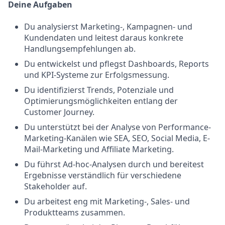
Deine Aufgaben
Du analysierst Marketing-, Kampagnen- und
Kundendaten und leitest daraus konkrete
Handlungsempfehlungen ab.
Du entwickelst und pflegst Dashboards, Reports
und KPI-Systeme zur Erfolgsmessung.
Du identifizierst Trends, Potenziale und
Optimierungsmöglichkeiten entlang der
Customer Journey.
Du unterstützt bei der Analyse von Performance-
Marketing-Kanälen wie SEA, SEO, Social Media, E-
Mail-Marketing und Affiliate Marketing.
Du führst Ad-hoc-Analysen durch und bereitest
Ergebnisse verständlich für verschiedene
Stakeholder auf.
Du arbeitest eng mit Marketing-, Sales- und
Produktteams zusammen.