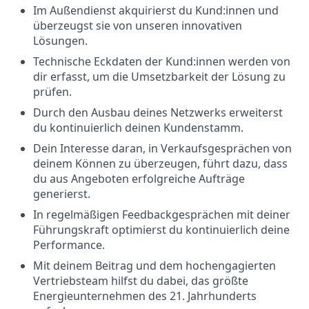
Im Außendienst akquirierst du Kund:innen und
überzeugst sie von unseren innovativen
Lösungen.
Technische Eckdaten der Kund:innen werden von
dir erfasst, um die Umsetzbarkeit der Lösung zu
prüfen.
Durch den Ausbau deines Netzwerks erweiterst
du kontinuierlich deinen Kundenstamm.
Dein Interesse daran, in Verkaufsgesprächen von
deinem Können zu überzeugen, führt dazu, dass
du aus Angeboten erfolgreiche Aufträge
generierst.
In regelmäßigen Feedbackgesprächen mit deiner
Führungskraft optimierst du kontinuierlich deine
Performance.
Mit deinem Beitrag und dem hochengagierten
Vertriebsteam hilfst du dabei, das größte
Energieunternehmen des 21. Jahrhunderts