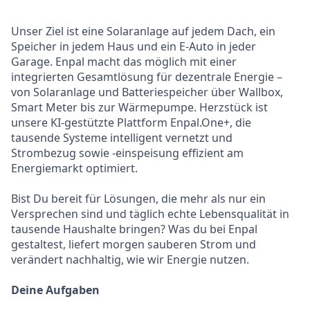
Unser Ziel ist eine Solaranlage auf jedem Dach, ein
Speicher in jedem Haus und ein E-Auto in jeder
Garage. Enpal macht das möglich mit einer
integrierten Gesamtlösung für dezentrale Energie –
von Solaranlage und Batteriespeicher über Wallbox,
Smart Meter bis zur Wärmepumpe. Herzstück ist
unsere KI-gestützte Plattform Enpal.One+, die
tausende Systeme intelligent vernetzt und
Strombezug sowie -einspeisung effizient am
Energiemarkt optimiert.
Bist Du bereit für Lösungen, die mehr als nur ein
Versprechen sind und täglich echte Lebensqualität in
tausende Haushalte bringen? Was du bei Enpal
gestaltest, liefert morgen sauberen Strom und
verändert nachhaltig, wie wir Energie nutzen.
Deine Aufgaben