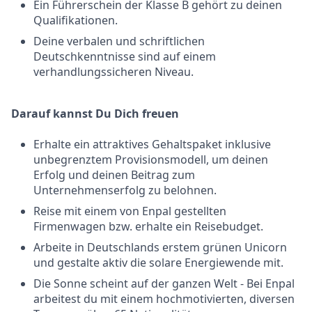
Ein Führerschein der Klasse B gehört zu deinen
Qualifikationen.
Deine verbalen und schriftlichen
Deutschkenntnisse sind auf einem
verhandlungssicheren Niveau.
Darauf kannst Du Dich freuen
Erhalte ein attraktives Gehaltspaket inklusive
unbegrenztem Provisionsmodell, um deinen
Erfolg und deinen Beitrag zum
Unternehmenserfolg zu belohnen.
Reise mit einem von Enpal gestellten
Firmenwagen bzw. erhalte ein Reisebudget.
Arbeite in Deutschlands erstem grünen Unicorn
und gestalte aktiv die solare Energiewende mit.
Die Sonne scheint auf der ganzen Welt - Bei Enpal
arbeitest du mit einem hochmotivierten, diversen