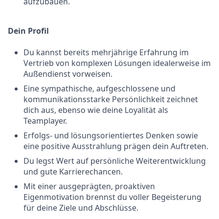
aufzubauen.
Dein Profil
Du kannst bereits mehrjährige Erfahrung im
Vertrieb von komplexen Lösungen idealerweise im
Außendienst vorweisen.
Eine sympathische, aufgeschlossene und
kommunikationsstarke Persönlichkeit zeichnet
dich aus, ebenso wie deine Loyalität als
Teamplayer.
Erfolgs- und lösungsorientiertes Denken sowie
eine positive Ausstrahlung prägen dein Auftreten.
Du legst Wert auf persönliche Weiterentwicklung
und gute Karrierechancen.
Mit einer ausgeprägten, proaktiven
Eigenmotivation brennst du voller Begeisterung
für deine Ziele und Abschlüsse.