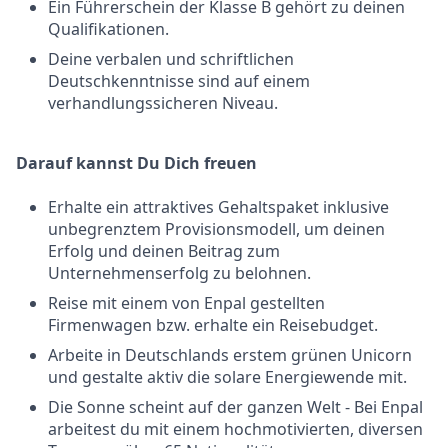
Ein Führerschein der Klasse B gehört zu deinen
Qualifikationen.
Deine verbalen und schriftlichen
Deutschkenntnisse sind auf einem
verhandlungssicheren Niveau.
Darauf kannst Du Dich freuen
Erhalte ein attraktives Gehaltspaket inklusive
unbegrenztem Provisionsmodell, um deinen
Erfolg und deinen Beitrag zum
Unternehmenserfolg zu belohnen.
Reise mit einem von Enpal gestellten
Firmenwagen bzw. erhalte ein Reisebudget.
Arbeite in Deutschlands erstem grünen Unicorn
und gestalte aktiv die solare Energiewende mit.
Die Sonne scheint auf der ganzen Welt - Bei Enpal
arbeitest du mit einem hochmotivierten, diversen