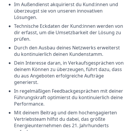
Im Außendienst akquirierst du Kund:innen und
überzeugst sie von unseren innovativen
Lösungen.
Technische Eckdaten der Kund:innen werden von
dir erfasst, um die Umsetzbarkeit der Lösung zu
prüfen.
Durch den Ausbau deines Netzwerks erweiterst
du kontinuierlich deinen Kundenstamm.
Dein Interesse daran, in Verkaufsgesprächen von
deinem Können zu überzeugen, führt dazu, dass
du aus Angeboten erfolgreiche Aufträge
generierst.
In regelmäßigen Feedbackgesprächen mit deiner
Führungskraft optimierst du kontinuierlich deine
Performance.
Mit deinem Beitrag und dem hochengagierten
Vertriebsteam hilfst du dabei, das größte
Energieunternehmen des 21. Jahrhunderts