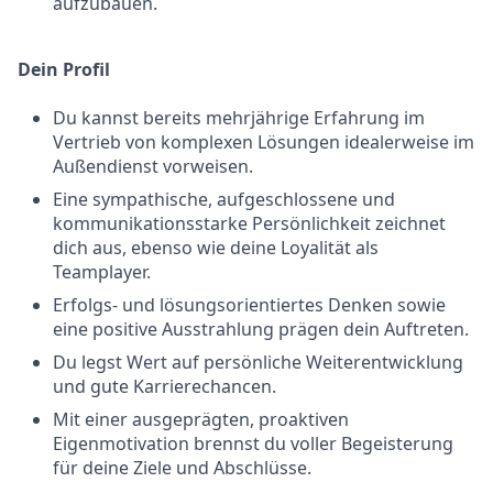
aufzubauen.
Dein Profil
Du kannst bereits mehrjährige Erfahrung im
Vertrieb von komplexen Lösungen idealerweise im
Außendienst vorweisen.
Eine sympathische, aufgeschlossene und
kommunikationsstarke Persönlichkeit zeichnet
dich aus, ebenso wie deine Loyalität als
Teamplayer.
Erfolgs- und lösungsorientiertes Denken sowie
eine positive Ausstrahlung prägen dein Auftreten.
Du legst Wert auf persönliche Weiterentwicklung
und gute Karrierechancen.
Mit einer ausgeprägten, proaktiven
Eigenmotivation brennst du voller Begeisterung
für deine Ziele und Abschlüsse.