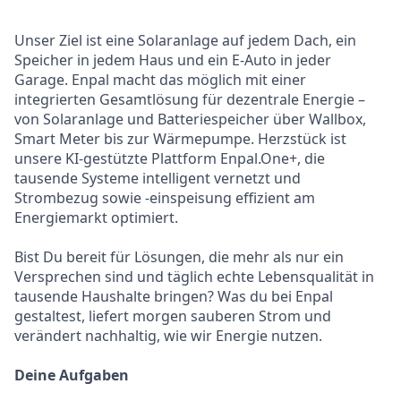
Unser Ziel ist eine Solaranlage auf jedem Dach, ein
Speicher in jedem Haus und ein E-Auto in jeder
Garage. Enpal macht das möglich mit einer
integrierten Gesamtlösung für dezentrale Energie –
von Solaranlage und Batteriespeicher über Wallbox,
Smart Meter bis zur Wärmepumpe. Herzstück ist
unsere KI-gestützte Plattform Enpal.One+, die
tausende Systeme intelligent vernetzt und
Strombezug sowie -einspeisung effizient am
Energiemarkt optimiert.
Bist Du bereit für Lösungen, die mehr als nur ein
Versprechen sind und täglich echte Lebensqualität in
tausende Haushalte bringen? Was du bei Enpal
gestaltest, liefert morgen sauberen Strom und
verändert nachhaltig, wie wir Energie nutzen.
Deine Aufgaben