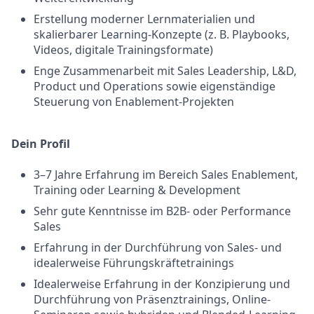
Erstellung moderner Lernmaterialien und
skalierbarer Learning-Konzepte (z. B. Playbooks,
Videos, digitale Trainingsformate)
Enge Zusammenarbeit mit Sales Leadership, L&D,
Product und Operations sowie eigenständige
Steuerung von Enablement-Projekten
Dein Profil
3–7 Jahre Erfahrung im Bereich Sales Enablement,
Training oder Learning & Development
Sehr gute Kenntnisse im B2B- oder Performance
Sales
Erfahrung in der Durchführung von Sales- und
idealerweise Führungskräftetrainings
Idealerweise Erfahrung in der Konzipierung und
Durchführung von Präsenztrainings, Online-