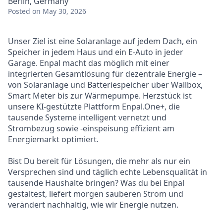
Berlin, Germany
Posted
on May 30, 2026
Unser Ziel ist eine Solaranlage auf jedem Dach, ein
Speicher in jedem Haus und ein E-Auto in jeder
Garage. Enpal macht das möglich mit einer
integrierten Gesamtlösung für dezentrale Energie –
von Solaranlage und Batteriespeicher über Wallbox,
Smart Meter bis zur Wärmepumpe. Herzstück ist
unsere KI-gestützte Plattform Enpal.One+, die
tausende Systeme intelligent vernetzt und
Strombezug sowie -einspeisung effizient am
Energiemarkt optimiert.
Bist Du bereit für Lösungen, die mehr als nur ein
Versprechen sind und täglich echte Lebensqualität in
tausende Haushalte bringen? Was du bei Enpal
gestaltest, liefert morgen sauberen Strom und
verändert nachhaltig, wie wir Energie nutzen.