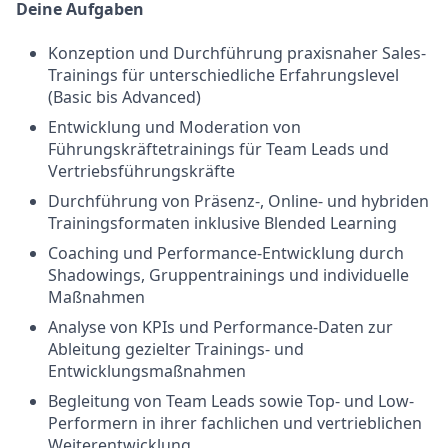
Deine Aufgaben
Konzeption und Durchführung praxisnaher Sales-
Trainings für unterschiedliche Erfahrungslevel
(Basic bis Advanced)
Entwicklung und Moderation von
Führungskräftetrainings für Team Leads und
Vertriebsführungskräfte
Durchführung von Präsenz-, Online- und hybriden
Trainingsformaten inklusive Blended Learning
Coaching und Performance-Entwicklung durch
Shadowings, Gruppentrainings und individuelle
Maßnahmen
Analyse von KPIs und Performance-Daten zur
Ableitung gezielter Trainings- und
Entwicklungsmaßnahmen
Begleitung von Team Leads sowie Top- und Low-
Performern in ihrer fachlichen und vertrieblichen
Weiterentwicklung