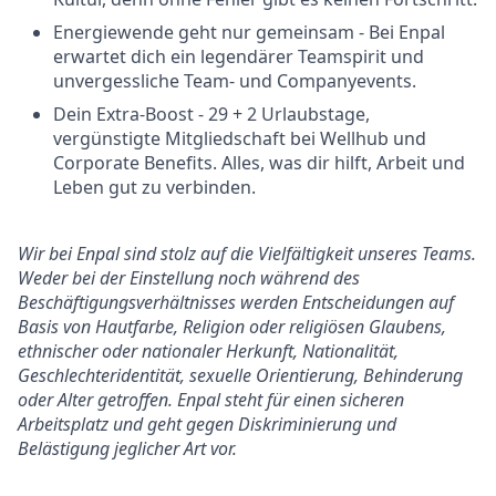
Energiewende geht nur gemeinsam - Bei Enpal
erwartet dich ein legendärer Teamspirit und
unvergessliche Team- und Companyevents.
Dein Extra-Boost - 29 + 2 Urlaubstage,
vergünstigte Mitgliedschaft bei Wellhub und
Corporate Benefits. Alles, was dir hilft, Arbeit und
Leben gut zu verbinden.
Wir bei Enpal sind stolz auf die Vielfältigkeit unseres Teams.
Weder bei der Einstellung noch während des
Beschäftigungsverhältnisses werden Entscheidungen auf
Basis von Hautfarbe, Religion oder religiösen Glaubens,
ethnischer oder nationaler Herkunft, Nationalität,
Geschlechteridentität, sexuelle Orientierung, Behinderung
oder Alter getroffen. Enpal steht für einen sicheren
Arbeitsplatz und geht gegen Diskriminierung und
Belästigung jeglicher Art vor.