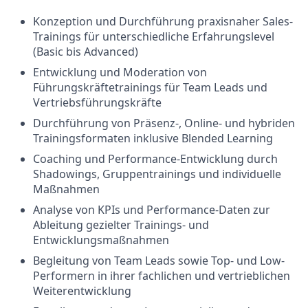
Konzeption und Durchführung praxisnaher Sales-
Trainings für unterschiedliche Erfahrungslevel
(Basic bis Advanced)
Entwicklung und Moderation von
Führungskräftetrainings für Team Leads und
Vertriebsführungskräfte
Durchführung von Präsenz-, Online- und hybriden
Trainingsformaten inklusive Blended Learning
Coaching und Performance-Entwicklung durch
Shadowings, Gruppentrainings und individuelle
Maßnahmen
Analyse von KPIs und Performance-Daten zur
Ableitung gezielter Trainings- und
Entwicklungsmaßnahmen
Begleitung von Team Leads sowie Top- und Low-
Performern in ihrer fachlichen und vertrieblichen
Weiterentwicklung