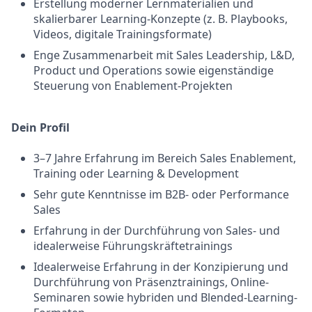
Erstellung moderner Lernmaterialien und
skalierbarer Learning-Konzepte (z. B. Playbooks,
Videos, digitale Trainingsformate)
Enge Zusammenarbeit mit Sales Leadership, L&D,
Product und Operations sowie eigenständige
Steuerung von Enablement-Projekten
Dein Profil
3–7 Jahre Erfahrung im Bereich Sales Enablement,
Training oder Learning & Development
Sehr gute Kenntnisse im B2B- oder Performance
Sales
Erfahrung in der Durchführung von Sales- und
idealerweise Führungskräftetrainings
Idealerweise Erfahrung in der Konzipierung und
Durchführung von Präsenztrainings, Online-
Seminaren sowie hybriden und Blended-Learning-