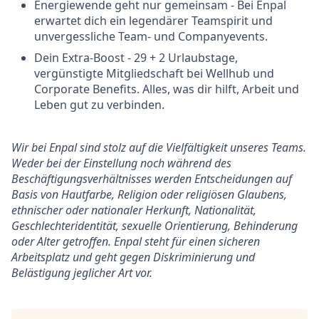
Energiewende geht nur gemeinsam - Bei Enpal
erwartet dich ein legendärer Teamspirit und
unvergessliche Team- und Companyevents.
Dein Extra-Boost - 29 + 2 Urlaubstage,
vergünstigte Mitgliedschaft bei Wellhub und
Corporate Benefits. Alles, was dir hilft, Arbeit und
Leben gut zu verbinden.
Wir bei Enpal sind stolz auf die Vielfältigkeit unseres Teams.
Weder bei der Einstellung noch während des
Beschäftigungsverhältnisses werden Entscheidungen auf
Basis von Hautfarbe, Religion oder religiösen Glaubens,
ethnischer oder nationaler Herkunft, Nationalität,
Geschlechteridentität, sexuelle Orientierung, Behinderung
oder Alter getroffen. Enpal steht für einen sicheren
Arbeitsplatz und geht gegen Diskriminierung und
Belästigung jeglicher Art vor.