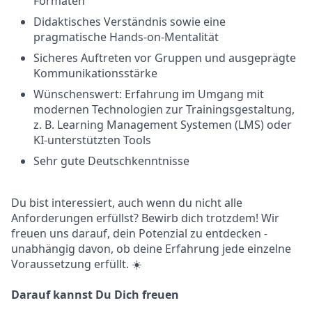
Formaten
Didaktisches Verständnis sowie eine
pragmatische Hands-on-Mentalität
Sicheres Auftreten vor Gruppen und ausgeprägte
Kommunikationsstärke
Wünschenswert: Erfahrung im Umgang mit
modernen Technologien zur Trainingsgestaltung,
z. B. Learning Management Systemen (LMS) oder
KI-unterstützten Tools
Sehr gute Deutschkenntnisse
Du bist interessiert, auch wenn du nicht alle
Anforderungen erfüllst? Bewirb dich trotzdem! Wir
freuen uns darauf, dein Potenzial zu entdecken -
unabhängig davon, ob deine Erfahrung jede einzelne
Voraussetzung erfüllt. ☀️
Darauf kannst Du Dich freuen