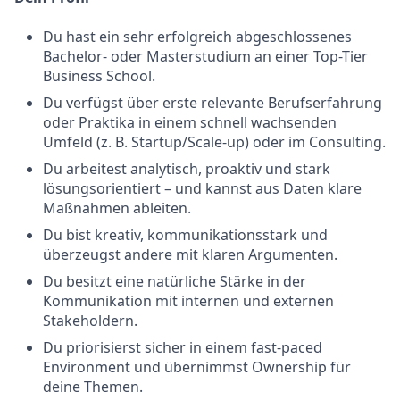
Du hast ein sehr erfolgreich abgeschlossenes
Bachelor- oder Masterstudium an einer Top-Tier
Business School.
Du verfügst über erste relevante Berufserfahrung
oder Praktika in einem schnell wachsenden
Umfeld (z. B. Startup/Scale-up) oder im Consulting.
Du arbeitest analytisch, proaktiv und stark
lösungsorientiert – und kannst aus Daten klare
Maßnahmen ableiten.
Du bist kreativ, kommunikationsstark und
überzeugst andere mit klaren Argumenten.
Du besitzt eine natürliche Stärke in der
Kommunikation mit internen und externen
Stakeholdern.
Du priorisierst sicher in einem fast-paced
Environment und übernimmst Ownership für
deine Themen.