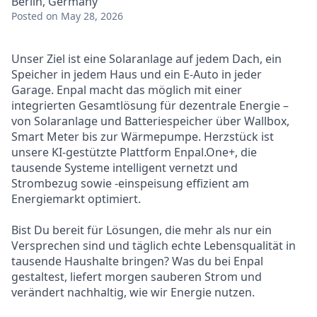
Berlin, Germany
Posted
on May 28, 2026
Unser Ziel ist eine Solaranlage auf jedem Dach, ein
Speicher in jedem Haus und ein E-Auto in jeder
Garage. Enpal macht das möglich mit einer
integrierten Gesamtlösung für dezentrale Energie –
von Solaranlage und Batteriespeicher über Wallbox,
Smart Meter bis zur Wärmepumpe. Herzstück ist
unsere KI-gestützte Plattform Enpal.One+, die
tausende Systeme intelligent vernetzt und
Strombezug sowie -einspeisung effizient am
Energiemarkt optimiert.
Bist Du bereit für Lösungen, die mehr als nur ein
Versprechen sind und täglich echte Lebensqualität in
tausende Haushalte bringen? Was du bei Enpal
gestaltest, liefert morgen sauberen Strom und
verändert nachhaltig, wie wir Energie nutzen.