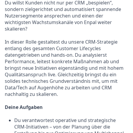
Du willst Kunden nicht nur per CRM „bespielen“,
sondern zielgerichtet und automatisiert spannende
Nutzersegmente ansprechen und einen der
wichtigsten Wachstumskanäle von Enpal weiter
skalieren?
In dieser Rolle gestaltest du unsere CRM-Strategie
entlang des gesamten Customer Lifecycles
datengetrieben und hands-on. Du analysierst
Performance, leitest konkrete Maßnahmen ab und
bringst neue Initiativen eigenständig und mit hohem
Qualitätsanspruch live. Gleichzeitig bringst du ein
solides technisches Grundverständnis mit, um mit
Data/Tech auf Augenhöhe zu arbeiten und CRM
nachhaltig zu skalieren.
Deine Aufgaben
Du verantwortest operative und strategische
CRM-Initiativen – von der Planung über die