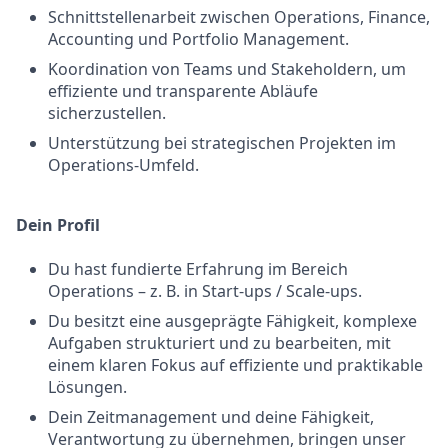
Schnittstellenarbeit zwischen Operations, Finance,
Accounting und Portfolio Management.
Koordination von Teams und Stakeholdern, um
effiziente und transparente Abläufe
sicherzustellen.
Unterstützung bei strategischen Projekten im
Operations-Umfeld.
Dein Profil
Du hast fundierte Erfahrung im Bereich
Operations – z. B. in Start-ups / Scale-ups.
Du besitzt eine ausgeprägte Fähigkeit, komplexe
Aufgaben strukturiert und zu bearbeiten, mit
einem klaren Fokus auf effiziente und praktikable
Lösungen.
Dein Zeitmanagement und deine Fähigkeit,
Verantwortung zu übernehmen, bringen unser