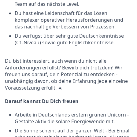
Team auf das nächste Level.
Du hast eine Leidenschaft für das Lösen
komplexer operativer Herausforderungen und
das nachhaltige Verbessern von Prozessen.
Du verfügst über sehr gute Deutschkenntnisse
(C1-Niveau) sowie gute Englischkenntnisse.
Du bist interessiert, auch wenn du nicht alle
Anforderungen erfüllst? Bewirb dich trotzdem! Wir
freuen uns darauf, dein Potenzial zu entdecken -
unabhängig davon, ob deine Erfahrung jede einzelne
Voraussetzung erfüllt. ☀️
Darauf kannst Du Dich freuen
Arbeite in Deutschlands erstem grünen Unicorn -
Gestalte aktiv die solare Energiewende mit.
Die Sonne scheint auf der ganzen Welt - Bei Enpal