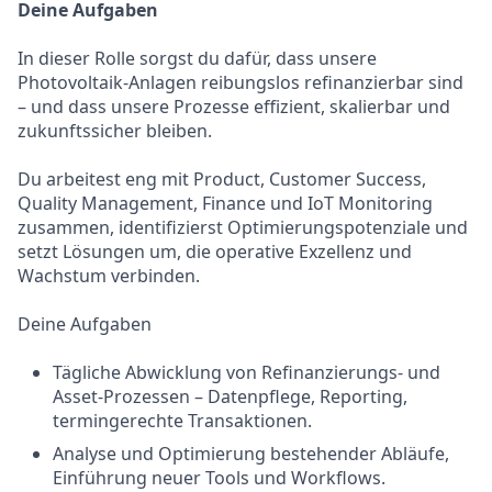
Deine Aufgaben
In dieser Rolle sorgst du dafür, dass unsere
Photovoltaik-Anlagen reibungslos refinanzierbar sind
– und dass unsere Prozesse effizient, skalierbar und
zukunftssicher bleiben.
Du arbeitest eng mit Product, Customer Success,
Quality Management, Finance und IoT Monitoring
zusammen, identifizierst Optimierungspotenziale und
setzt Lösungen um, die operative Exzellenz und
Wachstum verbinden.
Deine Aufgaben
Tägliche Abwicklung von Refinanzierungs- und
Asset-Prozessen – Datenpflege, Reporting,
termingerechte Transaktionen.
Analyse und Optimierung bestehender Abläufe,
Einführung neuer Tools und Workflows.