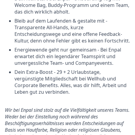
Welcome Bag, Buddy-Programm und einem Team,
das dich wirklich abholt.
Bleib auf dem Laufenden & gestalte mit -
Transparente All-Hands, kurze
Entscheidungswege und eine offene Feedback-
Kultur, denn ohne Fehler gibt es keinen Fortschritt.
Energiewende geht nur gemeinsam - Bei Enpal
erwartet dich ein legendärer Teamspirit und
unvergessliche Team- und Companyevents.
Dein Extra-Boost - 29 + 2 Urlaubstage,
vergünstigte Mitgliedschaft bei Wellhub und
Corporate Benefits. Alles, was dir hilft, Arbeit und
Leben gut zu verbinden.
Wir bei Enpal sind stolz auf die Vielfältigkeit unseres Teams.
Weder bei der Einstellung noch während des
Beschäftigungsverhältnisses werden Entscheidungen auf
Basis von Hautfarbe, Religion oder religiösen Glaubens,