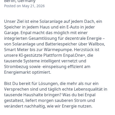
Berlin, Germany
Posted
on May 21, 2026
Unser Ziel ist eine Solaranlage auf jedem Dach, ein
Speicher in jedem Haus und ein E-Auto in jeder
Garage. Enpal macht das möglich mit einer
integrierten Gesamtlösung für dezentrale Energie –
von Solaranlage und Batteriespeicher über Wallbox,
Smart Meter bis zur Wärmepumpe. Herzstück ist
unsere KI-gestützte Plattform Enpal.One+, die
tausende Systeme intelligent vernetzt und
Strombezug sowie -einspeisung effizient am
Energiemarkt optimiert.
Bist Du bereit für Lösungen, die mehr als nur ein
Versprechen sind und täglich echte Lebensqualität in
tausende Haushalte bringen? Was du bei Enpal
gestaltest, liefert morgen sauberen Strom und
verändert nachhaltig, wie wir Energie nutzen.