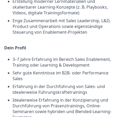
Erstellung moderner Lernmaterialien und
skalierbarer Learning-Konzepte (z. B. Playbooks,
Videos, digitale Trainingsformate)
Enge Zusammenarbeit mit Sales Leadership, L&D,
Product und Operations sowie eigenständige
Steuerung von Enablement-Projekten
Dein Profil
3–7 Jahre Erfahrung im Bereich Sales Enablement,
Training oder Learning & Development
Sehr gute Kenntnisse im B2B- oder Performance
Sales
Erfahrung in der Durchführung von Sales- und
idealerweise Führungskräftetrainings
Idealerweise Erfahrung in der Konzipierung und
Durchführung von Präsenztrainings, Online-
Seminaren sowie hybriden und Blended-Learning-