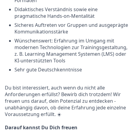
Formaten
Didaktisches Verständnis sowie eine
pragmatische Hands-on-Mentalität
Sicheres Auftreten vor Gruppen und ausgeprägte
Kommunikationsstärke
Wünschenswert: Erfahrung im Umgang mit
modernen Technologien zur Trainingsgestaltung,
z. B. Learning Management Systemen (LMS) oder
KI-unterstützten Tools
Sehr gute Deutschkenntnisse
Du bist interessiert, auch wenn du nicht alle
Anforderungen erfüllst? Bewirb dich trotzdem! Wir
freuen uns darauf, dein Potenzial zu entdecken -
unabhängig davon, ob deine Erfahrung jede einzelne
Voraussetzung erfüllt. ☀️
Darauf kannst Du Dich freuen