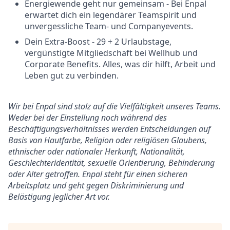
Energiewende geht nur gemeinsam - Bei Enpal
erwartet dich ein legendärer Teamspirit und
unvergessliche Team- und Companyevents.
Dein Extra-Boost - 29 + 2 Urlaubstage,
vergünstigte Mitgliedschaft bei Wellhub und
Corporate Benefits. Alles, was dir hilft, Arbeit und
Leben gut zu verbinden.
Wir bei Enpal sind stolz auf die Vielfältigkeit unseres Teams.
Weder bei der Einstellung noch während des
Beschäftigungsverhältnisses werden Entscheidungen auf
Basis von Hautfarbe, Religion oder religiösen Glaubens,
ethnischer oder nationaler Herkunft, Nationalität,
Geschlechteridentität, sexuelle Orientierung, Behinderung
oder Alter getroffen. Enpal steht für einen sicheren
Arbeitsplatz und geht gegen Diskriminierung und
Belästigung jeglicher Art vor.