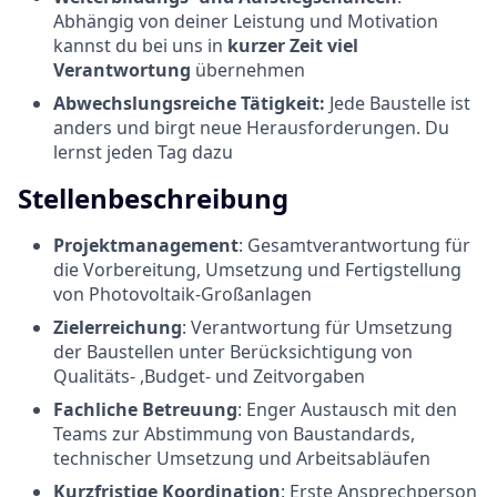
Abhängig von deiner Leistung und Motivation
kannst du bei uns in
kurzer Zeit viel
Verantwortung
übernehmen
Abwechslungsreiche Tätigkeit:
Jede Baustelle ist
anders und birgt neue Herausforderungen. Du
lernst jeden Tag dazu
Stellenbeschreibung
Projektmanagement
: Gesamtverantwortung für
die Vorbereitung, Umsetzung und Fertigstellung
von Photovoltaik-Großanlagen
Zielerreichung
: Verantwortung für Umsetzung
der Baustellen unter Berücksichtigung von
Qualitäts- ,Budget- und Zeitvorgaben
Fachliche Betreuung
: Enger Austausch mit den
Teams zur Abstimmung von Baustandards,
technischer Umsetzung und Arbeitsabläufen
Kurzfristige Koordination
: Erste Ansprechperson