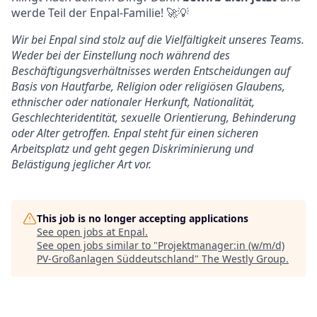
werde Teil der Enpal-Familie! 🚀💡
Wir bei Enpal sind stolz auf die Vielfältigkeit unseres Teams.
Weder bei der Einstellung noch während des
Beschäftigungsverhältnisses werden Entscheidungen auf
Basis von Hautfarbe, Religion oder religiösen Glaubens,
ethnischer oder nationaler Herkunft, Nationalität,
Geschlechteridentität, sexuelle Orientierung, Behinderung
oder Alter getroffen. Enpal steht für einen sicheren
Arbeitsplatz und geht gegen Diskriminierung und
Belästigung jeglicher Art vor.
This job is no longer accepting applications
See open jobs at
Enpal
.
See open jobs similar to "
Projektmanager:in (w/m/d)
PV-Großanlagen Süddeutschland
"
The Westly Group
.