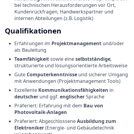
bei technischen Herausforderungen vor Ort,
Kundenrückfragen, Handwerkspartner und
internen Abteilungen (z.B. Logistik)
Qualifikationen
Erfahrungen im
Projektmanagement
und/oder
als Bauleitung
Teamfähigkeit
sowie eine
selbstständige
,
strukturierte und lösungsorientierte Arbeitsweise
Gute
Computerkenntnisse
und sicherer Umgang
mit Anwendungen (Projektmanagement Tools)
Exzellente
Kommunikationsfähigkeiten
in
deutscher
und ggf.
englischer
Sprache
Präferiert: Erfahrung mit dem
Bau von
Photovoltaik-Anlagen
Präferiert: Abgeschlossene
Ausbildung zum
Elektroniker
(Energie- und Gebäudetechnik