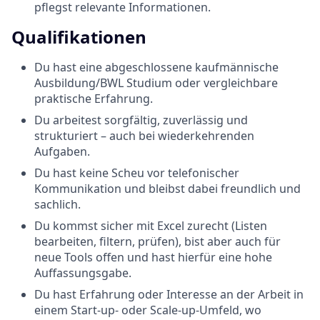
pflegst relevante Informationen.
Qualifikationen
Du hast eine abgeschlossene kaufmännische
Ausbildung/BWL Studium oder vergleichbare
praktische Erfahrung.
Du arbeitest sorgfältig, zuverlässig und
strukturiert – auch bei wiederkehrenden
Aufgaben.
Du hast keine Scheu vor telefonischer
Kommunikation und bleibst dabei freundlich und
sachlich.
Du kommst sicher mit Excel zurecht (Listen
bearbeiten, filtern, prüfen), bist aber auch für
neue Tools offen und hast hierfür eine hohe
Auffassungsgabe.
Du hast Erfahrung oder Interesse an der Arbeit in
einem Start-up- oder Scale-up-Umfeld, wo