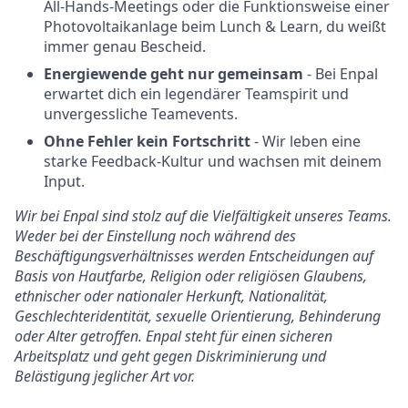
All-Hands-Meetings oder die Funktionsweise einer
Photovoltaikanlage beim Lunch & Learn, du weißt
immer genau Bescheid.
Energiewende geht nur gemeinsam
- Bei Enpal
erwartet dich ein legendärer Teamspirit und
unvergessliche Teamevents.
Ohne Fehler kein Fortschritt
- Wir leben eine
starke Feedback-Kultur und wachsen mit deinem
Input.
Wir bei Enpal sind stolz auf die Vielfältigkeit unseres Teams.
Weder bei der Einstellung noch während des
Beschäftigungsverhältnisses werden Entscheidungen auf
Basis von Hautfarbe, Religion oder religiösen Glaubens,
ethnischer oder nationaler Herkunft, Nationalität,
Geschlechteridentität, sexuelle Orientierung, Behinderung
oder Alter getroffen. Enpal steht für einen sicheren
Arbeitsplatz und geht gegen Diskriminierung und
Belästigung jeglicher Art vor.