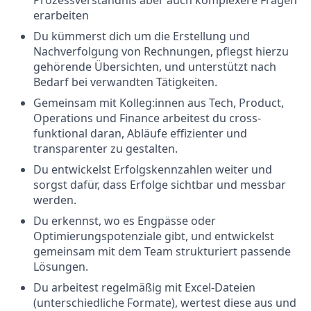
erarbeiten
Du kümmerst dich um die Erstellung und
Nachverfolgung von Rechnungen, pflegst hierzu
gehörende Übersichten, und unterstützt nach
Bedarf bei verwandten Tätigkeiten.
Gemeinsam mit Kolleg:innen aus Tech, Product,
Operations und Finance arbeitest du cross-
funktional daran, Abläufe effizienter und
transparenter zu gestalten.
Du entwickelst Erfolgskennzahlen weiter und
sorgst dafür, dass Erfolge sichtbar und messbar
werden.
Du erkennst, wo es Engpässe oder
Optimierungspotenziale gibt, und entwickelst
gemeinsam mit dem Team strukturiert passende
Lösungen.
Du arbeitest regelmäßig mit Excel-Dateien
(unterschiedliche Formate), wertest diese aus und