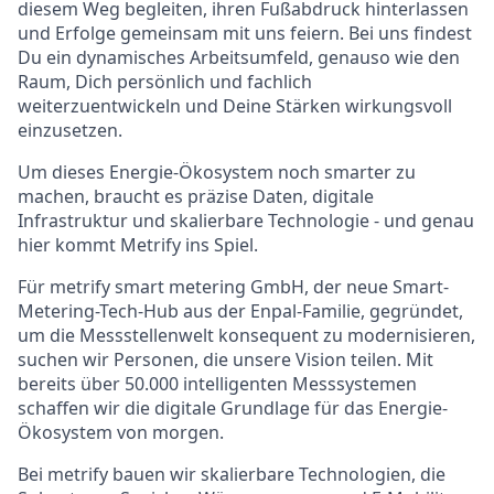
diesem Weg begleiten, ihren Fußabdruck hinterlassen
und Erfolge gemeinsam mit uns feiern. Bei uns findest
Du ein dynamisches Arbeitsumfeld, genauso wie den
Raum, Dich persönlich und fachlich
weiterzuentwickeln und Deine Stärken wirkungsvoll
einzusetzen.
Um dieses Energie-Ökosystem noch smarter zu
machen, braucht es präzise Daten, digitale
Infrastruktur und skalierbare Technologie - und genau
hier kommt Metrify ins Spiel.
Für metrify smart metering GmbH, der neue Smart-
Metering-Tech-Hub aus der Enpal-Familie, gegründet,
um die Messstellenwelt konsequent zu modernisieren,
suchen wir Personen, die unsere Vision teilen. Mit
bereits über 50.000 intelligenten Messsystemen
schaffen wir die digitale Grundlage für das Energie-
Ökosystem von morgen.
Bei metrify bauen wir skalierbare Technologien, die