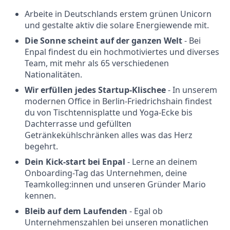
Arbeite in Deutschlands erstem grünen Unicorn
und gestalte aktiv die solare Energiewende mit.
Die Sonne scheint auf der ganzen Welt
- Bei
Enpal findest du ein hochmotiviertes und diverses
Team, mit mehr als 65 verschiedenen
Nationalitäten.
Wir erfüllen jedes Startup-Klischee
- In unserem
modernen Office in Berlin-Friedrichshain findest
du von Tischtennisplatte und Yoga-Ecke bis
Dachterrasse und gefüllten
Getränkekühlschränken alles was das Herz
begehrt.
Dein Kick-start bei Enpal
- Lerne an deinem
Onboarding-Tag das Unternehmen, deine
Teamkolleg:innen und unseren Gründer Mario
kennen.
Bleib auf dem Laufenden
- Egal ob
Unternehmenszahlen bei unseren monatlichen