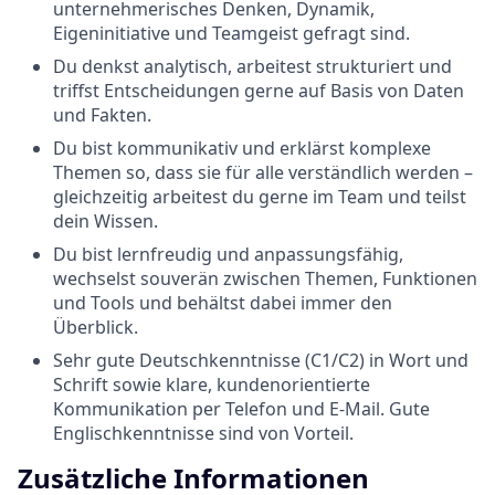
unternehmerisches Denken, Dynamik,
Eigeninitiative und Teamgeist gefragt sind.
Du denkst analytisch, arbeitest strukturiert und
triffst Entscheidungen gerne auf Basis von Daten
und Fakten.
Du bist kommunikativ und erklärst komplexe
Themen so, dass sie für alle verständlich werden –
gleichzeitig arbeitest du gerne im Team und teilst
dein Wissen.
Du bist lernfreudig und anpassungsfähig,
wechselst souverän zwischen Themen, Funktionen
und Tools und behältst dabei immer den
Überblick.
Sehr gute Deutschkenntnisse (C1/C2) in Wort und
Schrift sowie klare, kundenorientierte
Kommunikation per Telefon und E-Mail. Gute
Englischkenntnisse sind von Vorteil.
Zusätzliche Informationen