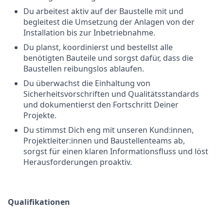
Du arbeitest aktiv auf der Baustelle mit und
begleitest die Umsetzung der Anlagen von der
Installation bis zur Inbetriebnahme.
Du planst, koordinierst und bestellst alle
benötigten Bauteile und sorgst dafür, dass die
Baustellen reibungslos ablaufen.
Du überwachst die Einhaltung von
Sicherheitsvorschriften und Qualitätsstandards
und dokumentierst den Fortschritt Deiner
Projekte.
Du stimmst Dich eng mit unseren Kund:innen,
Projektleiter:innen und Baustellenteams ab,
sorgst für einen klaren Informationsfluss und löst
Herausforderungen proaktiv.
Qualifikationen