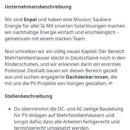
Unternehmensbeschreibung
Wir sind
Enpal
und haben eine Mission: Saubere
Energie für alle! 🚀 Mit smarten Solarlösungen machen
wir nachhaltige Energie einfach und erschwinglich –
gemeinsam mit einem starken Team.
Nun schreiben wir ein völlig neues Kapitel: Der Bereich
Mehrfamilienhäuser steckt in Deutschland noch in den
Kinderschuhen, und wir erkennen darin ein enormes
Potenzial. Deshalb bauen wir diesen Bereich gezielt
aus und suchen engagierte
Dachdecker:innen
, die
mit uns die PV-Projekte von morgen gestalten. 🌱
Stellenbeschreibung
Du übernimmst die DC- und AC-seitige Bauleitung
für PV-Anlagen auf Mehrfamilienhäusern und
sorgst dafür, dass alle Arbeiten fachgerecht und
termingerecht umgesetzt werden.