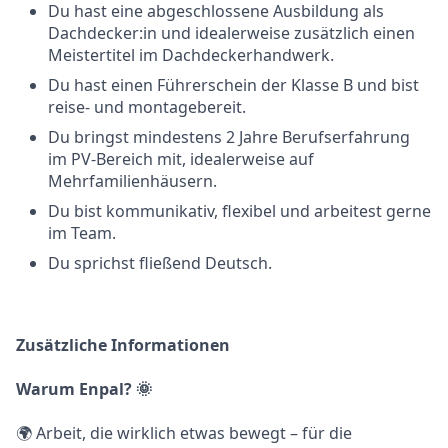
Du hast eine abgeschlossene Ausbildung als
Dachdecker:in und idealerweise zusätzlich einen
Meistertitel im Dachdeckerhandwerk.
Du hast einen Führerschein der Klasse B und bist
reise- und montagebereit.
Du bringst mindestens 2 Jahre Berufserfahrung
im PV-Bereich mit, idealerweise auf
Mehrfamilienhäusern.
Du bist kommunikativ, flexibel und arbeitest gerne
im Team.
Du sprichst fließend Deutsch.
Zusätzliche Informationen
Warum Enpal?
🌞
🌍 Arbeit, die wirklich etwas bewegt – für die