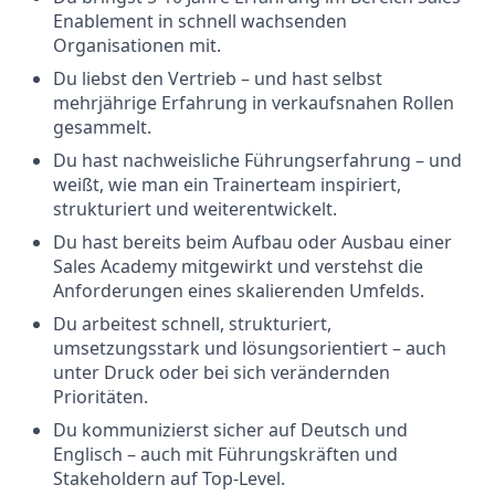
Enablement in schnell wachsenden
Organisationen mit.
Du liebst den Vertrieb – und hast selbst
mehrjährige Erfahrung in verkaufsnahen Rollen
gesammelt.
Du hast nachweisliche Führungserfahrung – und
weißt, wie man ein Trainerteam inspiriert,
strukturiert und weiterentwickelt.
Du hast bereits beim Aufbau oder Ausbau einer
Sales Academy mitgewirkt und verstehst die
Anforderungen eines skalierenden Umfelds.
Du arbeitest schnell, strukturiert,
umsetzungsstark und lösungsorientiert – auch
unter Druck oder bei sich verändernden
Prioritäten.
Du kommunizierst sicher auf Deutsch und
Englisch – auch mit Führungskräften und
Stakeholdern auf Top-Level.