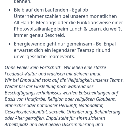
kennen.
Bleib auf dem Laufenden - Egal ob
Unternehmenszahlen bei unseren monatlichen
All-Hands-Meetings oder die Funktionsweise einer
Photovoltaikanlage beim Lunch & Learn, du weißt
immer genau Bescheid.
Energiewende geht nur gemeinsam - Bei Enpal
erwartet dich ein legendärer Teamspirit und
unvergessliche Teamevents.
Ohne Fehler kein Fortschritt - Wir leben eine starke
Feedback-Kultur und wachsen mit deinem Input.
Wir bei Enpal sind stolz auf die Vielfältigkeit unseres Teams.
Weder bei der Einstellung noch während des
Beschäftigungsverhältnisses werden Entscheidungen auf
Basis von Hautfarbe, Religion oder religiösen Glaubens,
ethnischer oder nationaler Herkunft, Nationalität,
Geschlechteridentität, sexuelle Orientierung, Behinderung
oder Alter getroffen. Enpal steht für einen sicheren
Arbeitsplatz und geht gegen Diskriminierung und