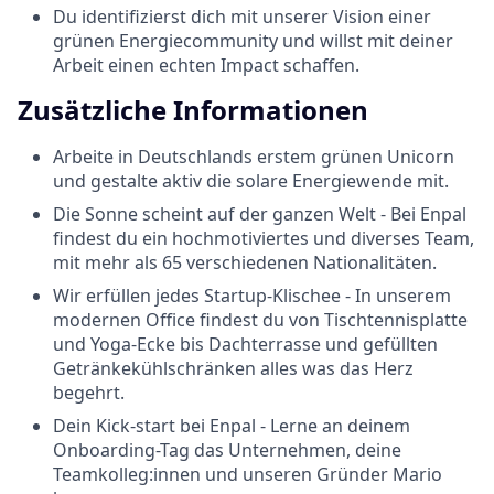
Du identifizierst dich mit unserer Vision einer
grünen Energiecommunity und willst mit deiner
Arbeit einen echten Impact schaffen.
Zusätzliche Informationen
Arbeite in Deutschlands erstem grünen Unicorn
und gestalte aktiv die solare Energiewende mit.
Die Sonne scheint auf der ganzen Welt - Bei Enpal
findest du ein hochmotiviertes und diverses Team,
mit mehr als 65 verschiedenen Nationalitäten.
Wir erfüllen jedes Startup-Klischee - In unserem
modernen Office findest du von Tischtennisplatte
und Yoga-Ecke bis Dachterrasse und gefüllten
Getränkekühlschränken alles was das Herz
begehrt.
Dein Kick-start bei Enpal - Lerne an deinem
Onboarding-Tag das Unternehmen, deine
Teamkolleg:innen und unseren Gründer Mario