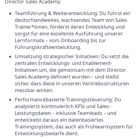
Director Sales Academy.
Teamführung & Weiterentwicklung: Du führst ein
deutschlandweites, wachsendes Team von Sales
Trainer*innen, förderst deren Entwicklung und
sorgst für eine exzellente Ausführung unserer
Lernformate – vom Onboarding bis zur
Führungskräfteentwicklung.
Umsetzung strategischer Initiativen: Du setzt die
zentralen Entwicklungs- und Enablement-
Initiativen um, die gemeinsam mit dem Director
Sales Academy definiert wurden – und stellst
sicher, dass diese in unseren Vertriebsstrukturen
messbar wirken.
Performancebasierte Trainingssteuerung: Du
analysierst kontinuierlich KPIs und Sales-
Leistungsdaten – inklusive Teamleads – und
entwickelst daraus ein datenbasiertes
Trainingssystem, das auch als Frühwarnsystem für
Entwicklungsbedarfe dient.