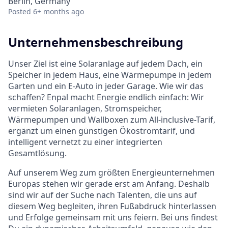
Berlin, Germany
Posted
6+ months ago
Unternehmensbeschreibung
Unser Ziel ist eine Solaranlage auf jedem Dach, ein
Speicher in jedem Haus, eine Wärmepumpe in jedem
Garten und ein E-Auto in jeder Garage. Wie wir das
schaffen? Enpal macht Energie endlich einfach: Wir
vermieten Solaranlagen, Stromspeicher,
Wärmepumpen und Wallboxen zum All-inclusive-Tarif,
ergänzt um einen günstigen Ökostromtarif, und
intelligent vernetzt zu einer integrierten
Gesamtlösung.
Auf unserem Weg zum größten Energieunternehmen
Europas stehen wir gerade erst am Anfang. Deshalb
sind wir auf der Suche nach Talenten, die uns auf
diesem Weg begleiten, ihren Fußabdruck hinterlassen
und Erfolge gemeinsam mit uns feiern. Bei uns findest