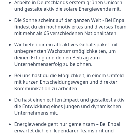
Arbeite in Deutschlands erstem grünen Unicorn
und gestalte aktiv die solare Energiewende mit.
Die Sonne scheint auf der ganzen Welt - Bei Enpal
findest du ein hochmotiviertes und diverses Team,
mit mehr als 65 verschiedenen Nationalitäten.
Wir bieten dir ein attraktives Gehaltspaket mit
unbegrenzten Wachstumsmöglichkeiten, um
deinen Erfolg und deinen Beitrag zum
Unternehmenserfolg zu belohnen.
Bei uns hast du die Möglichkeit, in einem Umfeld
mit kurzen Entscheidungswegen und direkter
Kommunikation zu arbeiten.
Du hast einen echten Impact und gestaltest aktiv
die Entwicklung eines jungen und dynamischen
Unternehmens mit.
Energiewende geht nur gemeinsam – Bei Enpal
erwartet dich ein legendärer Teamspirit und