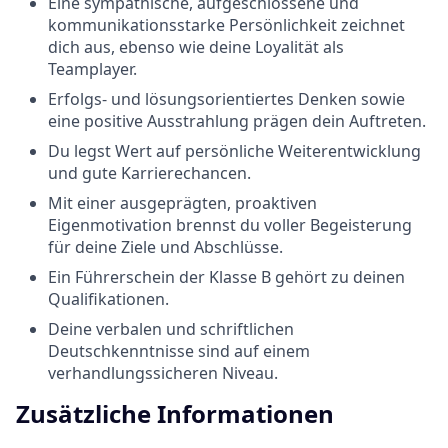
Eine sympathische, aufgeschlossene und
kommunikationsstarke Persönlichkeit zeichnet
dich aus, ebenso wie deine Loyalität als
Teamplayer.
Erfolgs- und lösungsorientiertes Denken sowie
eine positive Ausstrahlung prägen dein Auftreten.
Du legst Wert auf persönliche Weiterentwicklung
und gute Karrierechancen.
Mit einer ausgeprägten, proaktiven
Eigenmotivation brennst du voller Begeisterung
für deine Ziele und Abschlüsse.
Ein Führerschein der Klasse B gehört zu deinen
Qualifikationen.
Deine verbalen und schriftlichen
Deutschkenntnisse sind auf einem
verhandlungssicheren Niveau.
Zusätzliche Informationen