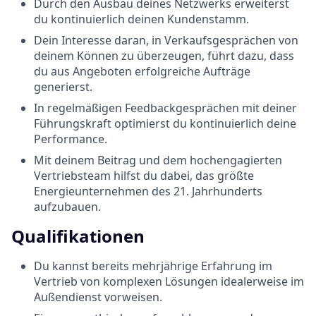
Durch den Ausbau deines Netzwerks erweiterst
du kontinuierlich deinen Kundenstamm.
Dein Interesse daran, in Verkaufsgesprächen von
deinem Können zu überzeugen, führt dazu, dass
du aus Angeboten erfolgreiche Aufträge
generierst.
In regelmäßigen Feedbackgesprächen mit deiner
Führungskraft optimierst du kontinuierlich deine
Performance.
Mit deinem Beitrag und dem hochengagierten
Vertriebsteam hilfst du dabei, das größte
Energieunternehmen des 21. Jahrhunderts
aufzubauen.
Qualifikationen
Du kannst bereits mehrjährige Erfahrung im
Vertrieb von komplexen Lösungen idealerweise im
Außendienst vorweisen.