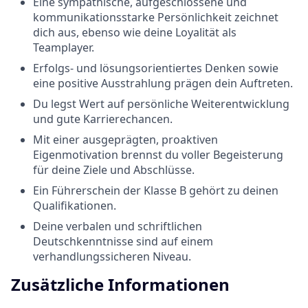
Eine sympathische, aufgeschlossene und
kommunikationsstarke Persönlichkeit zeichnet
dich aus, ebenso wie deine Loyalität als
Teamplayer.
Erfolgs- und lösungsorientiertes Denken sowie
eine positive Ausstrahlung prägen dein Auftreten.
Du legst Wert auf persönliche Weiterentwicklung
und gute Karrierechancen.
Mit einer ausgeprägten, proaktiven
Eigenmotivation brennst du voller Begeisterung
für deine Ziele und Abschlüsse.
Ein Führerschein der Klasse B gehört zu deinen
Qualifikationen.
Deine verbalen und schriftlichen
Deutschkenntnisse sind auf einem
verhandlungssicheren Niveau.
Zusätzliche Informationen