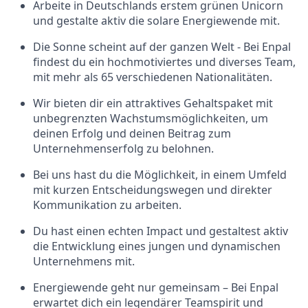
Arbeite in Deutschlands erstem grünen Unicorn
und gestalte aktiv die solare Energiewende mit.
Die Sonne scheint auf der ganzen Welt - Bei Enpal
findest du ein hochmotiviertes und diverses Team,
mit mehr als 65 verschiedenen Nationalitäten.
Wir bieten dir ein attraktives Gehaltspaket mit
unbegrenzten Wachstumsmöglichkeiten, um
deinen Erfolg und deinen Beitrag zum
Unternehmenserfolg zu belohnen.
Bei uns hast du die Möglichkeit, in einem Umfeld
mit kurzen Entscheidungswegen und direkter
Kommunikation zu arbeiten.
Du hast einen echten Impact und gestaltest aktiv
die Entwicklung eines jungen und dynamischen
Unternehmens mit.
Energiewende geht nur gemeinsam – Bei Enpal
erwartet dich ein legendärer Teamspirit und