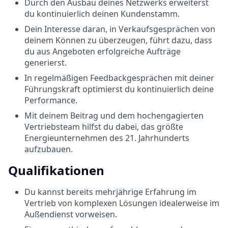
Durch den Ausbau deines Netzwerks erweiterst
du kontinuierlich deinen Kundenstamm.
Dein Interesse daran, in Verkaufsgesprächen von
deinem Können zu überzeugen, führt dazu, dass
du aus Angeboten erfolgreiche Aufträge
generierst.
In regelmäßigen Feedbackgesprächen mit deiner
Führungskraft optimierst du kontinuierlich deine
Performance.
Mit deinem Beitrag und dem hochengagierten
Vertriebsteam hilfst du dabei, das größte
Energieunternehmen des 21. Jahrhunderts
aufzubauen.
Qualifikationen
Du kannst bereits mehrjährige Erfahrung im
Vertrieb von komplexen Lösungen idealerweise im
Außendienst vorweisen.