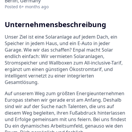
Berlin, Germany
Posted
6+ months ago
Unternehmensbeschreibung
Unser Ziel ist eine Solaranlage auf jedem Dach, ein
Speicher in jedem Haus, und ein E-Auto in jeder
Garage. Wie wir das schaffen? Enpal macht Solar
endlich einfach: Wir vermieten Solaranlagen,
Stromspeicher und Wallboxen zum All-inclusive-Tarif,
ergänzt um einen günstigen Ökostromtarif, und
intelligent vernetzt zu einer integrierten
Gesamtlösung.
Auf unserem Weg zum größten Energieunternehmen
Europas stehen wir gerade erst am Anfang. Deshalb
sind wir auf der Suche nach Talenten, die uns auf
diesem Weg begleiten, ihren Fußabdruck hinterlassen
und Erfolge gemeinsam mit uns feiern. Bei uns findest
Du ein dynamisches Arbeitsumfeld, genauso wie den