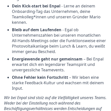
Dein Kick-start bei Enpal
- Lerne an deinem
Onboarding-Tag das Unternehmen, deine
Teamkolleg*innen und unseren Gründer Mario
kennen.
Bleib auf dem Laufenden
- Egal ob
Unternehmenszahlen bei unseren monatlichen
All-Hands-Meetings oder die Funktionsweise einer
Photovoltaikanlage beim Lunch & Learn, du weißt
immer genau Bescheid.
Energiewende geht nur gemeinsam
– Bei Enpal
erwartet dich ein legendärer Teamspirit und
unvergessliche Teamevents.
Ohne Fehler kein Fortschritt
– Wir leben eine
starke Feedback-Kultur und wachsen mit deinem
Input.
Wir bei Enpal sind stolz auf die Vielfältigkeit unseres Teams.
Weder bei der Einstellung noch während des
Beschäftigungsverhältnisses werden Entscheidungen auf