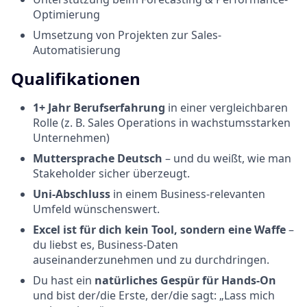
Optimierung
Umsetzung von Projekten zur Sales-
Automatisierung
Qualifikationen
1+ Jahr Berufserfahrung
in einer vergleichbaren
Rolle (z. B. Sales Operations in wachstumsstarken
Unternehmen)
Muttersprache Deutsch
– und du weißt, wie man
Stakeholder sicher überzeugt.
Uni-Abschluss
in einem Business-relevanten
Umfeld wünschenswert.
Excel ist für dich kein Tool, sondern eine Waffe
–
du liebst es, Business-Daten
auseinanderzunehmen und zu durchdringen.
Du hast ein
natürliches Gespür für Hands-On
und bist der/die Erste, der/die sagt: „Lass mich