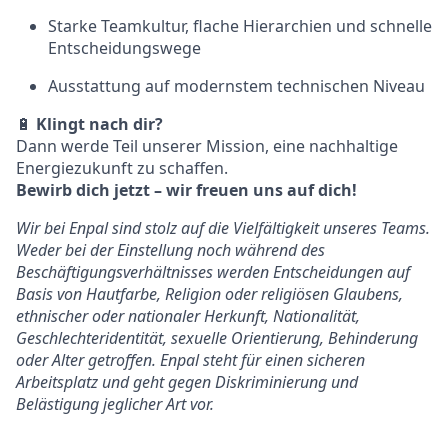
Starke Teamkultur, flache Hierarchien und schnelle
Entscheidungswege
Ausstattung auf modernstem technischen Niveau
🔋
Klingt nach dir?
Dann werde Teil unserer Mission, eine nachhaltige
Energiezukunft zu schaffen.
Bewirb dich jetzt – wir freuen uns auf dich!
Wir bei Enpal sind stolz auf die Vielfältigkeit unseres Teams.
Weder bei der Einstellung noch während des
Beschäftigungsverhältnisses werden Entscheidungen auf
Basis von Hautfarbe, Religion oder religiösen Glaubens,
ethnischer oder nationaler Herkunft, Nationalität,
Geschlechteridentität, sexuelle Orientierung, Behinderung
oder Alter getroffen. Enpal steht für einen sicheren
Arbeitsplatz und geht gegen Diskriminierung und
Belästigung jeglicher Art vor.