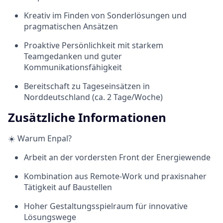
Kreativ im Finden von Sonderlösungen und
pragmatischen Ansätzen
Proaktive Persönlichkeit mit starkem
Teamgedanken und guter
Kommunikationsfähigkeit
Bereitschaft zu Tageseinsätzen in
Norddeutschland (ca. 2 Tage/Woche)
Zusätzliche Informationen
☀️ Warum Enpal?
Arbeit an der vordersten Front der Energiewende
Kombination aus Remote-Work und praxisnaher
Tätigkeit auf Baustellen
Hoher Gestaltungsspielraum für innovative
Lösungswege