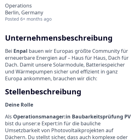
Operations
Berlin, Germany
Posted
6+ months ago
Unternehmensbeschreibung
Bei
Enpal
bauen wir Europas größte Community für
erneuerbare Energien auf – Haus für Haus, Dach für
Dach. Damit unsere Solarmodule, Batteriespeicher
und Wärmepumpen sicher und effizient in ganz
Europa ankommen, brauchen wir dich:
Stellenbeschreibung
Deine Rolle
Als
Operationsmanager:in Baubarkeitsprüfung PV
bist du unser:e Expert:in für die bauliche
Umsetzbarkeit von Photovoltaikprojekten auf
Dächern. Du stellst sicher, dass auch komplexe oder