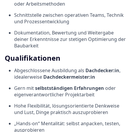
oder Arbeitsmethoden
Schnittstelle zwischen operativen Teams, Technik
und Prozessentwicklung
Dokumentation, Bewertung und Weitergabe
deiner Erkenntnisse zur stetigen Optimierung der
Baubarkeit
Qualifikationen
Abgeschlossene Ausbildung als
Dachdecker:in
,
idealerweise
Dachdeckermeister:in
Gern mit
selbstständigen Erfahrungen
oder
eigenverantwortlicher Projektarbeit
Hohe Flexibilität, lösungsorientierte Denkweise
und Lust, Dinge praktisch auszuprobieren
„Hands-on“ Mentalität: selbst anpacken, testen,
ausprobieren