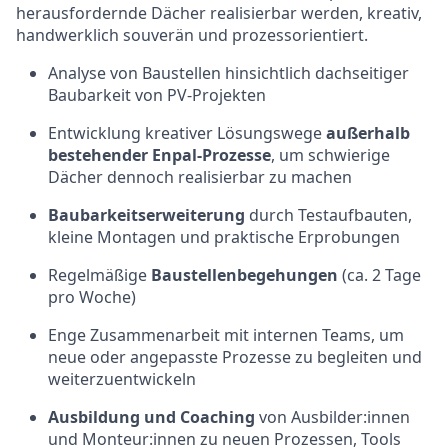
herausfordernde Dächer realisierbar werden, kreativ,
handwerklich souverän und prozessorientiert.
Analyse von Baustellen hinsichtlich dachseitiger
Baubarkeit von PV-Projekten
Entwicklung kreativer Lösungswege
außerhalb
bestehender Enpal-Prozesse
, um schwierige
Dächer dennoch realisierbar zu machen
Baubarkeitserweiterung
durch Testaufbauten,
kleine Montagen und praktische Erprobungen
Regelmäßige
Baustellenbegehungen
(ca. 2 Tage
pro Woche)
Enge Zusammenarbeit mit internen Teams, um
neue oder angepasste Prozesse zu begleiten und
weiterzuentwickeln
Ausbildung und Coaching
von Ausbilder:innen
und Monteur:innen zu neuen Prozessen, Tools