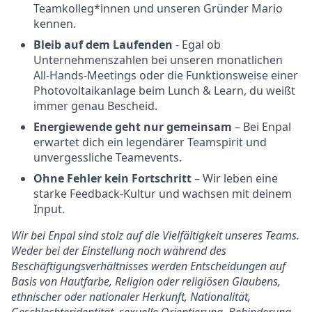
Teamkolleg*innen und unseren Gründer Mario
kennen.
Bleib auf dem Laufenden
- Egal ob
Unternehmenszahlen bei unseren monatlichen
All-Hands-Meetings oder die Funktionsweise einer
Photovoltaikanlage beim Lunch & Learn, du weißt
immer genau Bescheid.
Energiewende geht nur gemeinsam
– Bei Enpal
erwartet dich ein legendärer Teamspirit und
unvergessliche Teamevents.
Ohne Fehler kein Fortschritt
– Wir leben eine
starke Feedback-Kultur und wachsen mit deinem
Input.
Wir bei Enpal sind stolz auf die Vielfältigkeit unseres Teams.
Weder bei der Einstellung noch während des
Beschäftigungsverhältnisses werden Entscheidungen auf
Basis von Hautfarbe, Religion oder religiösen Glaubens,
ethnischer oder nationaler Herkunft, Nationalität,