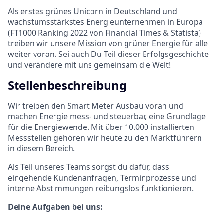
Als erstes grünes Unicorn in Deutschland und
wachstumsstärkstes Energieunternehmen in Europa
(FT1000 Ranking 2022 von Financial Times & Statista)
treiben wir unsere Mission von grüner Energie für alle
weiter voran. Sei auch Du Teil dieser Erfolgsgeschichte
und verändere mit uns gemeinsam die Welt!
Stellenbeschreibung
Wir treiben den Smart Meter Ausbau voran und
machen Energie mess- und steuerbar, eine Grundlage
für die Energiewende. Mit über 10.000 installierten
Messstellen gehören wir heute zu den Marktführern
in diesem Bereich.
Als Teil unseres Teams sorgst du dafür, dass
eingehende Kundenanfragen, Terminprozesse und
interne Abstimmungen reibungslos funktionieren.
Deine Aufgaben bei uns: