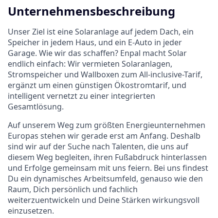
Unternehmensbeschreibung
Unser Ziel ist eine Solaranlage auf jedem Dach, ein
Speicher in jedem Haus, und ein E-Auto in jeder
Garage. Wie wir das schaffen? Enpal macht Solar
endlich einfach: Wir vermieten Solaranlagen,
Stromspeicher und Wallboxen zum All-inclusive-Tarif,
ergänzt um einen günstigen Ökostromtarif, und
intelligent vernetzt zu einer integrierten
Gesamtlösung.
Auf unserem Weg zum größten Energieunternehmen
Europas stehen wir gerade erst am Anfang. Deshalb
sind wir auf der Suche nach Talenten, die uns auf
diesem Weg begleiten, ihren Fußabdruck hinterlassen
und Erfolge gemeinsam mit uns feiern. Bei uns findest
Du ein dynamisches Arbeitsumfeld, genauso wie den
Raum, Dich persönlich und fachlich
weiterzuentwickeln und Deine Stärken wirkungsvoll
einzusetzen.