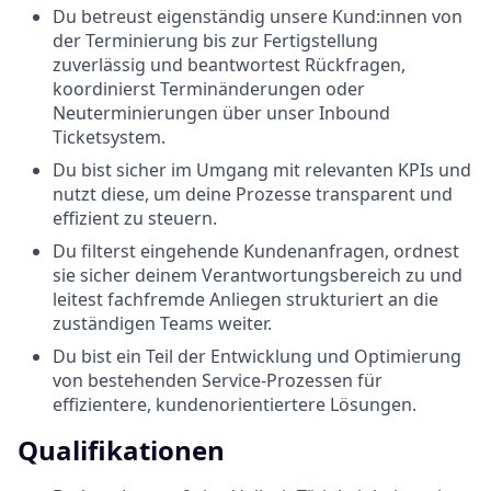
Du betreust eigenständig unsere Kund:innen von
der Terminierung bis zur Fertigstellung
zuverlässig und beantwortest Rückfragen,
koordinierst Terminänderungen oder
Neuterminierungen über unser Inbound
Ticketsystem.
Du bist sicher im Umgang mit relevanten KPIs und
nutzt diese, um deine Prozesse transparent und
effizient zu steuern.
Du filterst eingehende Kundenanfragen, ordnest
sie sicher deinem Verantwortungsbereich zu und
leitest fachfremde Anliegen strukturiert an die
zuständigen Teams weiter.
Du bist ein Teil der Entwicklung und Optimierung
von bestehenden Service-Prozessen für
effizientere, kundenorientiertere Lösungen.
Qualifikationen