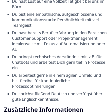
Du hast Lust auf eine Vollzeit Tätigkeit bei uns im
Büro.
Du bist eine empathische, aufgeschlossene und
kommunikationsstarke Persönlichkeit mit viel
Teamgeist.
Du hast bereits Berufserfahrung in den Bereichen
Customer Support oder Projektmanagement,
idealerweise mit Fokus auf Automatisierung oder
AI.
Du bringst technisches Verständnis mit, z.B. für
Chatbots und arbeitest Dich gern tief in Prozesse
ein.
Du arbeitest gerne in einem agilen Umfeld und
bist flexibel für kontinuierliche
Prozessoptimierungen.
Du sprichst fließend Deutsch und verfügst über
gute Englischkenntnisse.
Zusätzliche Informationen