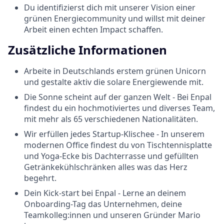
Du identifizierst dich mit unserer Vision einer
grünen Energiecommunity und willst mit deiner
Arbeit einen echten Impact schaffen.
Zusätzliche Informationen
Arbeite in Deutschlands erstem grünen Unicorn
und gestalte aktiv die solare Energiewende mit.
Die Sonne scheint auf der ganzen Welt - Bei Enpal
findest du ein hochmotiviertes und diverses Team,
mit mehr als 65 verschiedenen Nationalitäten.
Wir erfüllen jedes Startup-Klischee - In unserem
modernen Office findest du von Tischtennisplatte
und Yoga-Ecke bis Dachterrasse und gefüllten
Getränkekühlschränken alles was das Herz
begehrt.
Dein Kick-start bei Enpal - Lerne an deinem
Onboarding-Tag das Unternehmen, deine
Teamkolleg:innen und unseren Gründer Mario