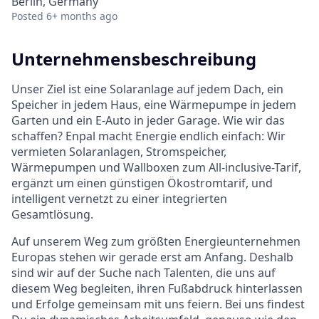
Berlin, Germany
Posted
6+ months ago
Unternehmensbeschreibung
Unser Ziel ist eine Solaranlage auf jedem Dach, ein
Speicher in jedem Haus, eine Wärmepumpe in jedem
Garten und ein E-Auto in jeder Garage. Wie wir das
schaffen? Enpal macht Energie endlich einfach: Wir
vermieten Solaranlagen, Stromspeicher,
Wärmepumpen und Wallboxen zum All-inclusive-Tarif,
ergänzt um einen günstigen Ökostromtarif, und
intelligent vernetzt zu einer integrierten
Gesamtlösung.
Auf unserem Weg zum größten Energieunternehmen
Europas stehen wir gerade erst am Anfang. Deshalb
sind wir auf der Suche nach Talenten, die uns auf
diesem Weg begleiten, ihren Fußabdruck hinterlassen
und Erfolge gemeinsam mit uns feiern. Bei uns findest