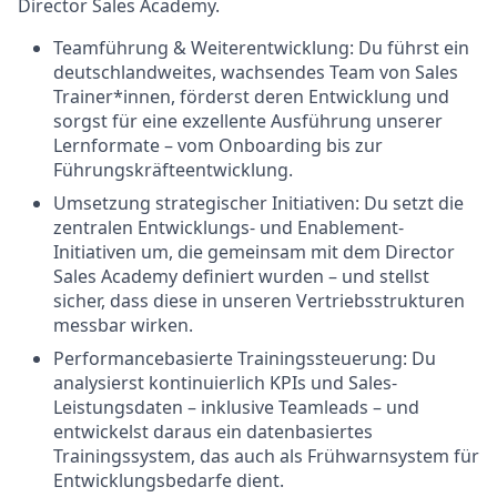
Director Sales Academy.
Teamführung & Weiterentwicklung: Du führst ein
deutschlandweites, wachsendes Team von Sales
Trainer*innen, förderst deren Entwicklung und
sorgst für eine exzellente Ausführung unserer
Lernformate – vom Onboarding bis zur
Führungskräfteentwicklung.
Umsetzung strategischer Initiativen: Du setzt die
zentralen Entwicklungs- und Enablement-
Initiativen um, die gemeinsam mit dem Director
Sales Academy definiert wurden – und stellst
sicher, dass diese in unseren Vertriebsstrukturen
messbar wirken.
Performancebasierte Trainingssteuerung: Du
analysierst kontinuierlich KPIs und Sales-
Leistungsdaten – inklusive Teamleads – und
entwickelst daraus ein datenbasiertes
Trainingssystem, das auch als Frühwarnsystem für
Entwicklungsbedarfe dient.