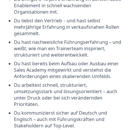
Enablement in schnell wachsenden
Organisationen mit.
Du liebst den Vertrieb – und hast selbst
mehrjährige Erfahrung in verkaufsnahen Rollen
gesammelt.
Du hast nachweisliche Führungserfahrung – und
weißt, wie man ein Trainerteam inspiriert,
strukturiert und weiterentwickelt.
Du hast bereits beim Aufbau oder Ausbau einer
Sales Academy mitgewirkt und verstehst die
Anforderungen eines skalierenden Umfelds.
Du arbeitest schnell, strukturiert,
umsetzungsstark und lösungsorientiert – auch
unter Druck oder bei sich verändernden
Prioritäten.
Du kommunizierst sicher auf Deutsch und
Englisch – auch mit Führungskräften und
Stakeholdern auf Top-Level.