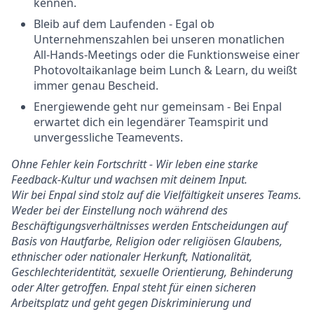
kennen.
Bleib auf dem Laufenden - Egal ob
Unternehmenszahlen bei unseren monatlichen
All-Hands-Meetings oder die Funktionsweise einer
Photovoltaikanlage beim Lunch & Learn, du weißt
immer genau Bescheid.
Energiewende geht nur gemeinsam - Bei Enpal
erwartet dich ein legendärer Teamspirit und
unvergessliche Teamevents.
Ohne Fehler kein Fortschritt - Wir leben eine starke
Feedback-Kultur und wachsen mit deinem Input.
Wir bei Enpal sind stolz auf die Vielfältigkeit unseres Teams.
Weder bei der Einstellung noch während des
Beschäftigungsverhältnisses werden Entscheidungen auf
Basis von Hautfarbe, Religion oder religiösen Glaubens,
ethnischer oder nationaler Herkunft, Nationalität,
Geschlechteridentität, sexuelle Orientierung, Behinderung
oder Alter getroffen. Enpal steht für einen sicheren
Arbeitsplatz und geht gegen Diskriminierung und