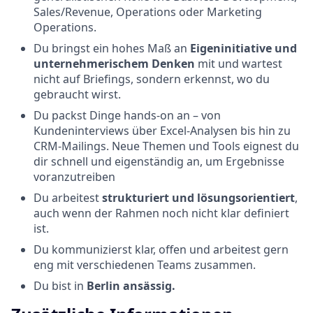
Sales/Revenue, Operations oder Marketing
Operations.
Du bringst ein hohes Maß an
Eigeninitiative und
unternehmerischem Denken
mit und wartest
nicht auf Briefings, sondern erkennst, wo du
gebraucht wirst.
Du packst Dinge hands-on an – von
Kundeninterviews über Excel-Analysen bis hin zu
CRM-Mailings. Neue Themen und Tools eignest du
dir schnell und eigenständig an, um Ergebnisse
voranzutreiben
Du arbeitest
strukturiert und lösungsorientiert
,
auch wenn der Rahmen noch nicht klar definiert
ist.
Du kommunizierst klar, offen und arbeitest gern
eng mit verschiedenen Teams zusammen.
Du bist in
Berlin ansässig.