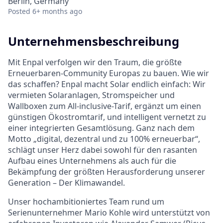
Berlin, Germany
Posted
6+ months ago
Unternehmensbeschreibung
Mit Enpal verfolgen wir den Traum, die größte
Erneuerbaren-Community Europas zu bauen. Wie wir
das schaffen? Enpal macht Solar endlich einfach: Wir
vermieten Solaranlagen, Stromspeicher und
Wallboxen zum All-inclusive-Tarif, ergänzt um einen
günstigen Ökostromtarif, und intelligent vernetzt zu
einer integrierten Gesamtlösung. Ganz nach dem
Motto „digital, dezentral und zu 100% erneuerbar“,
schlägt unser Herz dabei sowohl für den rasanten
Aufbau eines Unternehmens als auch für die
Bekämpfung der größten Herausforderung unserer
Generation – Der Klimawandel.
Unser hochambitioniertes Team rund um
Serienunternehmer Mario Kohle wird unterstützt von