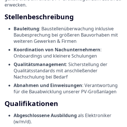
erwecken.
Stellenbeschreibung
Bauleitung
: Baustellenüberwachung inklusive
Baubesprechung bei größeren Bauvorhaben mit
weiteren Gewerken & Firmen
Koordination von Nachunternehmern
:
Onboardings und kleinere Schulungen
Qualitätsmanagement
: Sicherstellung der
Qualitätsstandards mit anschließender
Nachschulung bei Bedarf
Abnahmen und Einweisungen
: Verantwortung
für die Bauabwicklung unserer PV-Großanlagen
Qualifikationen
Abgeschlossene Ausbildung
als Elektroniker
(w/m/d).