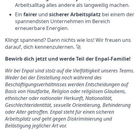
Arbeitsalltag alles andere als langweilig machen.
Ein
fairer
und
sicherer Arbeitsplatz
bei einem der
spannendsten Unternehmen im Bereich
erneuerbare Energien.
Klingt spannend? Dann nichts wie los! Wir freuen uns
darauf, dich kennenzulernen. 🚀
Bewirb dich jetzt und werde Teil der Enpal-Familie!
Wir bei Enpal sind stolz auf die Vielfältigkeit unseres Teams.
Weder bei der Einstellung noch während des
Beschäftigungsverhältnisses werden Entscheidungen auf
Basis von Hautfarbe, Religion oder religiösen Glaubens,
ethnischer oder nationaler Herkunft, Nationalität,
Geschlechteridentität, sexuelle Orientierung, Behinderung
oder Alter getroffen. Enpal steht für einen sicheren
Arbeitsplatz und geht gegen Diskriminierung und
Belästigung jeglicher Art vor.