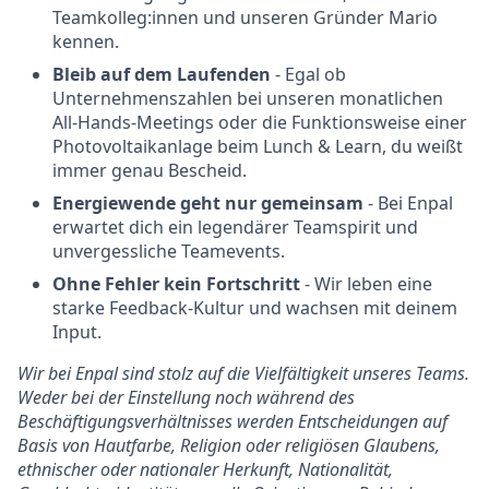
Teamkolleg:innen und unseren Gründer Mario
kennen.
Bleib auf dem Laufenden
- Egal ob
Unternehmenszahlen bei unseren monatlichen
All-Hands-Meetings oder die Funktionsweise einer
Photovoltaikanlage beim Lunch & Learn, du weißt
immer genau Bescheid.
Energiewende geht nur gemeinsam
- Bei Enpal
erwartet dich ein legendärer Teamspirit und
unvergessliche Teamevents.
Ohne Fehler kein Fortschritt
- Wir leben eine
starke Feedback-Kultur und wachsen mit deinem
Input.
Wir bei Enpal sind stolz auf die Vielfältigkeit unseres Teams.
Weder bei der Einstellung noch während des
Beschäftigungsverhältnisses werden Entscheidungen auf
Basis von Hautfarbe, Religion oder religiösen Glaubens,
ethnischer oder nationaler Herkunft, Nationalität,