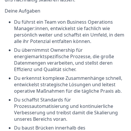
Deine Aufgaben
Du führst ein Team von Business Operations
Manager:innen, entwickelst sie fachlich wie
persönlich weiter und schaffst ein Umfeld, in dem
alle ihr Potenzial entfalten können.
Du übernimmst Ownership für
energiemarktspezifische Prozesse, die große
Datenmengen verarbeiten, und stellst deren
Effizienz und Qualität sicher.
Du erkennst komplexe Zusammenhänge schnell,
entwickelst strategische Lösungen und leitest
operative Maßnahmen für die tägliche Praxis ab.
Du schaffst Standards für
Prozessautomatisierung und kontinuierliche
Verbesserung und treibst damit die Skalierung
unseres Bereichs voran.
Du baust Brücken innerhalb des