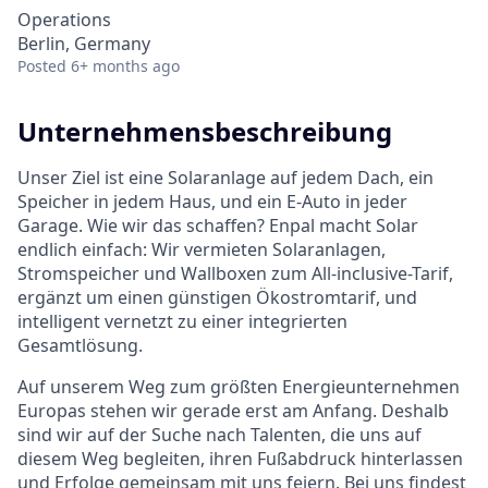
Operations
Berlin, Germany
Posted
6+ months ago
Unternehmensbeschreibung
Unser Ziel ist eine Solaranlage auf jedem Dach, ein
Speicher in jedem Haus, und ein E-Auto in jeder
Garage. Wie wir das schaffen? Enpal macht Solar
endlich einfach: Wir vermieten Solaranlagen,
Stromspeicher und Wallboxen zum All-inclusive-Tarif,
ergänzt um einen günstigen Ökostromtarif, und
intelligent vernetzt zu einer integrierten
Gesamtlösung.
Auf unserem Weg zum größten Energieunternehmen
Europas stehen wir gerade erst am Anfang. Deshalb
sind wir auf der Suche nach Talenten, die uns auf
diesem Weg begleiten, ihren Fußabdruck hinterlassen
und Erfolge gemeinsam mit uns feiern. Bei uns findest