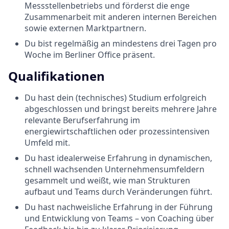
Messstellenbetriebs und förderst die enge
Zusammenarbeit mit anderen internen Bereichen
sowie externen Marktpartnern.
Du bist regelmäßig an mindestens drei Tagen pro
Woche im Berliner Office präsent.
Qualifikationen
Du hast dein (technisches) Studium erfolgreich
abgeschlossen und bringst bereits mehrere Jahre
relevante Berufserfahrung im
energiewirtschaftlichen oder prozessintensiven
Umfeld mit.
Du hast idealerweise Erfahrung in dynamischen,
schnell wachsenden Unternehmensumfeldern
gesammelt und weißt, wie man Strukturen
aufbaut und Teams durch Veränderungen führt.
Du hast nachweisliche Erfahrung in der Führung
und Entwicklung von Teams – von Coaching über