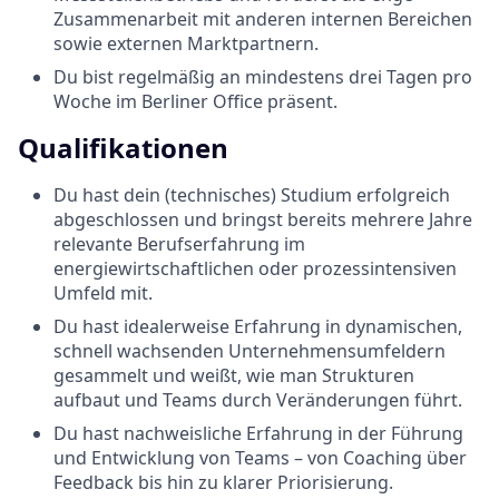
Zusammenarbeit mit anderen internen Bereichen
sowie externen Marktpartnern.
Du bist regelmäßig an mindestens drei Tagen pro
Woche im Berliner Office präsent.
Qualifikationen
Du hast dein (technisches) Studium erfolgreich
abgeschlossen und bringst bereits mehrere Jahre
relevante Berufserfahrung im
energiewirtschaftlichen oder prozessintensiven
Umfeld mit.
Du hast idealerweise Erfahrung in dynamischen,
schnell wachsenden Unternehmensumfeldern
gesammelt und weißt, wie man Strukturen
aufbaut und Teams durch Veränderungen führt.
Du hast nachweisliche Erfahrung in der Führung
und Entwicklung von Teams – von Coaching über
Feedback bis hin zu klarer Priorisierung.