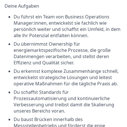
Deine Aufgaben
Du führst ein Team von Business Operations
Manager:innen, entwickelst sie fachlich wie
persönlich weiter und schaffst ein Umfeld, in dem
alle ihr Potenzial entfalten können.
Du übernimmst Ownership für
energiemarktspezifische Prozesse, die große
Datenmengen verarbeiten, und stellst deren
Effizienz und Qualität sicher.
Du erkennst komplexe Zusammenhänge schnell,
entwickelst strategische Lösungen und leitest
operative Maßnahmen für die tägliche Praxis ab.
Du schaffst Standards für
Prozessautomatisierung und kontinuierliche
Verbesserung und treibst damit die Skalierung
unseres Bereichs voran.
Du baust Brücken innerhalb des
Messstellenbetriebs und förderst die enge