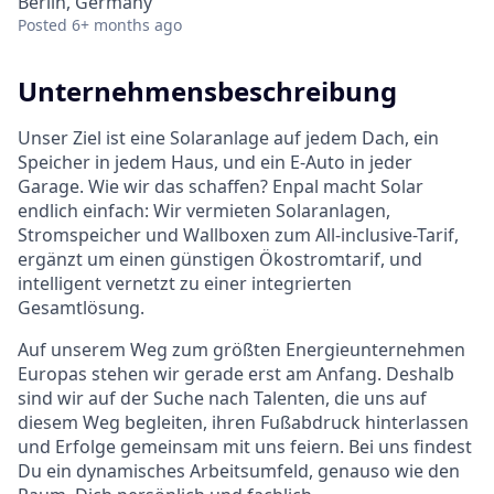
Berlin, Germany
Posted
6+ months ago
Unternehmensbeschreibung
Unser Ziel ist eine Solaranlage auf jedem Dach, ein
Speicher in jedem Haus, und ein E-Auto in jeder
Garage. Wie wir das schaffen? Enpal macht Solar
endlich einfach: Wir vermieten Solaranlagen,
Stromspeicher und Wallboxen zum All-inclusive-Tarif,
ergänzt um einen günstigen Ökostromtarif, und
intelligent vernetzt zu einer integrierten
Gesamtlösung.
Auf unserem Weg zum größten Energieunternehmen
Europas stehen wir gerade erst am Anfang. Deshalb
sind wir auf der Suche nach Talenten, die uns auf
diesem Weg begleiten, ihren Fußabdruck hinterlassen
und Erfolge gemeinsam mit uns feiern. Bei uns findest
Du ein dynamisches Arbeitsumfeld, genauso wie den