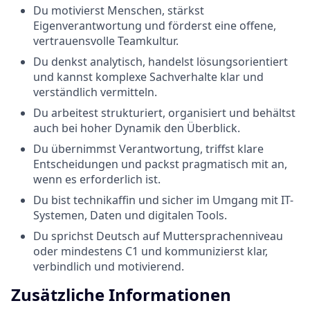
Du motivierst Menschen, stärkst
Eigenverantwortung und förderst eine offene,
vertrauensvolle Teamkultur.
Du denkst analytisch, handelst lösungsorientiert
und kannst komplexe Sachverhalte klar und
verständlich vermitteln.
Du arbeitest strukturiert, organisiert und behältst
auch bei hoher Dynamik den Überblick.
Du übernimmst Verantwortung, triffst klare
Entscheidungen und packst pragmatisch mit an,
wenn es erforderlich ist.
Du bist technikaffin und sicher im Umgang mit IT-
Systemen, Daten und digitalen Tools.
Du sprichst Deutsch auf Muttersprachenniveau
oder mindestens C1 und kommunizierst klar,
verbindlich und motivierend.
Zusätzliche Informationen