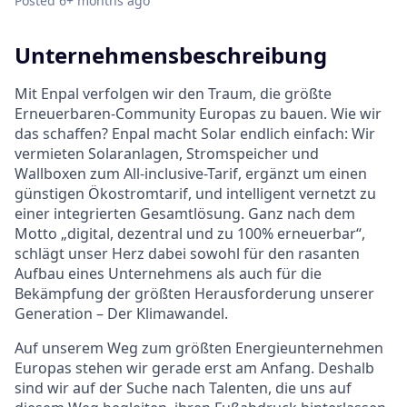
Posted
6+ months ago
Unternehmensbeschreibung
Mit Enpal verfolgen wir den Traum, die größte
Erneuerbaren-Community Europas zu bauen. Wie wir
das schaffen? Enpal macht Solar endlich einfach: Wir
vermieten Solaranlagen, Stromspeicher und
Wallboxen zum All-inclusive-Tarif, ergänzt um einen
günstigen Ökostromtarif, und intelligent vernetzt zu
einer integrierten Gesamtlösung. Ganz nach dem
Motto „digital, dezentral und zu 100% erneuerbar“,
schlägt unser Herz dabei sowohl für den rasanten
Aufbau eines Unternehmens als auch für die
Bekämpfung der größten Herausforderung unserer
Generation – Der Klimawandel.
Auf unserem Weg zum größten Energieunternehmen
Europas stehen wir gerade erst am Anfang. Deshalb
sind wir auf der Suche nach Talenten, die uns auf