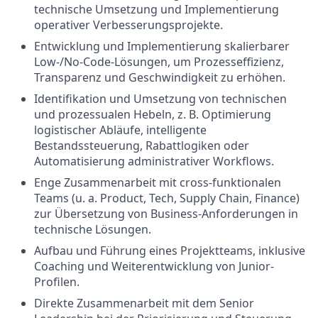
technische Umsetzung und Implementierung
operativer Verbesserungsprojekte.
Entwicklung und Implementierung skalierbarer
Low-/No-Code-Lösungen, um Prozesseffizienz,
Transparenz und Geschwindigkeit zu erhöhen.
Identifikation und Umsetzung von technischen
und prozessualen Hebeln, z. B. Optimierung
logistischer Abläufe, intelligente
Bestandssteuerung, Rabattlogiken oder
Automatisierung administrativer Workflows.
Enge Zusammenarbeit mit cross-funktionalen
Teams (u. a. Product, Tech, Supply Chain, Finance)
zur Übersetzung von Business-Anforderungen in
technische Lösungen.
Aufbau und Führung eines Projektteams, inklusive
Coaching und Weiterentwicklung von Junior-
Profilen.
Direkte Zusammenarbeit mit dem Senior