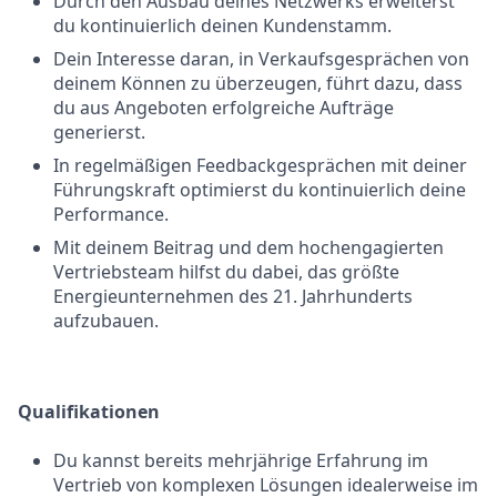
Durch den Ausbau deines Netzwerks erweiterst
du kontinuierlich deinen Kundenstamm.
Dein Interesse daran, in Verkaufsgesprächen von
deinem Können zu überzeugen, führt dazu, dass
du aus Angeboten erfolgreiche Aufträge
generierst.
In regelmäßigen Feedbackgesprächen mit deiner
Führungskraft optimierst du kontinuierlich deine
Performance.
Mit deinem Beitrag und dem hochengagierten
Vertriebsteam hilfst du dabei, das größte
Energieunternehmen des 21. Jahrhunderts
aufzubauen.
Qualifikationen
Du kannst bereits mehrjährige Erfahrung im
Vertrieb von komplexen Lösungen idealerweise im