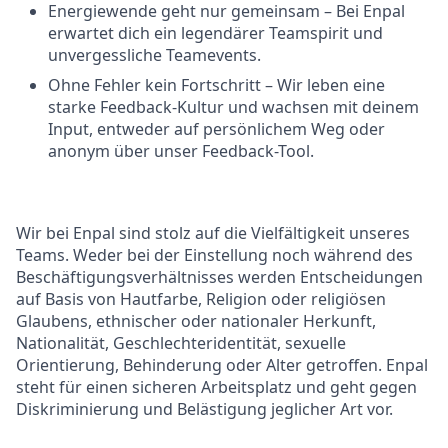
Energiewende geht nur gemeinsam – Bei Enpal
erwartet dich ein legendärer Teamspirit und
unvergessliche Teamevents.
Ohne Fehler kein Fortschritt – Wir leben eine
starke Feedback-Kultur und wachsen mit deinem
Input, entweder auf persönlichem Weg oder
anonym über unser Feedback-Tool.
Wir bei Enpal sind stolz auf die Vielfältigkeit unseres
Teams. Weder bei der Einstellung noch während des
Beschäftigungsverhältnisses werden Entscheidungen
auf Basis von Hautfarbe, Religion oder religiösen
Glaubens, ethnischer oder nationaler Herkunft,
Nationalität, Geschlechteridentität, sexuelle
Orientierung, Behinderung oder Alter getroffen. Enpal
steht für einen sicheren Arbeitsplatz und geht gegen
Diskriminierung und Belästigung jeglicher Art vor.