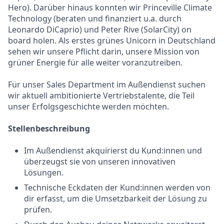
Hero). Darüber hinaus konnten wir Princeville Climate
Technology (beraten und finanziert u.a. durch
Leonardo DiCaprio) und Peter Rive (SolarCity) on
board holen. Als erstes grünes Unicorn in Deutschland
sehen wir unsere Pflicht darin, unsere Mission von
grüner Energie für alle weiter voranzutreiben.
Für unser Sales Department im Außendienst suchen
wir aktuell ambitionierte Vertriebstalente, die Teil
unser Erfolgsgeschichte werden möchten.
Stellenbeschreibung
Im Außendienst akquirierst du Kund:innen und
überzeugst sie von unseren innovativen
Lösungen.
Technische Eckdaten der Kund:innen werden von
dir erfasst, um die Umsetzbarkeit der Lösung zu
prüfen.