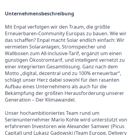
Unternehmensbeschreibung
Mit Enpal verfolgen wir den Traum, die größte
Erneuerbaren-Community Europas zu bauen. Wie wir
das schaffen? Enpal macht Solar endlich einfach: Wir
vermieten Solaranlagen, Stromspeicher und
Wallboxen zum All-inclusive-Tarif, ergänzt um einen
günstigen Ökostromtarif, und intelligent vernetzt zu
einer integrierten Gesamtlösung. Ganz nach dem
Motto „digital, dezentral und zu 100% erneuerbar“,
schlägt unser Herz dabei sowohl für den rasanten
Aufbau eines Unternehmens als auch für die
Bekämpfung der größten Herausforderung unserer
Generation – Der Klimawandel.
Unser hochambitioniertes Team rund um
Serienunternehmer Mario Kohle wird unterstützt von
erfahrenen Investoren wie Alexander Samwer (Picus
Capital) und Lukasz Gadowski (Team Europe, Delivery