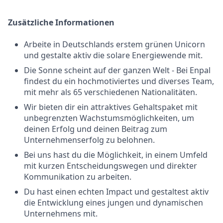
Zusätzliche Informationen
Arbeite in Deutschlands erstem grünen Unicorn
und gestalte aktiv die solare Energiewende mit.
Die Sonne scheint auf der ganzen Welt - Bei Enpal
findest du ein hochmotiviertes und diverses Team,
mit mehr als 65 verschiedenen Nationalitäten.
Wir bieten dir ein attraktives Gehaltspaket mit
unbegrenzten Wachstumsmöglichkeiten, um
deinen Erfolg und deinen Beitrag zum
Unternehmenserfolg zu belohnen.
Bei uns hast du die Möglichkeit, in einem Umfeld
mit kurzen Entscheidungswegen und direkter
Kommunikation zu arbeiten.
Du hast einen echten Impact und gestaltest aktiv
die Entwicklung eines jungen und dynamischen
Unternehmens mit.