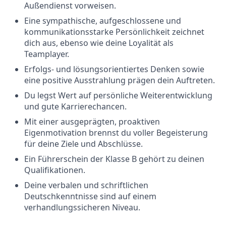
Außendienst vorweisen.
Eine sympathische, aufgeschlossene und
kommunikationsstarke Persönlichkeit zeichnet
dich aus, ebenso wie deine Loyalität als
Teamplayer.
Erfolgs- und lösungsorientiertes Denken sowie
eine positive Ausstrahlung prägen dein Auftreten.
Du legst Wert auf persönliche Weiterentwicklung
und gute Karrierechancen.
Mit einer ausgeprägten, proaktiven
Eigenmotivation brennst du voller Begeisterung
für deine Ziele und Abschlüsse.
Ein Führerschein der Klasse B gehört zu deinen
Qualifikationen.
Deine verbalen und schriftlichen
Deutschkenntnisse sind auf einem
verhandlungssicheren Niveau.