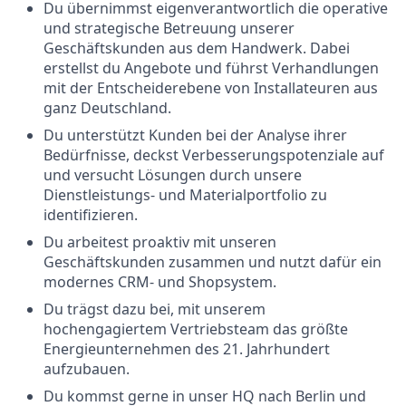
Du übernimmst eigenverantwortlich die operative
und strategische Betreuung unserer
Geschäftskunden aus dem Handwerk. Dabei
erstellst du Angebote und führst Verhandlungen
mit der Entscheiderebene von Installateuren aus
ganz Deutschland.
Du unterstützt Kunden bei der Analyse ihrer
Bedürfnisse, deckst Verbesserungspotenziale auf
und versucht Lösungen durch unsere
Dienstleistungs- und Materialportfolio zu
identifizieren.
Du arbeitest proaktiv mit unseren
Geschäftskunden zusammen und nutzt dafür ein
modernes CRM- und Shopsystem.
Du trägst dazu bei, mit unserem
hochengagiertem Vertriebsteam das größte
Energieunternehmen des 21. Jahrhundert
aufzubauen.
Du kommst gerne in unser HQ nach Berlin und