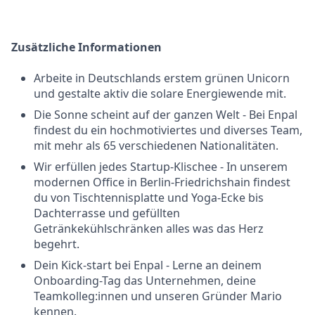
Zusätzliche Informationen
Arbeite in Deutschlands erstem grünen Unicorn
und gestalte aktiv die solare Energiewende mit.
Die Sonne scheint auf der ganzen Welt - Bei Enpal
findest du ein hochmotiviertes und diverses Team,
mit mehr als 65 verschiedenen Nationalitäten.
Wir erfüllen jedes Startup-Klischee - In unserem
modernen Office in Berlin-Friedrichshain findest
du von Tischtennisplatte und Yoga-Ecke bis
Dachterrasse und gefüllten
Getränkekühlschränken alles was das Herz
begehrt.
Dein Kick-start bei Enpal - Lerne an deinem
Onboarding-Tag das Unternehmen, deine
Teamkolleg:innen und unseren Gründer Mario
kennen.