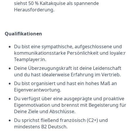
siehst 50 % Kaltakquise als spannende
Herausforderung.
Qualifikationen
Du bist eine sympathische, aufgeschlossene und
kommunikationsstarke Persönlichkeit und loyale:r
Teamplayer:in.
Deine Überzeugungskraft ist deine Leidenschaft
und du hast idealerweise Erfahrung im Vertrieb.
Du bist organisiert und hast ein hohes Maß an
Eigenverantwortung.
Du verfügst über eine ausgeprägte und proaktive
Eigenmotivation und brennst mit Begeisterung für
Deine Ziele und Abschlüsse.
Du sprichst fließend französisch (C2+) und
mindestens B2 Deutsch.