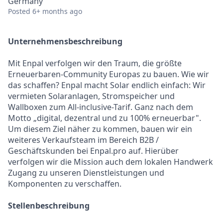
Germany
Posted
6+ months ago
Unternehmensbeschreibung
Mit Enpal verfolgen wir den Traum, die größte
Erneuerbaren-Community Europas zu bauen. Wie wir
das schaffen? Enpal macht Solar endlich einfach: Wir
vermieten Solaranlagen, Stromspeicher und
Wallboxen zum All-inclusive-Tarif. Ganz nach dem
Motto „digital, dezentral und zu 100% erneuerbar".
Um diesem Ziel näher zu kommen, bauen wir ein
weiteres Verkaufsteam im Bereich B2B /
Geschäftskunden bei Enpal.pro auf. Hierüber
verfolgen wir die Mission auch dem lokalen Handwerk
Zugang zu unseren Dienstleistungen und
Komponenten zu verschaffen.
Stellenbeschreibung