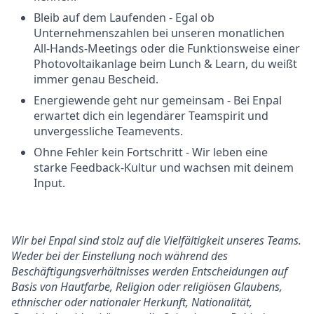
Bleib auf dem Laufenden - Egal ob
Unternehmenszahlen bei unseren monatlichen
All-Hands-Meetings oder die Funktionsweise einer
Photovoltaikanlage beim Lunch & Learn, du weißt
immer genau Bescheid.
Energiewende geht nur gemeinsam - Bei Enpal
erwartet dich ein legendärer Teamspirit und
unvergessliche Teamevents.
Ohne Fehler kein Fortschritt - Wir leben eine
starke Feedback-Kultur und wachsen mit deinem
Input.
Wir bei Enpal sind stolz auf die Vielfältigkeit unseres Teams.
Weder bei der Einstellung noch während des
Beschäftigungsverhältnisses werden Entscheidungen auf
Basis von Hautfarbe, Religion oder religiösen Glaubens,
ethnischer oder nationaler Herkunft, Nationalität,