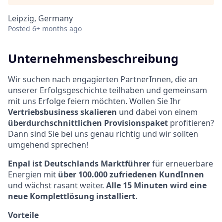
Leipzig, Germany
Posted
6+ months ago
Unternehmensbeschreibung
Wir suchen nach engagierten PartnerInnen, die an
unserer Erfolgsgeschichte teilhaben und gemeinsam
mit uns Erfolge feiern möchten. Wollen Sie Ihr
Vertriebsbusiness skalieren
und dabei von einem
überdurchschnittlichen Provisionspaket
profitieren?
Dann sind Sie bei uns genau richtig und wir sollten
umgehend sprechen!
Enpal ist Deutschlands Marktführer
für erneuerbare
Energien mit
über 100.000 zufriedenen KundInnen
und wächst rasant weiter.
Alle 15 Minuten wird eine
neue Komplettlösung installiert.
Vorteile