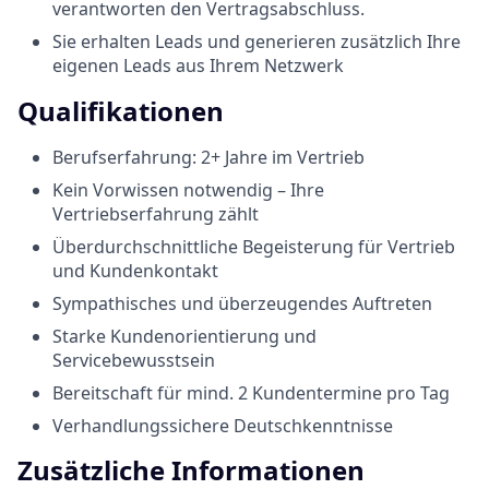
verantworten den Vertragsabschluss.
Sie erhalten Leads und generieren zusätzlich Ihre
eigenen Leads aus Ihrem Netzwerk
Qualifikationen
Berufserfahrung: 2+ Jahre im Vertrieb
Kein Vorwissen notwendig – Ihre
Vertriebserfahrung zählt
Überdurchschnittliche Begeisterung für Vertrieb
und Kundenkontakt
Sympathisches und überzeugendes Auftreten
Starke Kundenorientierung und
Servicebewusstsein
Bereitschaft für mind. 2 Kundentermine pro Tag
Verhandlungssichere Deutschkenntnisse
Zusätzliche Informationen