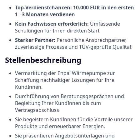
Top-Verdienstchancen: 10.000 EUR in den ersten
1 - 3 Monaten verdienen
Kein Fachwissen erforderlich:
Umfassende
Schulungen für Ihren direkten Start
Starker Partner:
Persönliche Ansprechpartner,
zuverlässige Prozesse und TÜV-geprüfte Qualität
Stellenbeschreibung
Vermarktung der Enpal Wärmepumpe zur
Schaffung nachhaltiger Lösungen für Ihre
KundInnen.
Durchführung von Beratungsgesprächen und
Begleitung Ihrer KundInnen bis zum
Vertragsabschluss
Sie begeistern KundInnen für die Vorteile unserer
Produkte und erneuerbarer Energien.
Sie präsentieren Angebotsunterlagen und