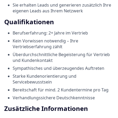
Sie erhalten Leads und generieren zusätzlich Ihre
eigenen Leads aus Ihrem Netzwerk
Qualifikationen
Berufserfahrung: 2+ Jahre im Vertrieb
Kein Vorwissen notwendig – Ihre
Vertriebserfahrung zählt
Überdurchschnittliche Begeisterung für Vertrieb
und Kundenkontakt
Sympathisches und überzeugendes Auftreten
Starke Kundenorientierung und
Servicebewusstsein
Bereitschaft für mind. 2 Kundentermine pro Tag
Verhandlungssichere Deutschkenntnisse
Zusätzliche Informationen