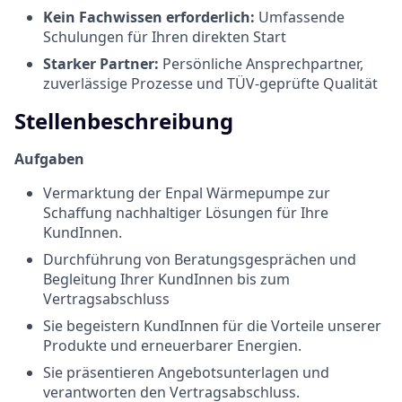
Kein Fachwissen erforderlich:
Umfassende
Schulungen für Ihren direkten Start
Starker Partner:
Persönliche Ansprechpartner,
zuverlässige Prozesse und TÜV-geprüfte Qualität
Stellenbeschreibung
Aufgaben
Vermarktung der Enpal Wärmepumpe zur
Schaffung nachhaltiger Lösungen für Ihre
KundInnen.
Durchführung von Beratungsgesprächen und
Begleitung Ihrer KundInnen bis zum
Vertragsabschluss
Sie begeistern KundInnen für die Vorteile unserer
Produkte und erneuerbarer Energien.
Sie präsentieren Angebotsunterlagen und
verantworten den Vertragsabschluss.