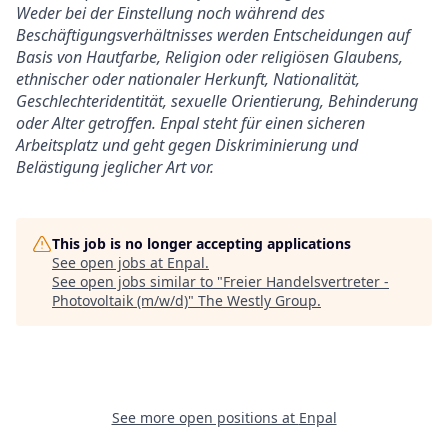
Weder bei der Einstellung noch während des
Beschäftigungsverhältnisses werden Entscheidungen auf
Basis von Hautfarbe, Religion oder religiösen Glaubens,
ethnischer oder nationaler Herkunft, Nationalität,
Geschlechteridentität, sexuelle Orientierung, Behinderung
oder Alter getroffen. Enpal steht für einen sicheren
Arbeitsplatz und geht gegen Diskriminierung und
Belästigung jeglicher Art vor.
This job is no longer accepting applications
See open jobs at
Enpal
.
See open jobs similar to "
Freier Handelsvertreter -
Photovoltaik (m/w/d)
"
The Westly Group
.
See more open positions at
Enpal