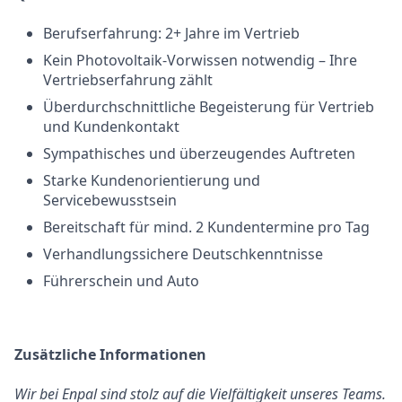
Berufserfahrung: 2+ Jahre im Vertrieb
Kein Photovoltaik-Vorwissen notwendig – Ihre
Vertriebserfahrung zählt
Überdurchschnittliche Begeisterung für Vertrieb
und Kundenkontakt
Sympathisches und überzeugendes Auftreten
Starke Kundenorientierung und
Servicebewusstsein
Bereitschaft für mind. 2 Kundentermine pro Tag
Verhandlungssichere Deutschkenntnisse
Führerschein und Auto
Zusätzliche Informationen
Wir bei Enpal sind stolz auf die Vielfältigkeit unseres Teams.