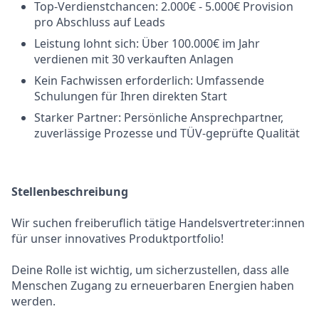
Top-Verdienstchancen: 2.000€ - 5.000€ Provision
pro Abschluss auf Leads
Leistung lohnt sich: Über 100.000€ im Jahr
verdienen mit 30 verkauften Anlagen
Kein Fachwissen erforderlich: Umfassende
Schulungen für Ihren direkten Start
Starker Partner: Persönliche Ansprechpartner,
zuverlässige Prozesse und TÜV-geprüfte Qualität
Stellenbeschreibung
Wir suchen freiberuflich tätige Handelsvertreter:innen
für unser innovatives Produktportfolio!
Deine Rolle ist wichtig, um sicherzustellen, dass alle
Menschen Zugang zu erneuerbaren Energien haben
werden.