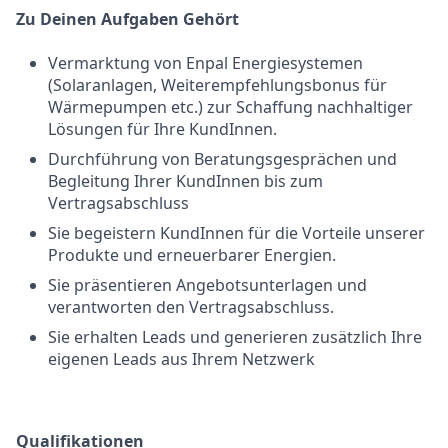
Zu Deinen Aufgaben Gehört
Vermarktung von Enpal Energiesystemen
(Solaranlagen, Weiterempfehlungsbonus für
Wärmepumpen etc.) zur Schaffung nachhaltiger
Lösungen für Ihre KundInnen.
Durchführung von Beratungsgesprächen und
Begleitung Ihrer KundInnen bis zum
Vertragsabschluss
Sie begeistern KundInnen für die Vorteile unserer
Produkte und erneuerbarer Energien.
Sie präsentieren Angebotsunterlagen und
verantworten den Vertragsabschluss.
Sie erhalten Leads und generieren zusätzlich Ihre
eigenen Leads aus Ihrem Netzwerk
Qualifikationen