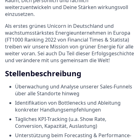
Raum, Dich persönlich und fachlich
weiterzuentwickeln und Deine Stärken wirkungsvoll
einzusetzen.
Als erstes grünes Unicorn in Deutschland und
wachstumsstärkstes Energieunternehmen in Europa
(FT1000 Ranking 2022 von Financial Times & Statista)
treiben wir unsere Mission von grüner Energie für alle
weiter voran. Sei auch Du Teil dieser Erfolgsgeschichte
und verändere mit uns gemeinsam die Welt!
Stellenbeschreibung
Überwachung und Analyse unserer Sales-Funnels
über alle Standorte hinweg
Identifikation von Bottlenecks und Ableitung
konkreter Handlungsempfehlungen
Tägliches KPI-Tracking (u.a. Show Rate,
Conversion, Kapazität, Auslastung)
Unterstützung beim Forecasting & Performance-