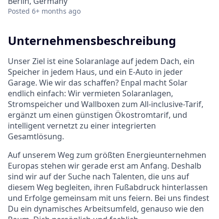
Berlin, Germany
Posted
6+ months ago
Unternehmensbeschreibung
Unser Ziel ist eine Solaranlage auf jedem Dach, ein
Speicher in jedem Haus, und ein E-Auto in jeder
Garage. Wie wir das schaffen? Enpal macht Solar
endlich einfach: Wir vermieten Solaranlagen,
Stromspeicher und Wallboxen zum All-inclusive-Tarif,
ergänzt um einen günstigen Ökostromtarif, und
intelligent vernetzt zu einer integrierten
Gesamtlösung.
Auf unserem Weg zum größten Energieunternehmen
Europas stehen wir gerade erst am Anfang. Deshalb
sind wir auf der Suche nach Talenten, die uns auf
diesem Weg begleiten, ihren Fußabdruck hinterlassen
und Erfolge gemeinsam mit uns feiern. Bei uns findest
Du ein dynamisches Arbeitsumfeld, genauso wie den