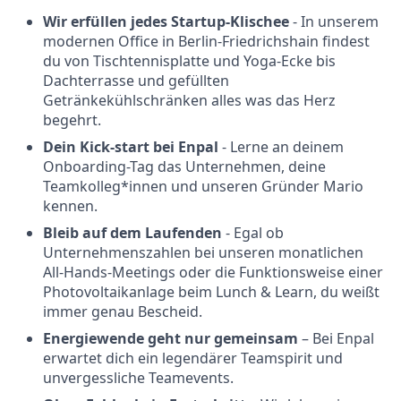
Wir erfüllen jedes Startup-Klischee
- In unserem
modernen Office in Berlin-Friedrichshain findest
du von Tischtennisplatte und Yoga-Ecke bis
Dachterrasse und gefüllten
Getränkekühlschränken alles was das Herz
begehrt.
Dein Kick-start bei Enpal
- Lerne an deinem
Onboarding-Tag das Unternehmen, deine
Teamkolleg*innen und unseren Gründer Mario
kennen.
Bleib auf dem Laufenden
- Egal ob
Unternehmenszahlen bei unseren monatlichen
All-Hands-Meetings oder die Funktionsweise einer
Photovoltaikanlage beim Lunch & Learn, du weißt
immer genau Bescheid.
Energiewende geht nur gemeinsam
– Bei Enpal
erwartet dich ein legendärer Teamspirit und
unvergessliche Teamevents.