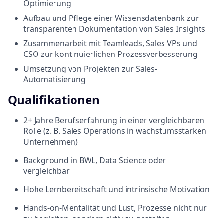
Optimierung
Aufbau und Pflege einer Wissensdatenbank zur
transparenten Dokumentation von Sales Insights
Zusammenarbeit mit Teamleads, Sales VPs und
CSO zur kontinuierlichen Prozessverbesserung
Umsetzung von Projekten zur Sales-
Automatisierung
Qualifikationen
2+ Jahre Berufserfahrung in einer vergleichbaren
Rolle (z. B. Sales Operations in wachstumsstarken
Unternehmen)
Background in BWL, Data Science oder
vergleichbar
Hohe Lernbereitschaft und intrinsische Motivation
Hands-on-Mentalität und Lust, Prozesse nicht nur