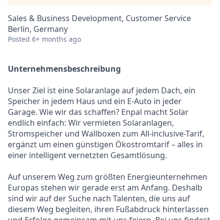
Sales & Business Development, Customer Service
Berlin, Germany
Posted
6+ months ago
Unternehmensbeschreibung
Unser Ziel ist eine Solaranlage auf jedem Dach, ein
Speicher in jedem Haus und ein E-Auto in jeder
Garage. Wie wir das schaffen? Enpal macht Solar
endlich einfach: Wir vermieten Solaranlagen,
Stromspeicher und Wallboxen zum All-inclusive-Tarif,
ergänzt um einen günstigen Ökostromtarif – alles in
einer intelligent vernetzten Gesamtlösung.
Auf unserem Weg zum größten Energieunternehmen
Europas stehen wir gerade erst am Anfang. Deshalb
sind wir auf der Suche nach Talenten, die uns auf
diesem Weg begleiten, ihren Fußabdruck hinterlassen