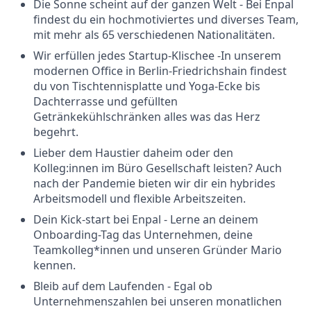
Die Sonne scheint auf der ganzen Welt - Bei Enpal
findest du ein hochmotiviertes und diverses Team,
mit mehr als 65 verschiedenen Nationalitäten.
Wir erfüllen jedes Startup-Klischee -In unserem
modernen Office in Berlin-Friedrichshain findest
du von Tischtennisplatte und Yoga-Ecke bis
Dachterrasse und gefüllten
Getränkekühlschränken alles was das Herz
begehrt.
Lieber dem Haustier daheim oder den
Kolleg:innen im Büro Gesellschaft leisten? Auch
nach der Pandemie bieten wir dir ein hybrides
Arbeitsmodell und flexible Arbeitszeiten.
Dein Kick-start bei Enpal - Lerne an deinem
Onboarding-Tag das Unternehmen, deine
Teamkolleg*innen und unseren Gründer Mario
kennen.
Bleib auf dem Laufenden - Egal ob
Unternehmenszahlen bei unseren monatlichen