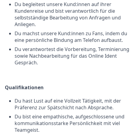
Du begleitest unsere Kund:innen auf ihrer
Kundenreise und bist verantwortlich für die
selbstständige Bearbeitung von Anfragen und
Anliegen.
Du machst unsere Kund:innen zu Fans, indem du
eine persönliche Bindung am Telefon aufbaust.
Du verantwortest die Vorbereitung, Terminierung
sowie Nachbearbeitung für das Online Ident
Gespräch.
Qualifikationen
Du hast Lust auf eine Vollzeit Tätigkeit, mit der
Präferenz zur Spätschicht nach Absprache.
Du bist eine empathische, aufgeschlossene und
kommunikationsstarke Persönlichkeit mit viel
Teamgeist.