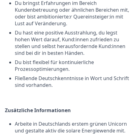
Du bringst Erfahrungen im Bereich
Kundenbetreuung oder ähnlichen Bereichen mit,
oder bist ambitionierte:r Quereinsteiger:in mit
Lust auf Veränderung.
Du hast eine positive Ausstrahlung, du legst
hohen Wert darauf, Kund:innen zufrieden zu
stellen und selbst herausfordernde Kund:innen
sind bei dir in besten Händen.
Du bist flexibel für kontinuierliche
Prozessoptimierungen.
Fließende Deutschkenntnisse in Wort und Schrift
sind vorhanden.
Zusätzliche Informationen
Arbeite in Deutschlands erstem grünen Unicorn
und gestalte aktiv die solare Energiewende mit.