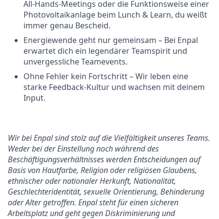
All-Hands-Meetings oder die Funktionsweise einer
Photovoltaikanlage beim Lunch & Learn, du weißt
immer genau Bescheid.
Energiewende geht nur gemeinsam – Bei Enpal
erwartet dich ein legendärer Teamspirit und
unvergessliche Teamevents.
Ohne Fehler kein Fortschritt – Wir leben eine
starke Feedback-Kultur und wachsen mit deinem
Input.
Wir bei Enpal sind stolz auf die Vielfältigkeit unseres Teams.
Weder bei der Einstellung noch während des
Beschäftigungsverhältnisses werden Entscheidungen auf
Basis von Hautfarbe, Religion oder religiösen Glaubens,
ethnischer oder nationaler Herkunft, Nationalität,
Geschlechteridentität, sexuelle Orientierung, Behinderung
oder Alter getroffen. Enpal steht für einen sicheren
Arbeitsplatz und geht gegen Diskriminierung und