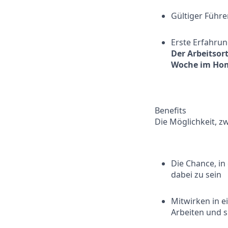
Gültiger Führe
Erste Erfahru
Der Arbeitsort
Woche im Home
Benefits
Die Möglichkeit, z
Die Chance, in
dabei zu sein
Mitwirken in 
Arbeiten und 