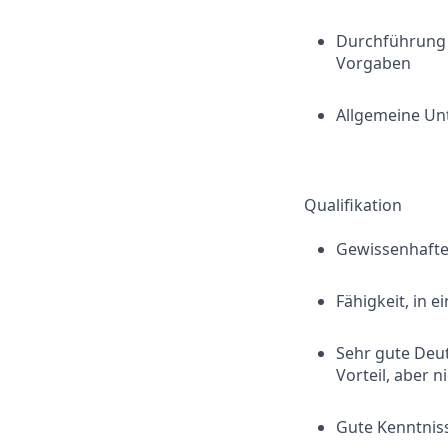
Durchführung v
Vorgaben
Allgemeine Un
Qualifikation
Gewissenhafte,
Fähigkeit, in
Sehr gute Deut
Vorteil, aber 
Gute Kenntnis