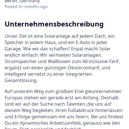
Berlin, Germany
Posted
6+ months ago
Unternehmensbeschreibung
Unser Ziel ist eine Solaranlage auf jedem Dach, ein
Speicher in jedem Haus, und ein E-Auto in jeder
Garage. Wie wir das schaffen? Enpal macht Solar
endlich einfach: Wir vermieten Solaranlagen,
Stromspeicher und Wallboxen zum All-inclusive-Tarif,
ergänzt um einen günstigen Ökostromtarif, und
intelligent vernetzt zu einer integrierten
Gesamtlösung.
Auf unserem Weg zum größten Energieunternehmen
Europas stehen wir gerade erst am Anfang. Deshalb
sind wir auf der Suche nach Talenten, die uns auf
diesem Weg begleiten, ihren Fußabdruck hinterlassen
und Erfolge gemeinsam mit uns feiern. Bei uns findest
Du ein dynamisches Arbeitsumfeld, genauso wie den