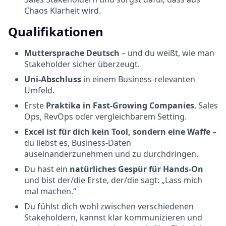
Chaos Klarheit wird.
Qualifikationen
Muttersprache Deutsch
– und du weißt, wie man
Stakeholder sicher überzeugt.
Uni-Abschluss
in einem Business-relevanten
Umfeld.
Erste
Praktika in Fast-Growing Companies
, Sales
Ops, RevOps oder vergleichbarem Setting.
Excel ist für dich kein Tool, sondern eine Waffe
–
du liebst es, Business-Daten
auseinanderzunehmen und zu durchdringen.
Du hast ein
natürliches Gespür für Hands-On
und bist der/die Erste, der/die sagt: „Lass mich
mal machen.“
Du fühlst dich wohl zwischen verschiedenen
Stakeholdern, kannst klar kommunizieren und