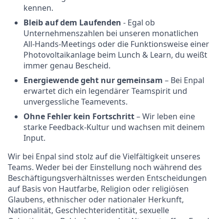
kennen.
Bleib auf dem Laufenden
- Egal ob
Unternehmenszahlen bei unseren monatlichen
All-Hands-Meetings oder die Funktionsweise einer
Photovoltaikanlage beim Lunch & Learn, du weißt
immer genau Bescheid.
Energiewende geht nur gemeinsam
– Bei Enpal
erwartet dich ein legendärer Teamspirit und
unvergessliche Teamevents.
Ohne Fehler kein Fortschritt
– Wir leben eine
starke Feedback-Kultur und wachsen mit deinem
Input.
Wir bei Enpal sind stolz auf die Vielfältigkeit unseres
Teams. Weder bei der Einstellung noch während des
Beschäftigungsverhältnisses werden Entscheidungen
auf Basis von Hautfarbe, Religion oder religiösen
Glaubens, ethnischer oder nationaler Herkunft,
Nationalität, Geschlechteridentität, sexuelle