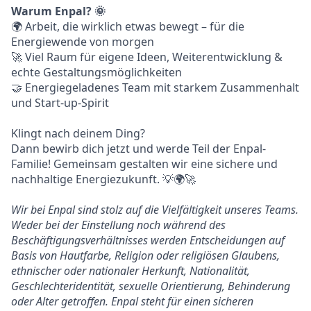
Warum Enpal?
🌞
🌍 Arbeit, die wirklich etwas bewegt – für die
Energiewende von morgen
🚀 Viel Raum für eigene Ideen, Weiterentwicklung &
echte Gestaltungsmöglichkeiten
🤝 Energiegeladenes Team mit starkem Zusammenhalt
und Start-up-Spirit
Klingt nach deinem Ding?
Dann bewirb dich jetzt und werde Teil der Enpal-
Familie! Gemeinsam gestalten wir eine sichere und
nachhaltige Energiezukunft. 💡🌍🚀
Wir bei Enpal sind stolz auf die Vielfältigkeit unseres Teams.
Weder bei der Einstellung noch während des
Beschäftigungsverhältnisses werden Entscheidungen auf
Basis von Hautfarbe, Religion oder religiösen Glaubens,
ethnischer oder nationaler Herkunft, Nationalität,
Geschlechteridentität, sexuelle Orientierung, Behinderung
oder Alter getroffen. Enpal steht für einen sicheren