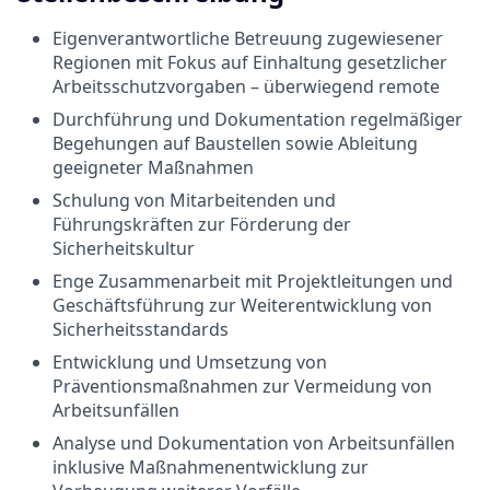
Eigenverantwortliche Betreuung zugewiesener
Regionen mit Fokus auf Einhaltung gesetzlicher
Arbeitsschutzvorgaben – überwiegend remote
Durchführung und Dokumentation regelmäßiger
Begehungen auf Baustellen sowie Ableitung
geeigneter Maßnahmen
Schulung von Mitarbeitenden und
Führungskräften zur Förderung der
Sicherheitskultur
Enge Zusammenarbeit mit Projektleitungen und
Geschäftsführung zur Weiterentwicklung von
Sicherheitsstandards
Entwicklung und Umsetzung von
Präventionsmaßnahmen zur Vermeidung von
Arbeitsunfällen
Analyse und Dokumentation von Arbeitsunfällen
inklusive Maßnahmenentwicklung zur