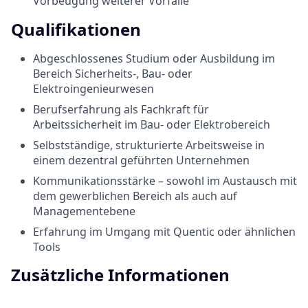
Vorbeugung weiterer Vorfälle
Qualifikationen
Abgeschlossenes Studium oder Ausbildung im
Bereich Sicherheits-, Bau- oder
Elektroingenieurwesen
Berufserfahrung als Fachkraft für
Arbeitssicherheit im Bau- oder Elektrobereich
Selbstständige, strukturierte Arbeitsweise in
einem dezentral geführten Unternehmen
Kommunikationsstärke – sowohl im Austausch mit
dem gewerblichen Bereich als auch auf
Managementebene
Erfahrung im Umgang mit Quentic oder ähnlichen
Tools
Zusätzliche Informationen