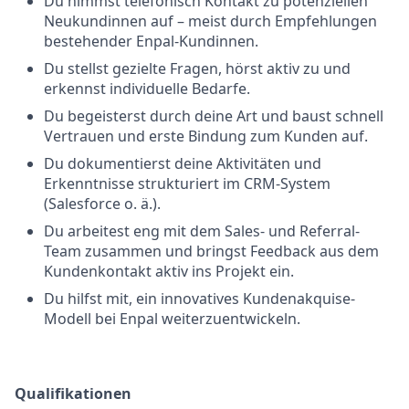
Du nimmst telefonisch Kontakt zu potenziellen
Neukundinnen auf – meist durch Empfehlungen
bestehender Enpal-Kundinnen.
Du stellst gezielte Fragen, hörst aktiv zu und
erkennst individuelle Bedarfe.
Du begeisterst durch deine Art und baust schnell
Vertrauen und erste Bindung zum Kunden auf.
Du dokumentierst deine Aktivitäten und
Erkenntnisse strukturiert im CRM-System
(Salesforce o. ä.).
Du arbeitest eng mit dem Sales- und Referral-
Team zusammen und bringst Feedback aus dem
Kundenkontakt aktiv ins Projekt ein.
Du hilfst mit, ein innovatives Kundenakquise-
Modell bei Enpal weiterzuentwickeln.
Qualifikationen