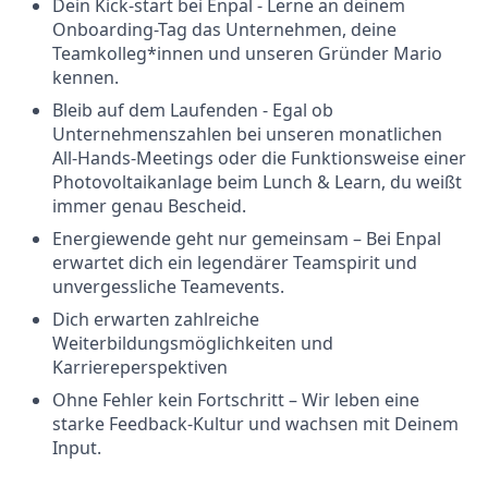
Dein Kick-start bei Enpal - Lerne an deinem
Onboarding-Tag das Unternehmen, deine
Teamkolleg*innen und unseren Gründer Mario
kennen.
Bleib auf dem Laufenden - Egal ob
Unternehmenszahlen bei unseren monatlichen
All-Hands-Meetings oder die Funktionsweise einer
Photovoltaikanlage beim Lunch & Learn, du weißt
immer genau Bescheid.
Energiewende geht nur gemeinsam – Bei Enpal
erwartet dich ein legendärer Teamspirit und
unvergessliche Teamevents.
Dich erwarten zahlreiche
Weiterbildungsmöglichkeiten und
Karriereperspektiven
Ohne Fehler kein Fortschritt – Wir leben eine
starke Feedback-Kultur und wachsen mit Deinem
Input.