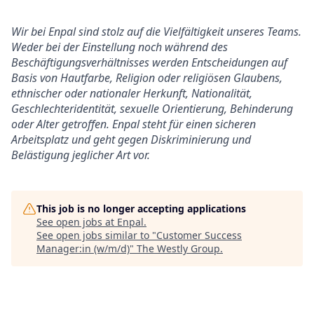
Wir bei Enpal sind stolz auf die Vielfältigkeit unseres Teams.
Weder bei der Einstellung noch während des
Beschäftigungsverhältnisses werden Entscheidungen auf
Basis von Hautfarbe, Religion oder religiösen Glaubens,
ethnischer oder nationaler Herkunft, Nationalität,
Geschlechteridentität, sexuelle Orientierung, Behinderung
oder Alter getroffen. Enpal steht für einen sicheren
Arbeitsplatz und geht gegen Diskriminierung und
Belästigung jeglicher Art vor.
This job is no longer accepting applications
See open jobs at
Enpal
.
See open jobs similar to "
Customer Success
Manager:in (w/m/d)
"
The Westly Group
.