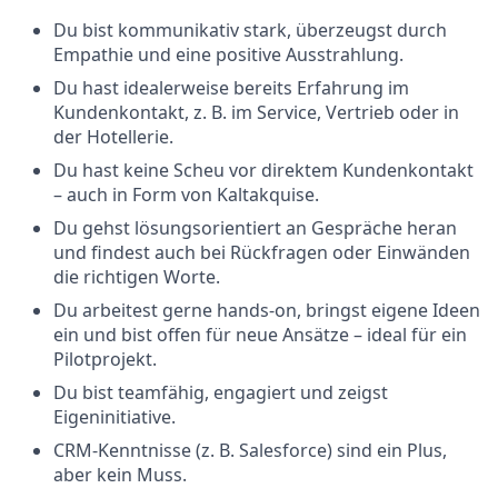
Du bist kommunikativ stark, überzeugst durch
Empathie und eine positive Ausstrahlung.
Du hast idealerweise bereits Erfahrung im
Kundenkontakt, z. B. im Service, Vertrieb oder in
der Hotellerie.
Du hast keine Scheu vor direktem Kundenkontakt
– auch in Form von Kaltakquise.
Du gehst lösungsorientiert an Gespräche heran
und findest auch bei Rückfragen oder Einwänden
die richtigen Worte.
Du arbeitest gerne hands-on, bringst eigene Ideen
ein und bist offen für neue Ansätze – ideal für ein
Pilotprojekt.
Du bist teamfähig, engagiert und zeigst
Eigeninitiative.
CRM-Kenntnisse (z. B. Salesforce) sind ein Plus,
aber kein Muss.