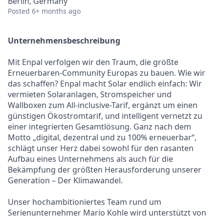
Berlin, Germany
Posted
6+ months ago
Unternehmensbeschreibung
Mit Enpal verfolgen wir den Traum, die größte
Erneuerbaren-Community Europas zu bauen. Wie wir
das schaffen? Enpal macht Solar endlich einfach: Wir
vermieten Solaranlagen, Stromspeicher und
Wallboxen zum All-inclusive-Tarif, ergänzt um einen
günstigen Ökostromtarif, und intelligent vernetzt zu
einer integrierten Gesamtlösung. Ganz nach dem
Motto „digital, dezentral und zu 100% erneuerbar“,
schlägt unser Herz dabei sowohl für den rasanten
Aufbau eines Unternehmens als auch für die
Bekämpfung der größten Herausforderung unserer
Generation – Der Klimawandel.
Unser hochambitioniertes Team rund um
Serienunternehmer Mario Kohle wird unterstützt von