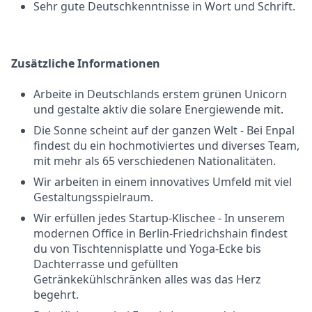
Sehr gute Deutschkenntnisse in Wort und Schrift.
Zusätzliche Informationen
Arbeite in Deutschlands erstem grünen Unicorn
und gestalte aktiv die solare Energiewende mit.
Die Sonne scheint auf der ganzen Welt - Bei Enpal
findest du ein hochmotiviertes und diverses Team,
mit mehr als 65 verschiedenen Nationalitäten.
Wir arbeiten in einem innovatives Umfeld mit viel
Gestaltungsspielraum.
Wir erfüllen jedes Startup-Klischee - In unserem
modernen Office in Berlin-Friedrichshain findest
du von Tischtennisplatte und Yoga-Ecke bis
Dachterrasse und gefüllten
Getränkekühlschränken alles was das Herz
begehrt.