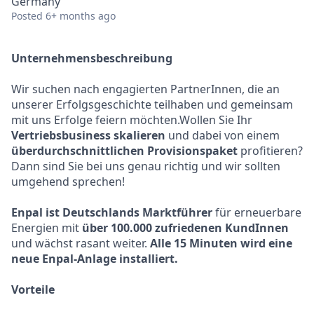
Germany
Posted
6+ months ago
Unternehmensbeschreibung
Wir suchen nach engagierten PartnerInnen, die an
unserer Erfolgsgeschichte teilhaben und gemeinsam
mit uns Erfolge feiern möchten.Wollen Sie Ihr
Vertriebsbusiness skalieren
und dabei von einem
überdurchschnittlichen Provisionspaket
profitieren?
Dann sind Sie bei uns genau richtig und wir sollten
umgehend sprechen!
Enpal ist Deutschlands Marktführer
für erneuerbare
Energien mit
über 100.000 zufriedenen KundInnen
und wächst rasant weiter.
Alle 15 Minuten wird eine
neue Enpal-Anlage installiert.
Vorteile