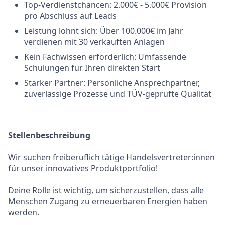
Top-Verdienstchancen: 2.000€ - 5.000€ Provision
pro Abschluss auf Leads
Leistung lohnt sich: Über 100.000€ im Jahr
verdienen mit 30 verkauften Anlagen
Kein Fachwissen erforderlich: Umfassende
Schulungen für Ihren direkten Start
Starker Partner: Persönliche Ansprechpartner,
zuverlässige Prozesse und TÜV-geprüfte Qualität
Stellenbeschreibung
Wir suchen freiberuflich tätige Handelsvertreter:innen
für unser innovatives Produktportfolio!
Deine Rolle ist wichtig, um sicherzustellen, dass alle
Menschen Zugang zu erneuerbaren Energien haben
werden.