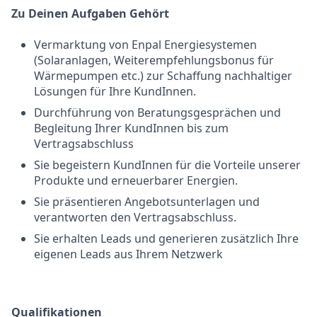
Zu Deinen Aufgaben Gehört
Vermarktung von Enpal Energiesystemen
(Solaranlagen, Weiterempfehlungsbonus für
Wärmepumpen etc.) zur Schaffung nachhaltiger
Lösungen für Ihre KundInnen.
Durchführung von Beratungsgesprächen und
Begleitung Ihrer KundInnen bis zum
Vertragsabschluss
Sie begeistern KundInnen für die Vorteile unserer
Produkte und erneuerbarer Energien.
Sie präsentieren Angebotsunterlagen und
verantworten den Vertragsabschluss.
Sie erhalten Leads und generieren zusätzlich Ihre
eigenen Leads aus Ihrem Netzwerk
Qualifikationen