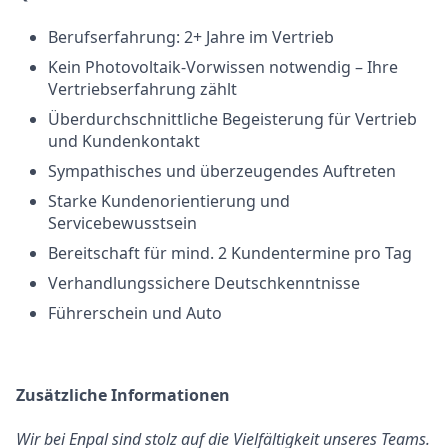
Berufserfahrung: 2+ Jahre im Vertrieb
Kein Photovoltaik-Vorwissen notwendig – Ihre
Vertriebserfahrung zählt
Überdurchschnittliche Begeisterung für Vertrieb
und Kundenkontakt
Sympathisches und überzeugendes Auftreten
Starke Kundenorientierung und
Servicebewusstsein
Bereitschaft für mind. 2 Kundentermine pro Tag
Verhandlungssichere Deutschkenntnisse
Führerschein und Auto
Zusätzliche Informationen
Wir bei Enpal sind stolz auf die Vielfältigkeit unseres Teams.