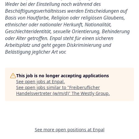
Weder bei der Einstellung noch während des
Beschäftigungsverhältnisses werden Entscheidungen auf
Basis von Hautfarbe, Religion oder religiösen Glaubens,
ethnischer oder nationaler Herkunft, Nationalität,
Geschlechteridentität, sexuelle Orientierung, Behinderung
oder Alter getroffen. Enpal steht für einen sicheren
Arbeitsplatz und geht gegen Diskriminierung und
Belästigung jeglicher Art vor.
This job is no longer accepting applications
See open jobs at
Enpal
.
See open jobs similar to "
Freiberuflicher
Handelsvertreter (w/m/d)
"
The Westly Group
.
See more open positions at
Enpal