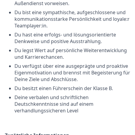
Außendienst vorweisen.
Du bist eine sympathische, aufgeschlossene und
kommunikationsstarke Persönlichkeit und loyale:r
Teamplayer:in.
Du hast eine erfolgs- und lösungsorientierte
Denkweise und positive Ausstrahlung.
Du legst Wert auf persönliche Weiterentwicklung
und Karrierechancen.
Du verfügst über eine ausgeprägte und proaktive
Eigenmotivation und brennst mit Begeisterung für
Deine Ziele und Abschlüsse.
Du besitzt einen Führerschein der Klasse B.
Deine verbalen und schriftlichen
Deutschkenntnisse sind auf einem
verhandlungssicheren Level