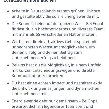
Zusätzliche Informationen
Arbeite in Deutschlands erstem grünen Unicorn
und gestalte aktiv die solare Energiewende mit.
Die Sonne scheint auf der ganzen Welt - Bei Enpal
findest du ein hochmotiviertes und diverses Team,
mit mehr als 65 verschiedenen Nationalitäten.
Wir bieten dir ein attraktives Gehaltspaket mit
unbegrenzten Wachstumsmöglichkeiten, um
deinen Erfolg und deinen Beitrag zum
Unternehmenserfolg zu belohnen.
Bei uns hast du die Möglichkeit, in einem Umfeld
mit kurzen Entscheidungswegen und direkter
Kommunikation zu arbeiten.
Du hast einen echten Impact und gestaltest aktiv
die Entwicklung eines jungen und dynamischen
Unternehmens mit.
Energiewende geht nur gemeinsam – Bei Enpal
erwartet dich ein legendärer Teamspirit und