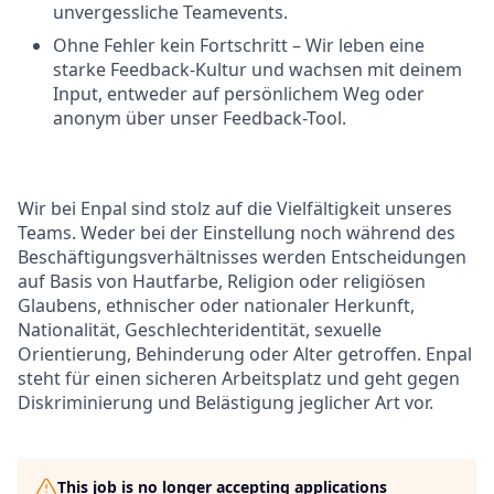
unvergessliche Teamevents.
Ohne Fehler kein Fortschritt – Wir leben eine
starke Feedback-Kultur und wachsen mit deinem
Input, entweder auf persönlichem Weg oder
anonym über unser Feedback-Tool.
Wir bei Enpal sind stolz auf die Vielfältigkeit unseres
Teams. Weder bei der Einstellung noch während des
Beschäftigungsverhältnisses werden Entscheidungen
auf Basis von Hautfarbe, Religion oder religiösen
Glaubens, ethnischer oder nationaler Herkunft,
Nationalität, Geschlechteridentität, sexuelle
Orientierung, Behinderung oder Alter getroffen. Enpal
steht für einen sicheren Arbeitsplatz und geht gegen
Diskriminierung und Belästigung jeglicher Art vor.
This job is no longer accepting applications