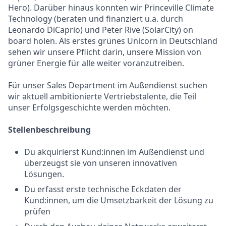
Hero). Darüber hinaus konnten wir Princeville Climate
Technology (beraten und finanziert u.a. durch
Leonardo DiCaprio) und Peter Rive (SolarCity) on
board holen. Als erstes grünes Unicorn in Deutschland
sehen wir unsere Pflicht darin, unsere Mission von
grüner Energie für alle weiter voranzutreiben.
Für unser Sales Department im Außendienst suchen
wir aktuell ambitionierte Vertriebstalente, die Teil
unser Erfolgsgeschichte werden möchten.
Stellenbeschreibung
Du akquirierst Kund:innen im Außendienst und
überzeugst sie von unseren innovativen
Lösungen.
Du erfasst erste technische Eckdaten der
Kund:innen, um die Umsetzbarkeit der Lösung zu
prüfen