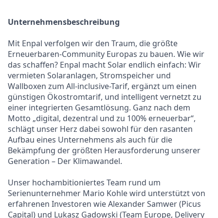
Unternehmensbeschreibung
Mit Enpal verfolgen wir den Traum, die größte
Erneuerbaren-Community Europas zu bauen. Wie wir
das schaffen? Enpal macht Solar endlich einfach: Wir
vermieten Solaranlagen, Stromspeicher und
Wallboxen zum All-inclusive-Tarif, ergänzt um einen
günstigen Ökostromtarif, und intelligent vernetzt zu
einer integrierten Gesamtlösung. Ganz nach dem
Motto „digital, dezentral und zu 100% erneuerbar“,
schlägt unser Herz dabei sowohl für den rasanten
Aufbau eines Unternehmens als auch für die
Bekämpfung der größten Herausforderung unserer
Generation – Der Klimawandel.
Unser hochambitioniertes Team rund um
Serienunternehmer Mario Kohle wird unterstützt von
erfahrenen Investoren wie Alexander Samwer (Picus
Capital) und Lukasz Gadowski (Team Europe, Delivery