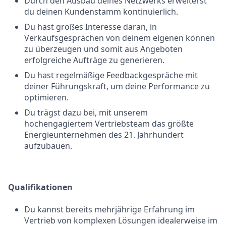
Durch den Ausbau deines Netzwerks erweiterst
du deinen Kundenstamm kontinuierlich.
Du hast großes Interesse daran, in
Verkaufsgesprächen von deinem eigenen können
zu überzeugen und somit aus Angeboten
erfolgreiche Aufträge zu generieren.
Du hast regelmäßige Feedbackgespräche mit
deiner Führungskraft, um deine Performance zu
optimieren.
Du trägst dazu bei, mit unserem
hochengagiertem Vertriebsteam das größte
Energieunternehmen des 21. Jahrhundert
aufzubauen.
Qualifikationen
Du kannst bereits mehrjährige Erfahrung im
Vertrieb von komplexen Lösungen idealerweise im