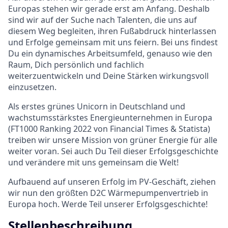
Europas stehen wir gerade erst am Anfang. Deshalb
sind wir auf der Suche nach Talenten, die uns auf
diesem Weg begleiten, ihren Fußabdruck hinterlassen
und Erfolge gemeinsam mit uns feiern. Bei uns findest
Du ein dynamisches Arbeitsumfeld, genauso wie den
Raum, Dich persönlich und fachlich
weiterzuentwickeln und Deine Stärken wirkungsvoll
einzusetzen.
Als erstes grünes Unicorn in Deutschland und
wachstumsstärkstes Energieunternehmen in Europa
(FT1000 Ranking 2022 von Financial Times & Statista)
treiben wir unsere Mission von grüner Energie für alle
weiter voran. Sei auch Du Teil dieser Erfolgsgeschichte
und verändere mit uns gemeinsam die Welt!
Aufbauend auf unseren Erfolg im PV-Geschäft, ziehen
wir nun den größten D2C Wärmepumpenvertrieb in
Europa hoch. Werde Teil unserer Erfolgsgeschichte!
Stellenbeschreibung