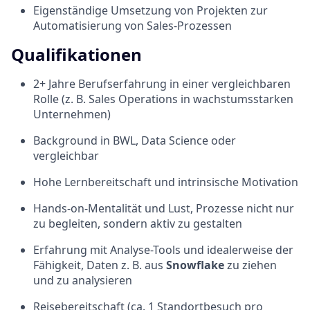
Eigenständige Umsetzung von Projekten zur
Automatisierung von Sales-Prozessen
Qualifikationen
2+ Jahre Berufserfahrung in einer vergleichbaren
Rolle (z. B. Sales Operations in wachstumsstarken
Unternehmen)
Background in BWL, Data Science oder
vergleichbar
Hohe Lernbereitschaft und intrinsische Motivation
Hands-on-Mentalität und Lust, Prozesse nicht nur
zu begleiten, sondern aktiv zu gestalten
Erfahrung mit Analyse-Tools und idealerweise der
Fähigkeit, Daten z. B. aus
Snowflake
zu ziehen
und zu analysieren
Reisebereitschaft (ca. 1 Standortbesuch pro