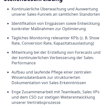
Kontinuierliche Überwachung und Auswertung
unserer Sales-Funnels an sämtlichen Standorten
Identifikation von Engpässen sowie Entwicklung
konkreter Maßnahmen zur Optimierung
Tägliches Monitoring relevanter KPIs (z. B. Show
Rate, Conversion Rate, Kapazitätsauslastung)
Mitwirkung bei der Erstellung von Forecasts und
der kontinuierlichen Verbesserung der Sales-
Performance
Aufbau und laufende Pflege einer zentralen
Wissensdatenbank zur strukturierten
Dokumentation von Sales-Erkenntnissen
Enge Zusammenarbeit mit Teamleads, Sales VPs
und dem CSO zur stetigen Weiterentwicklung
unserer Vertriebsprozesse