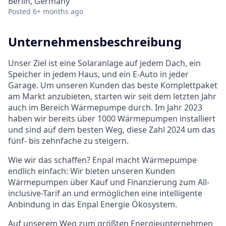
Berlin, Germany
Posted
6+ months ago
Unternehmensbeschreibung
Unser Ziel ist eine Solaranlage auf jedem Dach, ein
Speicher in jedem Haus, und ein E-Auto in jeder
Garage. Um unseren Kunden das beste Komplettpaket
am Markt anzubieten, starten wir seit dem letzten Jahr
auch im Bereich Wärmepumpe durch. Im Jahr 2023
haben wir bereits über 1000 Wärmepumpen installiert
und sind auf dem besten Weg, diese Zahl 2024 um das
fünf- bis zehnfache zu steigern.
Wie wir das schaffen? Enpal macht Wärmepumpe
endlich einfach: Wir bieten unseren Kunden
Wärmepumpen über Kauf und Finanzierung zum All-
inclusive-Tarif an und ermöglichen eine intelligente
Anbindung in das Enpal Energie Ökosystem.
Auf unserem Weg zum größten Energieunternehmen