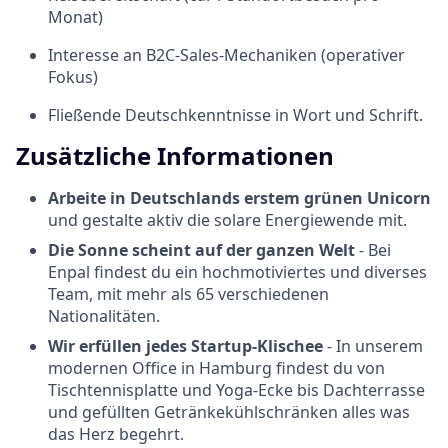
Monat)
Interesse an B2C-Sales-Mechaniken (operativer
Fokus)
Fließende Deutschkenntnisse in Wort und Schrift.
Zusätzliche Informationen
Arbeite in Deutschlands erstem grünen Unicorn
und gestalte aktiv die solare Energiewende mit.
Die Sonne scheint auf der ganzen Welt
- Bei
Enpal findest du ein hochmotiviertes und diverses
Team, mit mehr als 65 verschiedenen
Nationalitäten.
Wir erfüllen jedes Startup-Klischee
- In unserem
modernen Office in Hamburg findest du von
Tischtennisplatte und Yoga-Ecke bis Dachterrasse
und gefüllten Getränkekühlschränken alles was
das Herz begehrt.