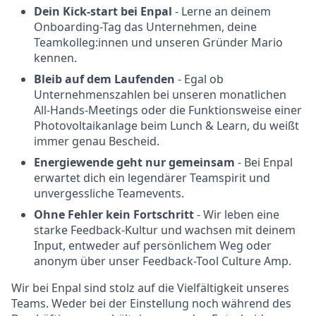
Dein Kick-start bei Enpal
- Lerne an deinem
Onboarding-Tag das Unternehmen, deine
Teamkolleg:innen und unseren Gründer Mario
kennen.
Bleib auf dem Laufenden
- Egal ob
Unternehmenszahlen bei unseren monatlichen
All-Hands-Meetings oder die Funktionsweise einer
Photovoltaikanlage beim Lunch & Learn, du weißt
immer genau Bescheid.
Energiewende geht nur gemeinsam
- Bei Enpal
erwartet dich ein legendärer Teamspirit und
unvergessliche Teamevents.
Ohne Fehler kein Fortschritt
- Wir leben eine
starke Feedback-Kultur und wachsen mit deinem
Input, entweder auf persönlichem Weg oder
anonym über unser Feedback-Tool Culture Amp.
Wir bei Enpal sind stolz auf die Vielfältigkeit unseres
Teams. Weder bei der Einstellung noch während des