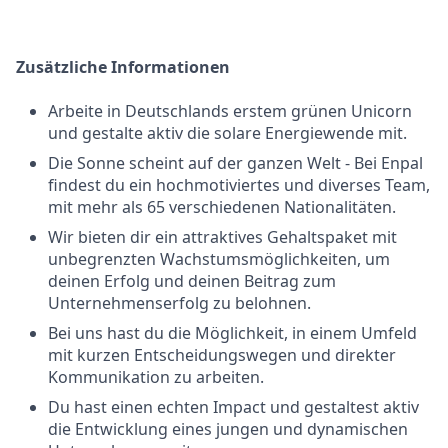
Zusätzliche Informationen
Arbeite in Deutschlands erstem grünen Unicorn
und gestalte aktiv die solare Energiewende mit.
Die Sonne scheint auf der ganzen Welt - Bei Enpal
findest du ein hochmotiviertes und diverses Team,
mit mehr als 65 verschiedenen Nationalitäten.
Wir bieten dir ein attraktives Gehaltspaket mit
unbegrenzten Wachstumsmöglichkeiten, um
deinen Erfolg und deinen Beitrag zum
Unternehmenserfolg zu belohnen.
Bei uns hast du die Möglichkeit, in einem Umfeld
mit kurzen Entscheidungswegen und direkter
Kommunikation zu arbeiten.
Du hast einen echten Impact und gestaltest aktiv
die Entwicklung eines jungen und dynamischen