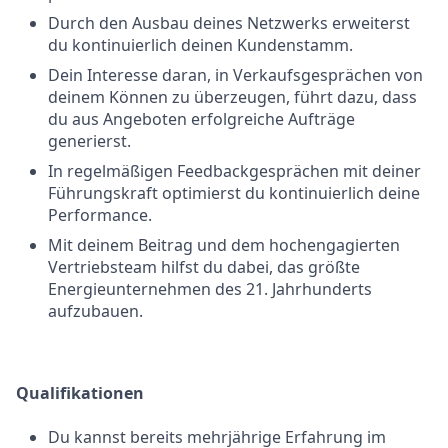
Durch den Ausbau deines Netzwerks erweiterst
du kontinuierlich deinen Kundenstamm.
Dein Interesse daran, in Verkaufsgesprächen von
deinem Können zu überzeugen, führt dazu, dass
du aus Angeboten erfolgreiche Aufträge
generierst.
In regelmäßigen Feedbackgesprächen mit deiner
Führungskraft optimierst du kontinuierlich deine
Performance.
Mit deinem Beitrag und dem hochengagierten
Vertriebsteam hilfst du dabei, das größte
Energieunternehmen des 21. Jahrhunderts
aufzubauen.
Qualifikationen
Du kannst bereits mehrjährige Erfahrung im