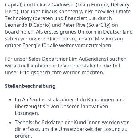
Capital) und Lukasz Gadowski (Team Europe, Delivery
Hero). Darüber hinaus konnten wir Princeville Climate
Technology (beraten und finanziert u.a. durch
Leonardo DiCaprio) und Peter Rive (SolarCity) on
board holen. Als erstes grünes Unicorn in Deutschland
sehen wir unsere Pflicht darin, unsere Mission von
grüner Energie für alle weiter voranzutreiben.
Für unser Sales Department im Außendienst suchen
wir aktuell ambitionierte Vertriebstalente, die Teil
unser Erfolgsgeschichte werden möchten.
Stellenbeschreibung
Im Außendienst akquirierst du Kund:innen und
überzeugst sie von unseren innovativen
Lösungen.
Technische Eckdaten der Kund:innen werden von
dir erfasst, um die Umsetzbarkeit der Lösung zu
prüfen.