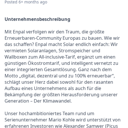
Posted
6+ months ago
Unternehmensbeschreibung
Mit Enpal verfolgen wir den Traum, die größte
Erneuerbaren-Community Europas zu bauen. Wie wir
das schaffen? Enpal macht Solar endlich einfach: Wir
vermieten Solaranlagen, Stromspeicher und
Wallboxen zum All-inclusive-Tarif, ergänzt um einen
günstigen Ökostromtarif, und intelligent vernetzt zu
einer integrierten Gesamtlösung. Ganz nach dem
Motto „digital, dezentral und zu 100% erneuerbar“,
schlägt unser Herz dabei sowohl für den rasanten
Aufbau eines Unternehmens als auch für die
Bekämpfung der größten Herausforderung unserer
Generation – Der Klimawandel.
Unser hochambitioniertes Team rund um
Serienunternehmer Mario Kohle wird unterstützt von
erfahrenen Investoren wie Alexander Samwer (Picus