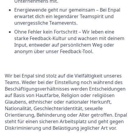
Unternehmens mit.
Energiewende geht nur gemeinsam – Bei Enpal
erwartet dich ein legendärer Teamspirit und
unvergessliche Teamevents.
Ohne Fehler kein Fortschritt – Wir leben eine
starke Feedback-Kultur und wachsen mit deinem
Input, entweder auf persönlichem Weg oder
anonym über unser Feedback-Tool.
Wir bei Enpal sind stolz auf die Vielfältigkeit unseres
Teams. Weder bei der Einstellung noch während des
Beschäftigungsverhältnisses werden Entscheidungen
auf Basis von Hautfarbe, Religion oder religiösen
Glaubens, ethnischer oder nationaler Herkunft,
Nationalität, Geschlechteridentität, sexuelle
Orientierung, Behinderung oder Alter getroffen. Enpal
steht für einen sicheren Arbeitsplatz und geht gegen
Diskriminierung und Belästigung jeglicher Art vor.