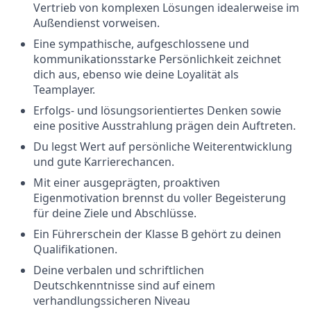
Vertrieb von komplexen Lösungen idealerweise im
Außendienst vorweisen.
Eine sympathische, aufgeschlossene und
kommunikationsstarke Persönlichkeit zeichnet
dich aus, ebenso wie deine Loyalität als
Teamplayer.
Erfolgs- und lösungsorientiertes Denken sowie
eine positive Ausstrahlung prägen dein Auftreten.
Du legst Wert auf persönliche Weiterentwicklung
und gute Karrierechancen.
Mit einer ausgeprägten, proaktiven
Eigenmotivation brennst du voller Begeisterung
für deine Ziele und Abschlüsse.
Ein Führerschein der Klasse B gehört zu deinen
Qualifikationen.
Deine verbalen und schriftlichen
Deutschkenntnisse sind auf einem
verhandlungssicheren Niveau