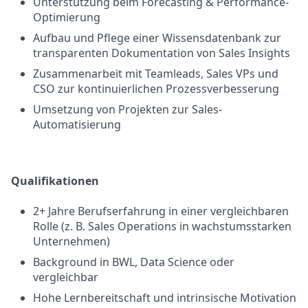
Unterstützung beim Forecasting & Performance-
Optimierung
Aufbau und Pflege einer Wissensdatenbank zur
transparenten Dokumentation von Sales Insights
Zusammenarbeit mit Teamleads, Sales VPs und
CSO zur kontinuierlichen Prozessverbesserung
Umsetzung von Projekten zur Sales-
Automatisierung
Qualifikationen
2+ Jahre Berufserfahrung in einer vergleichbaren
Rolle (z. B. Sales Operations in wachstumsstarken
Unternehmen)
Background in BWL, Data Science oder
vergleichbar
Hohe Lernbereitschaft und intrinsische Motivation