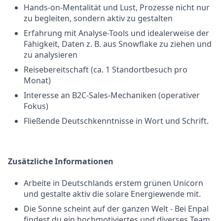
Hands-on-Mentalität und Lust, Prozesse nicht nur
zu begleiten, sondern aktiv zu gestalten
Erfahrung mit Analyse-Tools und idealerweise der
Fähigkeit, Daten z. B. aus Snowflake zu ziehen und
zu analysieren
Reisebereitschaft (ca. 1 Standortbesuch pro
Monat)
Interesse an B2C-Sales-Mechaniken (operativer
Fokus)
Fließende Deutschkenntnisse in Wort und Schrift.
Zusätzliche Informationen
Arbeite in Deutschlands erstem grünen Unicorn
und gestalte aktiv die solare Energiewende mit.
Die Sonne scheint auf der ganzen Welt - Bei Enpal
findest du ein hochmotiviertes und diverses Team,