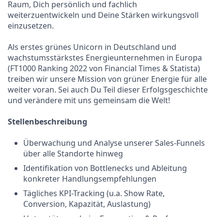
Raum, Dich persönlich und fachlich
weiterzuentwickeln und Deine Stärken wirkungsvoll
einzusetzen.
Als erstes grünes Unicorn in Deutschland und
wachstumsstärkstes Energieunternehmen in Europa
(FT1000 Ranking 2022 von Financial Times & Statista)
treiben wir unsere Mission von grüner Energie für alle
weiter voran. Sei auch Du Teil dieser Erfolgsgeschichte
und verändere mit uns gemeinsam die Welt!
Stellenbeschreibung
Überwachung und Analyse unserer Sales-Funnels
über alle Standorte hinweg
Identifikation von Bottlenecks und Ableitung
konkreter Handlungsempfehlungen
Tägliches KPI-Tracking (u.a. Show Rate,
Conversion, Kapazität, Auslastung)