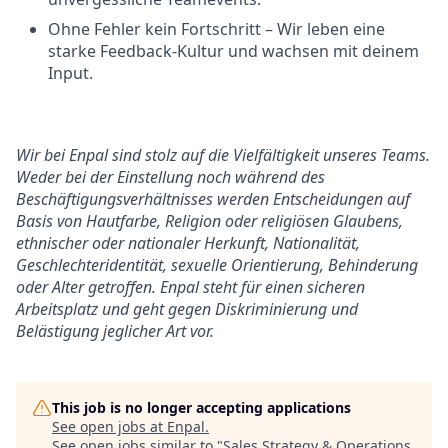
Ohne Fehler kein Fortschritt – Wir leben eine
starke Feedback-Kultur und wachsen mit deinem
Input.
Wir bei Enpal sind stolz auf die Vielfältigkeit unseres Teams.
Weder bei der Einstellung noch während des
Beschäftigungsverhältnisses werden Entscheidungen auf
Basis von Hautfarbe, Religion oder religiösen Glaubens,
ethnischer oder nationaler Herkunft, Nationalität,
Geschlechteridentität, sexuelle Orientierung, Behinderung
oder Alter getroffen. Enpal steht für einen sicheren
Arbeitsplatz und geht gegen Diskriminierung und
Belästigung jeglicher Art vor.
This job is no longer accepting applications
See open jobs at
Enpal
.
See open jobs similar to "
Sales Strategy & Operations