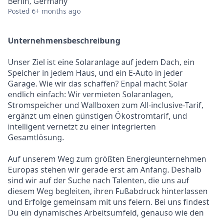
Berlin, Germany
Posted
6+ months ago
Unternehmensbeschreibung
Unser Ziel ist eine Solaranlage auf jedem Dach, ein
Speicher in jedem Haus, und ein E-Auto in jeder
Garage. Wie wir das schaffen? Enpal macht Solar
endlich einfach: Wir vermieten Solaranlagen,
Stromspeicher und Wallboxen zum All-inclusive-Tarif,
ergänzt um einen günstigen Ökostromtarif, und
intelligent vernetzt zu einer integrierten
Gesamtlösung.
Auf unserem Weg zum größten Energieunternehmen
Europas stehen wir gerade erst am Anfang. Deshalb
sind wir auf der Suche nach Talenten, die uns auf
diesem Weg begleiten, ihren Fußabdruck hinterlassen
und Erfolge gemeinsam mit uns feiern. Bei uns findest
Du ein dynamisches Arbeitsumfeld, genauso wie den