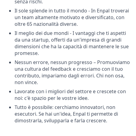
senza rischi.
Il sole splende in tutto il mondo - In Enpal troverai
un team altamente motivato e diversificato, con
oltre 65 nazionalità diverse.
Il meglio dei due mondi - I vantaggi che ti aspetti
da una startup, offerti da un'impresa di grandi
dimensioni che ha la capacità di mantenere le sue
promesse.
Nessun errore, nessun progresso – Promuoviamo
una cultura del feedback e cresciamo con il tuo
contributo, impariamo dagli errori. Chi non osa,
non vince.
Lavorate con i migliori del settore e crescete con
noi: c'è spazio per le vostre idee.
Tutto è possibile: cerchiamo innovatori, non
esecutori. Se hai un'idea, Enpal ti permette di
dimostrarla, svilupparla e farla crescere.