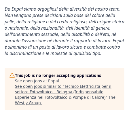
Da Enpal siamo orgogliosi della diversità del nostro team.
Non vengono prese decisioni sulla base del colore della
pelle, della religione o del credo religioso, dell'origine etnica
o nazionale, della nazionalità, dell'identità di genere,
dell'orientamento sessuale, della disabilità o dell'età, né
durante l'assunzione né durante il rapporto di lavoro. Enpal
è sinonimo di un posto di lavoro sicuro e combatte contro
la discriminazione e le molestie di qualsiasi tipo.
This job is no longer accepting applications
See open jobs at
Enpal
.
See open jobs similar to "
Tecnico Elettricista per il
settore Fotovoltaico _ Bologna (Indispensabile
Esperienza nel Fotovoltaico & Pompe di Calore)
"
The
Westly Group
.