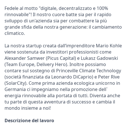
Fedele al motto "digitale, decentralizzato e 100%
rinnovabile"! Il nostro cuore batte sia per il rapido
sviluppo di un'azienda sia per combattere la più
grande sfida della nostra generazione: il cambiamento
climatico.
La nostra startup creata dall’imprenditore Mario Kohle
viene sostenuta da investitori professionisti come
Alexander Samwer (Picus Capital) e Lukasz Gadowski
(Team Europe, Delivery Hero). Inoltre possiamo
contare sul sostegno di Princeville Climate Technology
(società finanziata da Leonardo DiCaprio) e Peter Rive
(SolarCity). Come prima azienda ecologica unicorno in
Germania ci impegniamo nella promozione dell`
energia rinnovabile alla portata di tutti. Diventa anche
tu parte di questa avventura di successo e cambia il
mondo insieme a noi!
Descrizione del lavoro