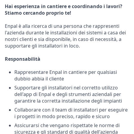
Hai esperienza in cantiere e coordinando i lavori?
Stiamo cercando proprio te!
Enpal è alla ricerca di una persona che rappresenti
l'azienda durante le installazioni dei sistemi a casa dei
nostri clienti e sia disponibile, in caso di necessità, a
supportare gli installatori in loco.
Responsabilità
Rappresentare Enpal in cantiere per qualsiasi
dubbio abbia il cliente
Supportare gli installatori nel corretto utilizzo
dell'app di Enpal e degli strumenti aziendali per
garantire la corretta installazione degli impianti
Collaborare con il team di installatori per eseguire
i progetti in modo preciso, rapido e sicuro
Assicurarsi che vengano rispettate le norme di
sicurezza e gli standard di qualità dell'azienda