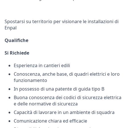
Spostarsi su territorio per visionare le installazioni di
Enpal
Qualifiche
Si Richiede
Esperienza in cantieri edili
Conoscenza, anche base, di quadri elettrici e loro
funzionamento
In possesso di una patente di guida tipo B
Buona conoscenza dei codici di sicurezza elettrica
e delle normative di sicurezza
Capacità di lavorare in un ambiente di squadra
Comunicazione chiara ed efficacie