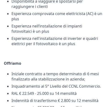
Disponibilità a viaggiare e spostarsi per
raggiungere i clienti
Esperienza comprovata come elettricista (AC) è un
plus
Esperienza nell’installazione di impianti
fotovoltaici è un plus
Esperienza nell'installazione di inverter e quadri
elettrici per il fotovoltaico è un plus
Offriamo
Iniziale contratto a tempo determinato di 6 mesi
finalizzato alla stabilizzazione in azienda;
Inquadramento al 5° Livello del CCNL Commercio.
RAL € 22.549 - 25.000 su 14 mensilità
Indennità di trasfertismo € 2.800 su 12 mensilità