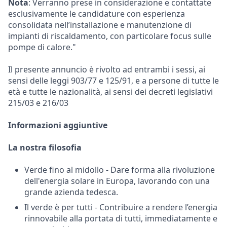
Nota
: Verranno prese in considerazione e contattate
esclusivamente le candidature con esperienza
consolidata nell’installazione e manutenzione di
impianti di riscaldamento, con particolare focus sulle
pompe di calore."
Il presente annuncio è rivolto ad entrambi i sessi, ai
sensi delle leggi 903/77 e 125/91, e a persone di tutte le
età e tutte le nazionalità, ai sensi dei decreti legislativi
215/03 e 216/03
Informazioni aggiuntive
La nostra filosofia
Verde fino al midollo - Dare forma alla rivoluzione
dell'energia solare in Europa, lavorando con una
grande azienda tedesca.
Il verde è per tutti - Contribuire a rendere l’energia
rinnovabile alla portata di tutti, immediatamente e