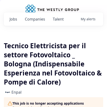
Jobs
Companies
Talent
My
alerts
Tecnico Elettricista per il
settore Fotovoltaico _
Bologna (Indispensabile
Esperienza nel Fotovoltaico &
Pompe di Calore)
Enpal
This job is no longer accepting applications