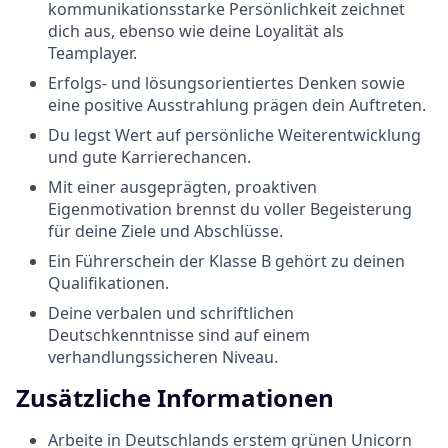
kommunikationsstarke Persönlichkeit zeichnet
dich aus, ebenso wie deine Loyalität als
Teamplayer.
Erfolgs- und lösungsorientiertes Denken sowie
eine positive Ausstrahlung prägen dein Auftreten.
Du legst Wert auf persönliche Weiterentwicklung
und gute Karrierechancen.
Mit einer ausgeprägten, proaktiven
Eigenmotivation brennst du voller Begeisterung
für deine Ziele und Abschlüsse.
Ein Führerschein der Klasse B gehört zu deinen
Qualifikationen.
Deine verbalen und schriftlichen
Deutschkenntnisse sind auf einem
verhandlungssicheren Niveau.
Zusätzliche Informationen
Arbeite in Deutschlands erstem grünen Unicorn