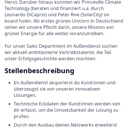
Hero). Darüber hinaus konnten wir Princeville Climate
Technology (beraten und finanziert u.a. durch
Leonardo DiCaprio) und Peter Rive (SolarCity) on
board holen. Als erstes grünes Unicorn in Deutschland
sehen wir unsere Pflicht darin, unsere Mission von
grüner Energie für alle weiter voranzutreiben.
Für unser Sales Department im Außendienst suchen
wir aktuell ambitionierte Vertriebstalente, die Teil
unser Erfolgsgeschichte werden möchten.
Stellenbeschreibung
Im Außendienst akquirierst du Kund:innen und
überzeugst sie von unseren innovativen
Lösungen.
Technische Eckdaten der Kund:innen werden von
dir erfasst, um die Umsetzbarkeit der Lösung zu
prüfen.
Durch den Ausbau deines Netzwerks erweiterst