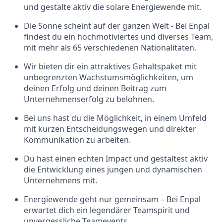
und gestalte aktiv die solare Energiewende mit.
Die Sonne scheint auf der ganzen Welt - Bei Enpal
findest du ein hochmotiviertes und diverses Team,
mit mehr als 65 verschiedenen Nationalitäten.
Wir bieten dir ein attraktives Gehaltspaket mit
unbegrenzten Wachstumsmöglichkeiten, um
deinen Erfolg und deinen Beitrag zum
Unternehmenserfolg zu belohnen.
Bei uns hast du die Möglichkeit, in einem Umfeld
mit kurzen Entscheidungswegen und direkter
Kommunikation zu arbeiten.
Du hast einen echten Impact und gestaltest aktiv
die Entwicklung eines jungen und dynamischen
Unternehmens mit.
Energiewende geht nur gemeinsam – Bei Enpal
erwartet dich ein legendärer Teamspirit und
unvergessliche Teamevents.