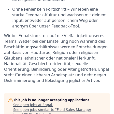
Ohne Fehler kein Fortschritt – Wir leben eine
starke Feedback-Kultur und wachsen mit deinem
Input, entweder auf persönlichem Weg oder
anonym über unser Feedback-Tool.
Wir bei Enpal sind stolz auf die Vielfältigkeit unseres
Teams. Weder bei der Einstellung noch während des
Beschäftigungsverhältnisses werden Entscheidungen
auf Basis von Hautfarbe, Religion oder religiösen
Glaubens, ethnischer oder nationaler Herkunft,
Nationalität, Geschlechteridentität, sexuelle
Orientierung, Behinderung oder Alter getroffen. Enpal
steht für einen sicheren Arbeitsplatz und geht gegen
Diskriminierung und Belästigung jeglicher Art vor.
This job is no longer accepting applications
See open jobs at
Enpal
.
See open jobs similar to "
Field Sales Manager