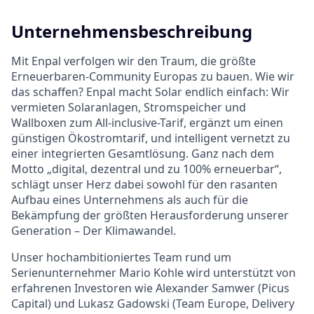
Unternehmensbeschreibung
Mit Enpal verfolgen wir den Traum, die größte
Erneuerbaren-Community Europas zu bauen. Wie wir
das schaffen? Enpal macht Solar endlich einfach: Wir
vermieten Solaranlagen, Stromspeicher und
Wallboxen zum All-inclusive-Tarif, ergänzt um einen
günstigen Ökostromtarif, und intelligent vernetzt zu
einer integrierten Gesamtlösung. Ganz nach dem
Motto „digital, dezentral und zu 100% erneuerbar“,
schlägt unser Herz dabei sowohl für den rasanten
Aufbau eines Unternehmens als auch für die
Bekämpfung der größten Herausforderung unserer
Generation – Der Klimawandel.
Unser hochambitioniertes Team rund um
Serienunternehmer Mario Kohle wird unterstützt von
erfahrenen Investoren wie Alexander Samwer (Picus
Capital) und Lukasz Gadowski (Team Europe, Delivery