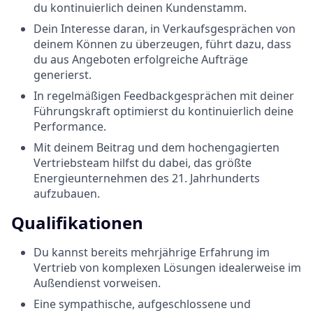
du kontinuierlich deinen Kundenstamm.
Dein Interesse daran, in Verkaufsgesprächen von
deinem Können zu überzeugen, führt dazu, dass
du aus Angeboten erfolgreiche Aufträge
generierst.
In regelmäßigen Feedbackgesprächen mit deiner
Führungskraft optimierst du kontinuierlich deine
Performance.
Mit deinem Beitrag und dem hochengagierten
Vertriebsteam hilfst du dabei, das größte
Energieunternehmen des 21. Jahrhunderts
aufzubauen.
Qualifikationen
Du kannst bereits mehrjährige Erfahrung im
Vertrieb von komplexen Lösungen idealerweise im
Außendienst vorweisen.
Eine sympathische, aufgeschlossene und